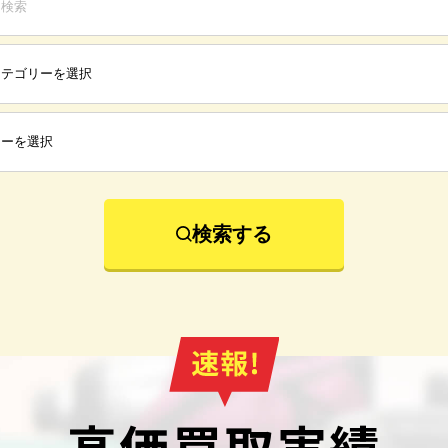
検索する
高価買取実績