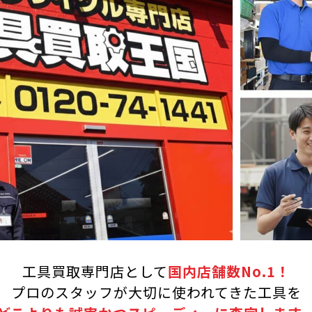
工具買取専門店として
国内店舗数No.1！
プロのスタッフが大切に使われてきた工具を