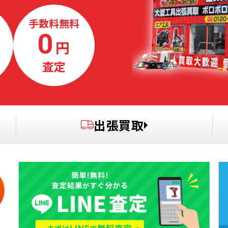
手数料無料
0
円
査定
出張買取