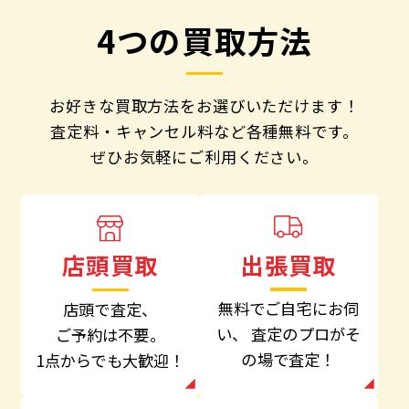
4つの買取方法
お好きな買取方法をお選びいただけます！
査定料・キャンセル料など各種無料です。
ぜひお気軽にご利用ください。
出張買取
店頭買取
無料でご自宅にお伺
店頭で査定、
い、
査定のプロがそ
ご予約は不要。
の場で査定！
1点からでも大歓迎！