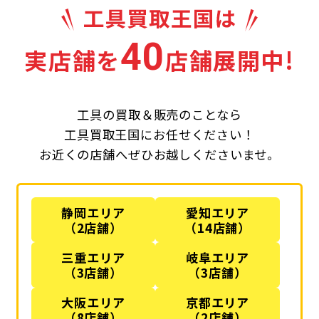
40
実店舗を
店舗展開中!
工具の買取＆販売のことなら
工具買取王国にお任せください！
お近くの店舗へぜひお越しくださいませ。
静岡エリア
愛知エリア
（2店舗）
（14店舗）
三重エリア
岐阜エリア
（3店舗）
（3店舗）
大阪エリア
京都エリア
（8店舗）
（2店舗）