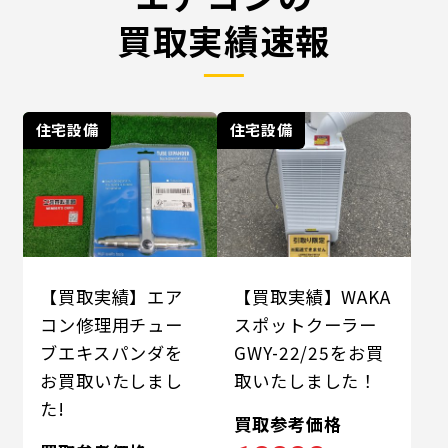
買取実績速報
住宅設備
住宅設備
【買取実績】エア
【買取実績】WAKA
コン修理用チュー
スポットクーラー
ブエキスパンダを
GWY-22/25をお買
お買取いたしまし
取いたしました！
た!
買取参考価格