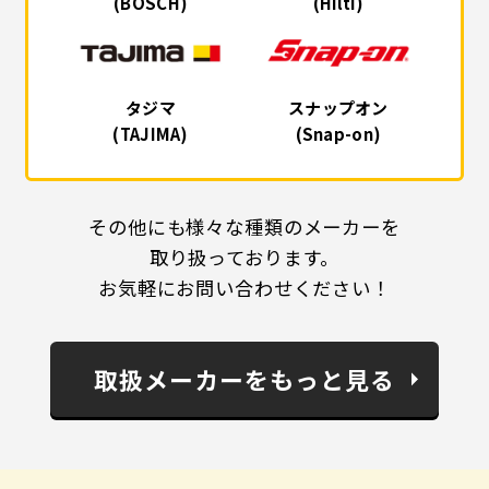
(BOSCH)
(Hilti)
タジマ
スナップオン
(TAJIMA)
(Snap-on)
その他にも様々な種類のメーカーを
取り扱っております。
お気軽にお問い合わせください！
取扱メーカーをもっと見る