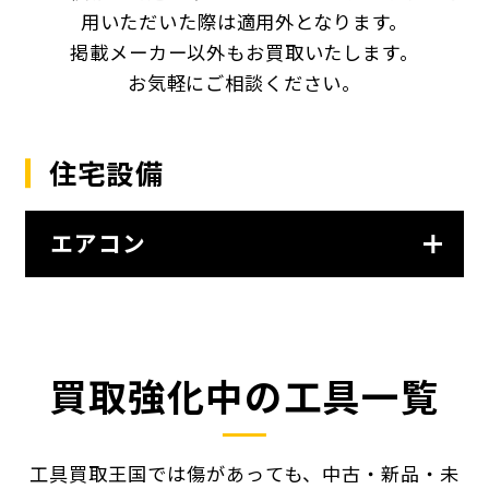
用いただいた際は適用外となります。
掲載メーカー以外もお買取いたします。
お気軽にご相談ください。
住宅設備
エアコン
買取強化中の工具一覧
工具買取王国では傷があっても、中古・新品・未