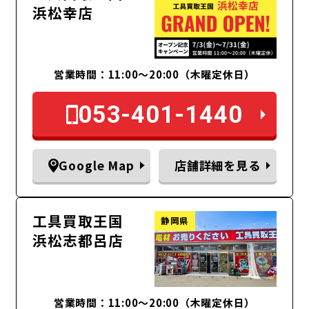
浜松幸店
営業時間：11:00〜20:00（木曜定休日）
053-401-1440
Google Map
店舗詳細を見る
工具買取王国
静岡県
浜松志都呂店
営業時間：11:00～20:00（木曜定休日）