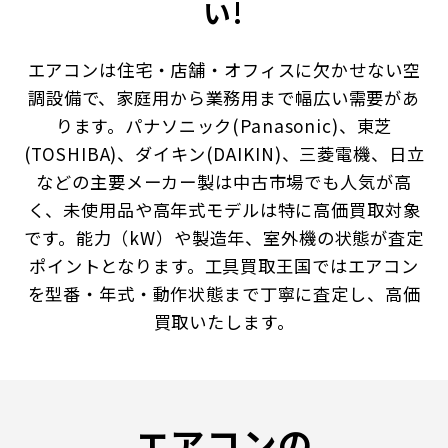
い!
エアコンは住宅・店舗・オフィスに欠かせない空
調設備で、家庭用から業務用まで幅広い需要があ
ります。パナソニック(Panasonic)、東芝
(TOSHIBA)、ダイキン(DAIKIN)、三菱電機、日立
などの主要メーカー製は中古市場でも人気が高
く、未使用品や高年式モデルは特に高価買取対象
です。能力（kW）や製造年、室外機の状態が査定
ポイントとなります。工具買取王国ではエアコン
を型番・年式・動作状態まで丁寧に査定し、高価
買取いたします。
エアコンの