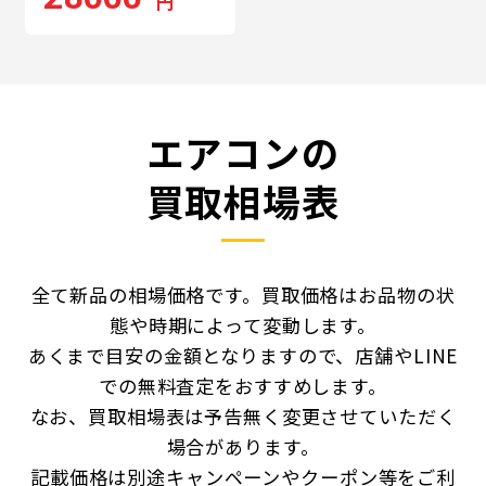
円
エアコンの
買取相場表
全て新品の相場価格です。買取価格はお品物の状
態や時期によって変動します。
あくまで目安の金額となりますので、店舗やLINE
での無料査定をおすすめします。
なお、買取相場表は予告無く変更させていただく
場合があります。
記載価格は別途キャンペーンやクーポン等をご利