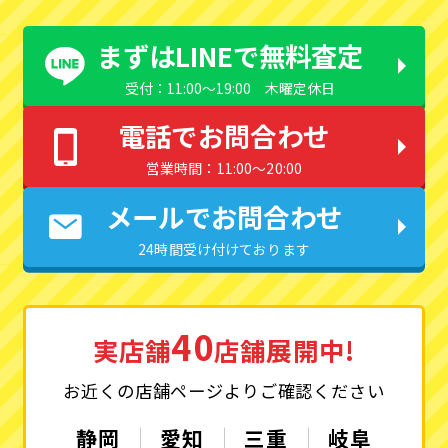
まずはLINEで無料査定
受付：11:00〜19:00 木曜定休日
電話でお問合わせ
営業時間：11:00〜20:00
メールでお問合わせ
24時間受け付けております
40
実店舗
店舗展開中!
お近くの店舗ページよりご確認ください
静岡
愛知
三重
岐阜