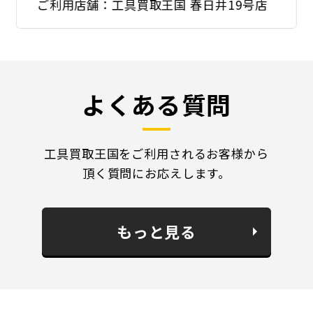
ご利用店舗：工具買取王国 春日井19号店
よくある質問
工具買取王国をご利用されるお客様から
頂く質問にお応えします。
もっと見る