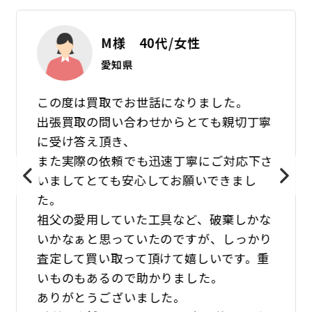
M様 40代/女性
愛知県
この度は買取でお世話になりました。
出張買取の問い合わせからとても親切丁寧
に受け答え頂き、
また実際の依頼でも迅速丁寧にご対応下さ
いましてとても安心してお願いできまし
た。
祖父の愛用していた工具など、破棄しかな
いかなぁと思っていたのですが、しっかり
査定して買い取って頂けて嬉しいです。重
いものもあるので助かりました。
ありがとうございました。