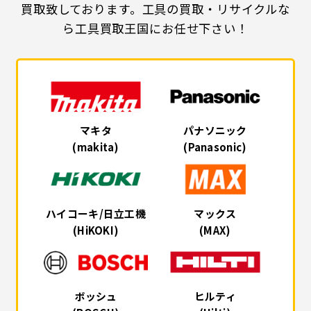
買取致しております。工具の買取・リサイクルな
ら工具買取王国にお任せ下さい！
マキタ
パナソニック
(makita)
(Panasonic)
ハイコーキ/日立工機
マックス
(HiKOKI)
(MAX)
ボッシュ
ヒルティ