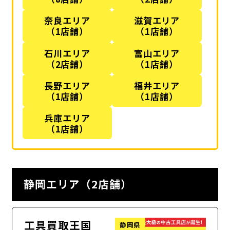
奈良エリア
滋賀エリア
（1店舗）
（1店舗）
石川エリア
富山エリア
（2店舗）
（1店舗）
長野エリア
福井エリア
（1店舗）
（1店舗）
兵庫エリア
（1店舗）
静岡エリア（2店舗）
工具買取王国
静岡県