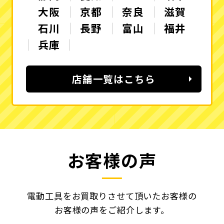
大阪
京都
奈良
滋賀
石川
長野
富山
福井
兵庫
店舗一覧はこちら
お客様の声
電動工具をお買取りさせて頂いたお客様の
お客様の声をご紹介します。