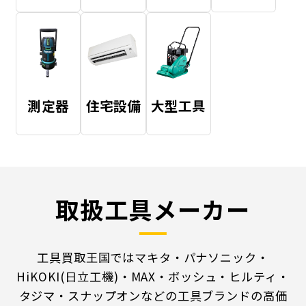
測定器
住宅設備
大型工具
取扱工具メーカー
工具買取王国ではマキタ・パナソニック・
HiKOKI(日立工機)・MAX・ボッシュ・ヒルティ・
タジマ・スナップオンなどの工具ブランドの高価