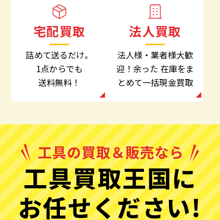
法人買取
宅配買取
法人様・業者様大歓
詰めて送るだけ。
迎！余った
在庫をま
1点からでも
とめて一括現金買取
送料無料！
工具買取王国に
お任せください!