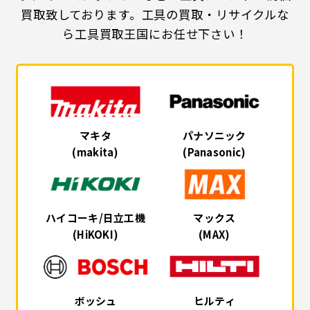
買取致しております。工具の買取・リサイクルな
ら工具買取王国にお任せ下さい！
マキタ
パナソニック
(makita)
(Panasonic)
ハイコーキ/日立工機
マックス
(HiKOKI)
(MAX)
ボッシュ
ヒルティ