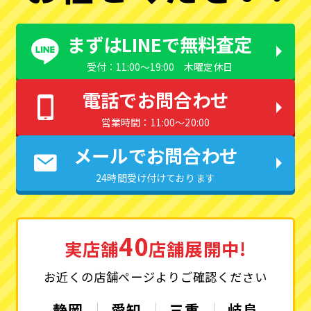
まずはLINEで無料査定
受付：11:00〜19:00 木曜定休日
電話でお問合わせ
営業時間：11:00〜20:00
メールでお問合わせ
24時間受け付けております
40
実店舗
店舗展開中!
お近くの店舗ページよりご確認ください
静岡
愛知
三重
岐阜