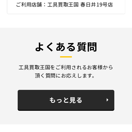
ご利用店舗：工具買取王国 春日井19号店
よくある質問
工具買取王国をご利用されるお客様から
頂く質問にお応えします。
もっと見る