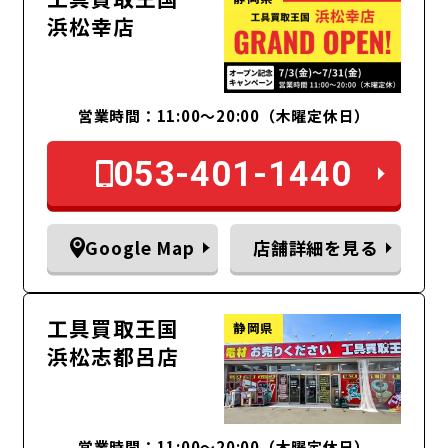
浜松幸店
営業時間：11:00〜20:00（木曜定休日）
053-401-1440
Google Map
店舗詳細を見る
工具買取王国
静岡県
浜松志都呂店
営業時間：11:00～20:00（木曜定休日）