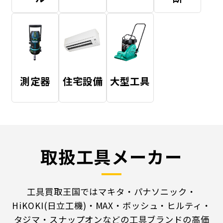
測定器
住宅設備
大型工具
取扱工具メーカー
工具買取王国ではマキタ・パナソニック・
HiKOKI(日立工機)・MAX・ボッシュ・ヒルティ・
タジマ・スナップオンなどの工具ブランドの高価