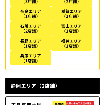
（8店舗）
（2店舗）
奈良エリア
滋賀エリア
（1店舗）
（1店舗）
石川エリア
富山エリア
（2店舗）
（1店舗）
長野エリア
福井エリア
（1店舗）
（1店舗）
兵庫エリア
（1店舗）
静岡エリア（2店舗）
工具買取王国
静岡県