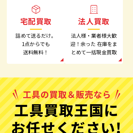
法人買取
宅配買取
法人様・業者様大歓
詰めて送るだけ。
迎！余った
在庫をま
1点からでも
とめて一括現金買取
送料無料！
工具買取王国に
お任せください!