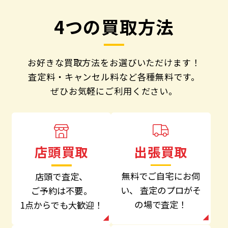
4つの買取方法
お好きな買取方法をお選びいただけます！
査定料・キャンセル料など各種無料です。
ぜひお気軽にご利用ください。
出張買取
店頭買取
無料でご自宅にお伺
店頭で査定、
い、
査定のプロがそ
ご予約は不要。
の場で査定！
1点からでも大歓迎！