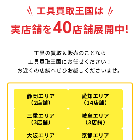
40
実店舗を
店舗展開中!
工具の買取＆販売のことなら
工具買取王国にお任せください！
お近くの店舗へぜひお越しくださいませ。
静岡エリア
愛知エリア
（2店舗）
（14店舗）
三重エリア
岐阜エリア
（3店舗）
（3店舗）
大阪エリア
京都エリア