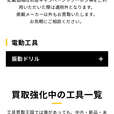
用いただいた際は適用外となります。
掲載メーカー以外もお買取いたします。
お気軽にご相談ください。
電動工具
振動ドリル
買取強化中の工具一覧
工具買取王国では傷があっても、中古・新品・未