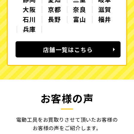
大阪
京都
奈良
滋賀
石川
長野
富山
福井
兵庫
店舗一覧はこちら
お客様の声
電動工具をお買取りさせて頂いたお客様の
お客様の声をご紹介します。