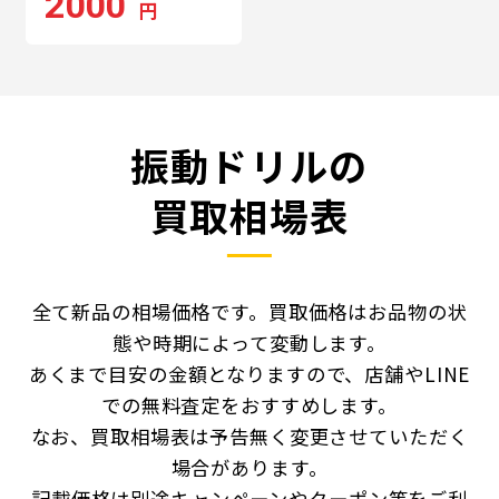
2000
円
振動ドリルの
買取相場表
全て新品の相場価格です。買取価格はお品物の状
態や時期によって変動します。
あくまで目安の金額となりますので、店舗やLINE
での無料査定をおすすめします。
なお、買取相場表は予告無く変更させていただく
場合があります。
記載価格は別途キャンペーンやクーポン等をご利