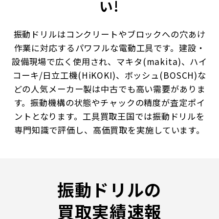
い!
振動ドリルはコンクリートやブロックへの穴あけ
作業に対応するパワフルな電動工具です。建設・
設備現場で広く使用され、マキタ(makita)、ハイ
コーキ/日立工機(HiKOKI)、ボッシュ(BOSCH)な
どの人気メーカー製は中古でも高い需要がありま
す。振動機構の状態やチャックの精度が査定ポイ
ントとなります。工具買取王国では振動ドリルを
専門知識で評価し、高価買取を実施しています。
振動ドリルの
買取実績速報