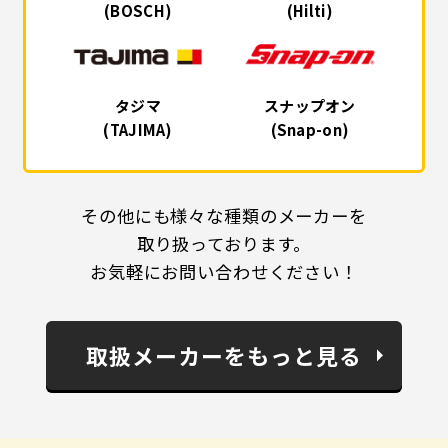
(BOSCH)
(Hilti)
タジマ
スナップオン
(TAJIMA)
(Snap-on)
その他にも様々な種類のメーカーを
取り扱っております。
お気軽にお問い合わせください！
取扱メーカーをもっと見る