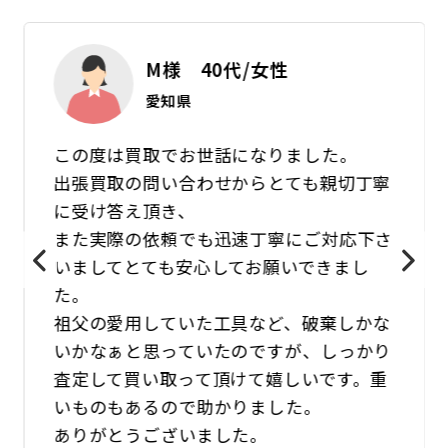
M様 40代/女性
愛知県
この度は買取でお世話になりました。
出張買取の問い合わせからとても親切丁寧
に受け答え頂き、
また実際の依頼でも迅速丁寧にご対応下さ
いましてとても安心してお願いできまし
た。
祖父の愛用していた工具など、破棄しかな
いかなぁと思っていたのですが、しっかり
査定して買い取って頂けて嬉しいです。重
いものもあるので助かりました。
ありがとうございました。