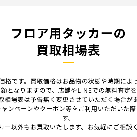
フロア用タッカーの
買取相場表
価格です。買取価格はお品物の状態や時期によ
額となりますので、店舗やLINEでの無料査定
取相場表は予告無く変更させていただく場合が
キャンペーンやクーポン等をご利用いただいた際
す。
カー以外もお買取いたします。
お気軽にご相談