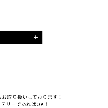
もお取り扱いしております！
テリーであればOK！