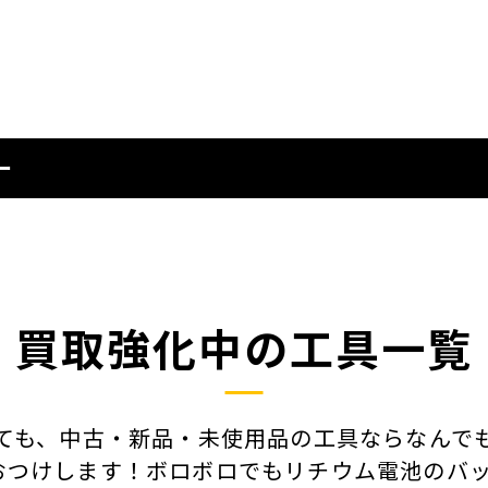
ー
買取強化中の工具一覧
ても、中古・新品・未使用品の工具ならなんで
おつけします！ボロボロでもリチウム電池のバッ