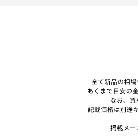
全て新品の相場
あくまで目安の金
なお、買
記載価格は別途
掲載メー