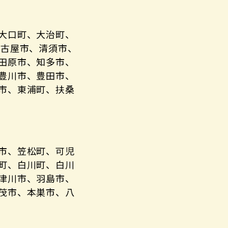
大口町、大治町、
名古屋市、清須市、
田原市、知多市、
豊川市、豊田市、
市、東浦町、扶桑
市、笠松町、可児
町、白川町、白川
津川市、羽島市、
茂市、本巣市、八