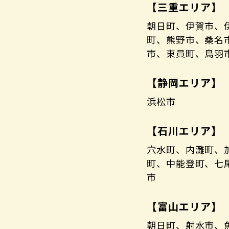
【三重エリア】
朝日町、伊賀市、
町、熊野市、桑名
市、東員町、鳥羽
【静岡エリア】
浜松市
【石川エリア】
穴水町、内灘町、
町、中能登町、七
市
【富山エリア】
朝日町、射水市、