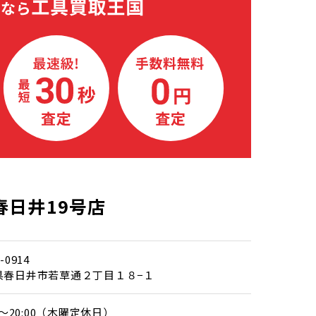
春日井19号店
-0914
県春日井市若草通２丁目１８−１
00～20:00（木曜定休日）