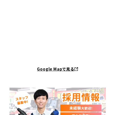
Google Mapで見る