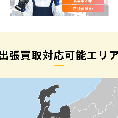
出張買取対応可能エリ