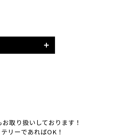
もお取り扱いしております！
テリーであればOK！