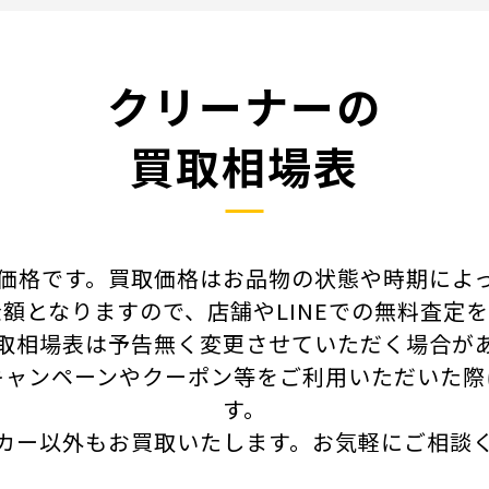
クリーナーの
買取相場表
価格です。買取価格はお品物の状態や時期によ
額となりますので、店舗やLINEでの無料査定
取相場表は予告無く変更させていただく場合が
キャンペーンやクーポン等をご利用いただいた際
す。
カー以外もお買取いたします。
お気軽にご相談