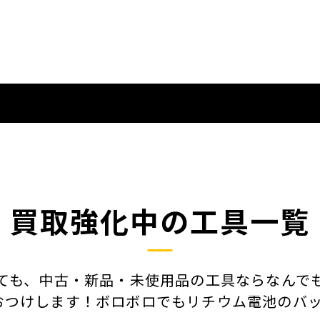
買取強化中の工具一覧
ても、中古・新品・未使用品の工具ならなんで
おつけします！ボロボロでもリチウム電池のバッ