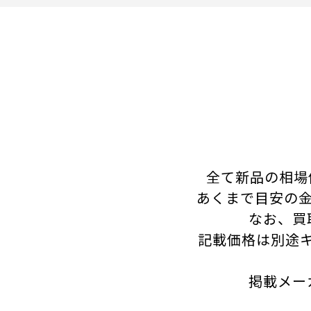
全て新品の相場
あくまで目安の金
なお、買
記載価格は別途
掲載メー