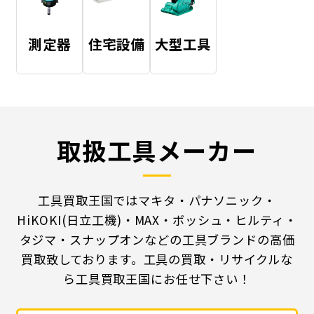
測定器
住宅設備
大型工具
取扱工具メーカー
工具買取王国ではマキタ・パナソニック・
HiKOKI(日立工機)・MAX・ボッシュ・ヒルティ・
タジマ・スナップオンなどの工具ブランドの高価
買取致しております。工具の買取・リサイクルな
ら工具買取王国にお任せ下さい！