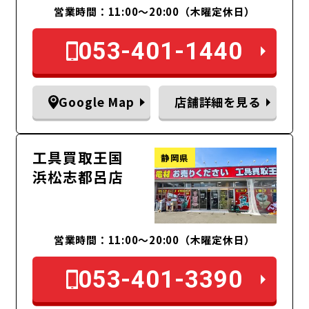
営業時間：11:00〜20:00（木曜定休日）
053-401-1440
Google Map
店舗詳細を見る
工具買取王国
静岡県
浜松志都呂店
営業時間：11:00～20:00（木曜定休日）
053-401-3390