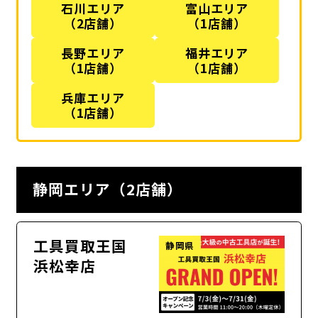
石川エリア
富山エリア
（2店舗）
（1店舗）
長野エリア
福井エリア
（1店舗）
（1店舗）
兵庫エリア
（1店舗）
静岡エリア（2店舗）
工具買取王国
静岡県
浜松幸店