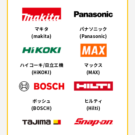
マキタ
パナソニック
(makita)
(Panasonic)
ハイコーキ/日立工機
マックス
(HiKOKI)
(MAX)
ボッシュ
ヒルティ
(BOSCH)
(Hilti)