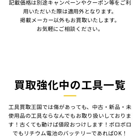
記載価格は別途キャンペーンやクーポン等をご利
用いただいた際は適用外となります。
掲載メーカー以外もお買取いたします。
お気軽にご相談ください。
買取強化中の工具一覧
工具買取王国では傷があっても、中古・新品・未
使用品の工具ならなんでもお取り扱いしておりま
す！
古くても動けば値段おつけします！ボロボロ
でもリチウム電池のバッテリーであればOK！