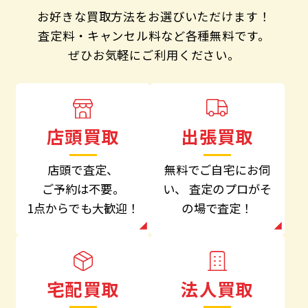
お好きな買取方法をお選びいただけます！
査定料・キャンセル料など各種無料です。
ぜひお気軽にご利用ください。
出張買取
店頭買取
無料でご自宅にお伺
店頭で査定、
い、
査定のプロがそ
ご予約は不要。
の場で査定！
1点からでも大歓迎！
法人買取
宅配買取