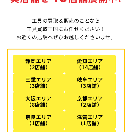
工具の買取＆販売のことなら
工具買取王国にお任せください！
お近くの店舗へぜひお越しくださいませ。
静岡エリア
愛知エリア
（2店舗）
（14店舗）
三重エリア
岐阜エリア
（3店舗）
（3店舗）
大阪エリア
京都エリア
（8店舗）
（2店舗）
奈良エリア
滋賀エリア
（1店舗）
（1店舗）