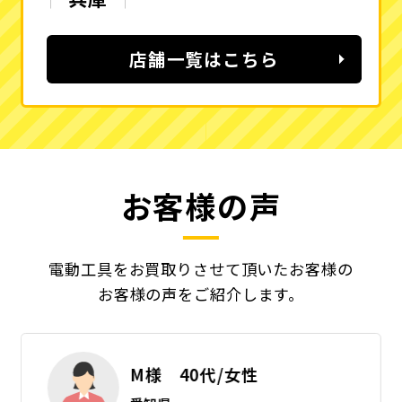
店舗一覧はこちら
お客様の声
電動工具をお買取りさせて頂いたお客様の
お客様の声をご紹介します。
M様 40代/女性