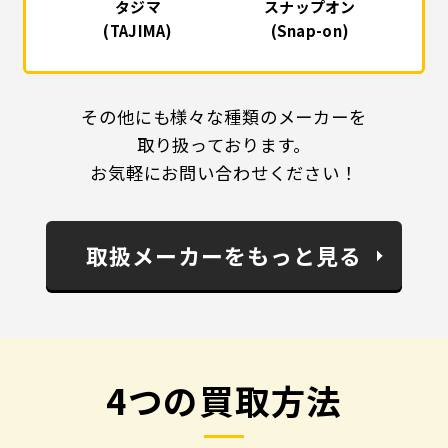
タジマ
スナップオン
(TAJIMA)
(Snap-on)
その他にも様々な種類のメーカーを
取り扱っております。
お気軽にお問い合わせください！
取扱メーカーをもっと見る
4つの買取方法