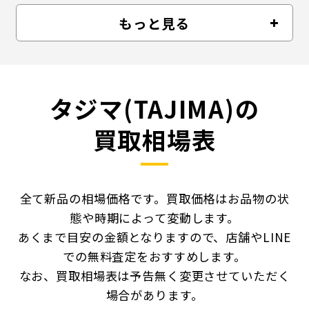
10000
円
もっと見る
タジマ(TAJIMA)の
買取相場表
全て新品の相場価格です。買取価格はお品物の状
態や時期によって変動します。
あくまで目安の金額となりますので、店舗やLINE
での無料査定をおすすめします。
なお、買取相場表は予告無く変更させていただく
場合があります。