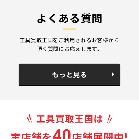
よくある質問
工具買取王国をご利用されるお客様から
頂く質問にお応えします。
もっと見る
40
実店舗を
店舗展開中!