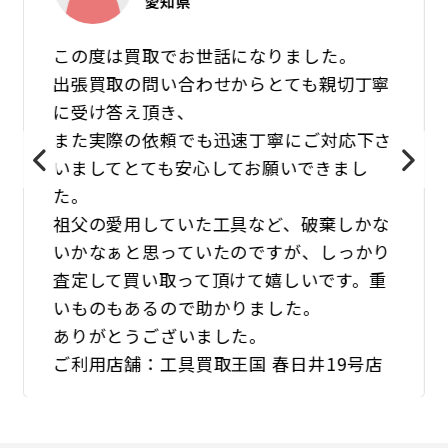
愛知県
この度は買取でお世話になりました。
出張買取の問い合わせからとても親切丁寧
に受け答え頂き、
また実際の依頼でも迅速丁寧にご対応下さ
いましてとても安心してお願いできまし
た。
祖父の愛用していた工具など、破棄しかな
いかなぁと思っていたのですが、しっかり
査定して買い取って頂けて嬉しいです。重
いものもあるので助かりました。
ありがとうございました。
ご利用店舗：工具買取王国 春日井19号店