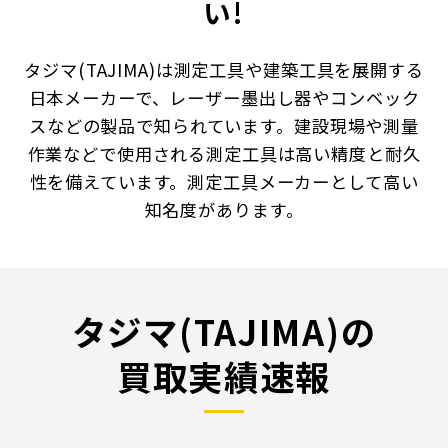
い!
タジマ(TAJIMA)は測定工具や建築工具を展開する
日本メーカーで、レーザー墨出し器やコンベック
スなどの製品で知られています。建設現場や測量
作業などで使用される測定工具は高い精度と耐久
性を備えています。測定工具メーカーとして高い
知名度があります。
タジマ(TAJIMA)の
買取実績速報