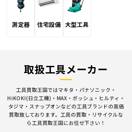
測定器
住宅設備
大型工具
取扱工具メーカー
工具買取王国ではマキタ・パナソニック・
HiKOKI(日立工機)・MAX・ボッシュ・ヒルティ・
タジマ・スナップオンなどの工具ブランドの高価
買取致しております。工具の買取・リサイクルな
ら工具買取王国にお任せ下さい！