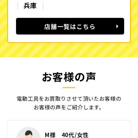
兵庫
店舗一覧はこちら
お客様の声
電動工具をお買取りさせて頂いたお客様の
お客様の声をご紹介します。
M様 40代/女性