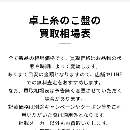
卓上糸のこ盤の
買取相場表
全て新品の相場価格です。買取価格はお品物の状
態や時期によって変動します。
あくまで目安の金額となりますので、店舗やLINE
での無料査定をおすすめします。
なお、買取相場表は予告無く変更させていただく
場合があります。
記載価格は別途キャンペーンやクーポン等をご利
用いただいた際は適用外となります。
掲載メーカー以外もお買取いたします。