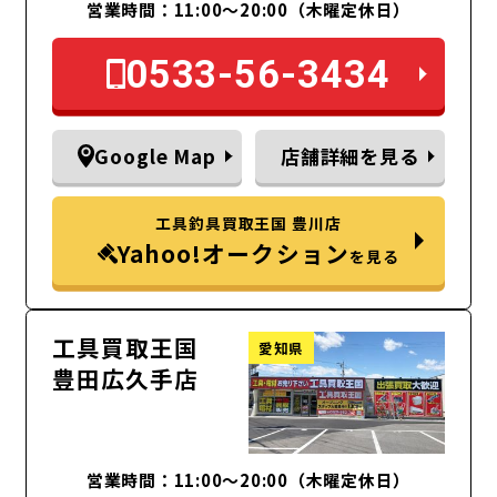
営業時間：11:00～20:00（木曜定休日）
0533-56-3434
Google Map
店舗詳細を見る
工具釣具買取王国 豊川店
Yahoo!オークション
を見る
工具買取王国
愛知県
豊田広久手店
営業時間：11:00～20:00（木曜定休日）