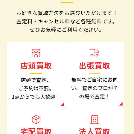
お好きな買取方法をお選びいただけます！
査定料・キャンセル料など各種無料です。
ぜひお気軽にご利用ください。
出張買取
店頭買取
無料でご自宅にお伺
店頭で査定、
い、
査定のプロがそ
ご予約は不要。
の場で査定！
1点からでも大歓迎！
法人買取
宅配買取