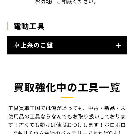
お気軽にご相談ください。
電動工具
卓上糸のこ盤
買取強化中の工具一覧
工具買取王国では傷があっても、中古・新品・未
使用品の工具ならなんでもお取り扱いしておりま
す！
古くても動けば値段おつけします！ボロボロ
でもリチウム電池のバッテリーであればOK！