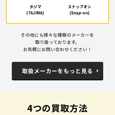
タジマ
スナップオン
(TAJIMA)
(Snap-on)
その他にも様々な種類のメーカーを
取り扱っております。
お気軽にお問い合わせください！
取扱メーカーをもっと見る
4つの買取方法