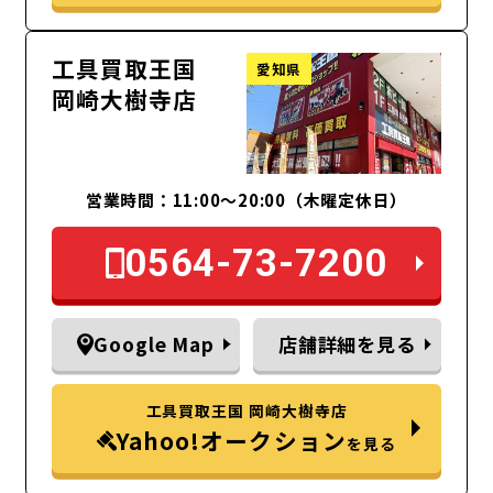
工具買取王国
愛知県
岡崎大樹寺店
営業時間：11:00～20:00（木曜定休日）
0564-73-7200
Google Map
店舗詳細を見る
工具買取王国 岡崎大樹寺店
Yahoo!オークション
を見る