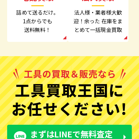
法人様・業者様大歓
詰めて送るだけ。
迎！余った
在庫をま
1点からでも
とめて一括現金買取
送料無料！
工具買取王国に
お任せください!
まずはLINEで無料査定