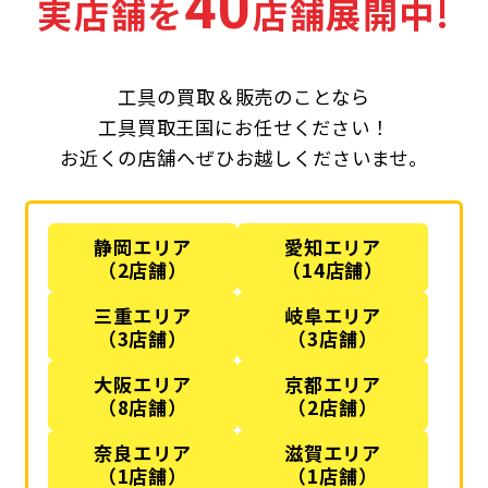
40
実店舗を
店舗展開中!
工具の買取＆販売のことなら
工具買取王国にお任せください！
お近くの店舗へぜひお越しくださいませ。
静岡エリア
愛知エリア
（2店舗）
（14店舗）
三重エリア
岐阜エリア
（3店舗）
（3店舗）
大阪エリア
京都エリア
（8店舗）
（2店舗）
奈良エリア
滋賀エリア
（1店舗）
（1店舗）