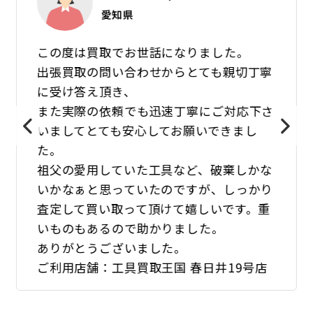
愛知県
この度は買取でお世話になりました。
出張買取の問い合わせからとても親切丁寧
に受け答え頂き、
また実際の依頼でも迅速丁寧にご対応下さ
いましてとても安心してお願いできまし
た。
祖父の愛用していた工具など、破棄しかな
いかなぁと思っていたのですが、しっかり
査定して買い取って頂けて嬉しいです。重
いものもあるので助かりました。
ありがとうございました。
ご利用店舗：工具買取王国 春日井19号店