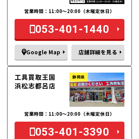
営業時間：11:00〜20:00（木曜定休日）
053-401-1440
Google Map
店舗詳細を見る
工具買取王国
静岡県
浜松志都呂店
営業時間：11:00～20:00（木曜定休日）
053-401-3390