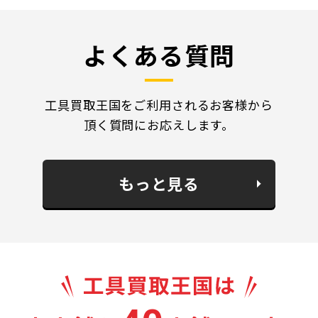
よくある質問
工具買取王国をご利用されるお客様から
頂く質問にお応えします。
もっと見る