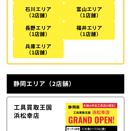
石川エリア
富山エリア
（2店舗）
（1店舗）
長野エリア
福井エリア
（1店舗）
（1店舗）
兵庫エリア
（1店舗）
静岡エリア（2店舗）
工具買取王国
静岡県
浜松幸店