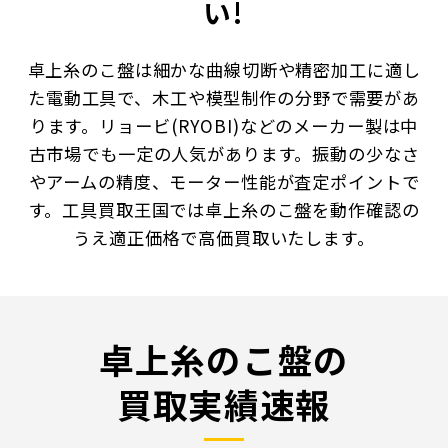
い!
卓上糸のこ盤は細かな曲線切断や精密加工に適し
た電動工具で、木工や模型制作の分野で需要があ
ります。リョービ(RYOBI)などのメーカー製は中
古市場でも一定の人気があります。振動の少なさ
やアームの精度、モーター性能が査定ポイントで
す。工具買取王国では卓上糸のこ盤を動作確認の
うえ適正価格で高価買取いたします。
卓上糸のこ盤の
買取実績速報