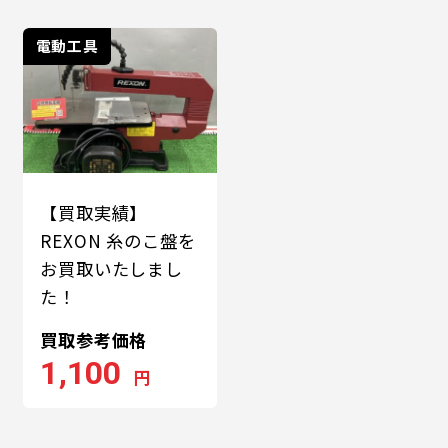
電動工具
【買取実績】
REXON 糸のこ盤を
お買取いたしまし
た！
買取参考価格
1,100
円