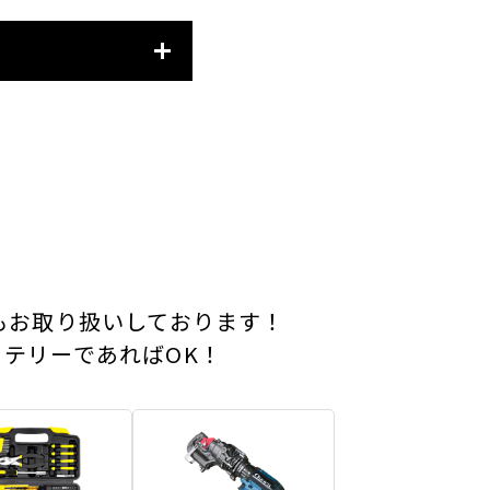
もお取り扱いしております！
テリーであればOK！