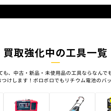
買取強化中の工具一覧
ても、中古・新品・未使用品の工具ならなんで
おつけします！ボロボロでもリチウム電池のバッ