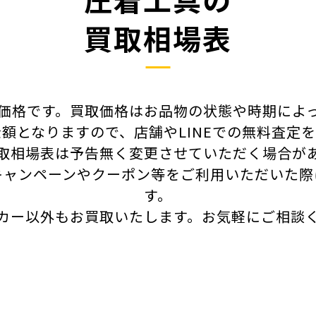
買取相場表
価格です。買取価格はお品物の状態や時期によ
額となりますので、店舗やLINEでの無料査定
取相場表は予告無く変更させていただく場合が
キャンペーンやクーポン等をご利用いただいた際
す。
カー以外もお買取いたします。
お気軽にご相談