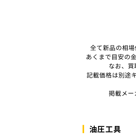
全て新品の相場
あくまで目安の金
なお、買
記載価格は別途
掲載メー
油圧工具