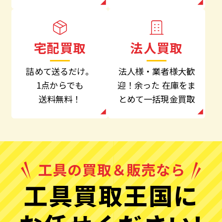
法人買取
宅配買取
法人様・業者様大歓
詰めて送るだけ。
迎！余った
在庫をま
1点からでも
とめて一括現金買取
送料無料！
工具買取王国に