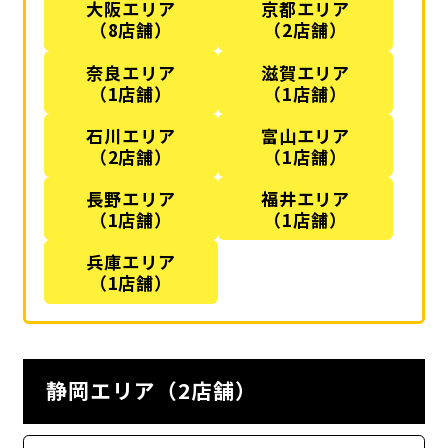
大阪エリア
京都エリア
（8店舗）
（2店舗）
奈良エリア
滋賀エリア
（1店舗）
（1店舗）
石川エリア
富山エリア
（2店舗）
（1店舗）
長野エリア
福井エリア
（1店舗）
（1店舗）
兵庫エリア
（1店舗）
静岡エリア（2店舗）