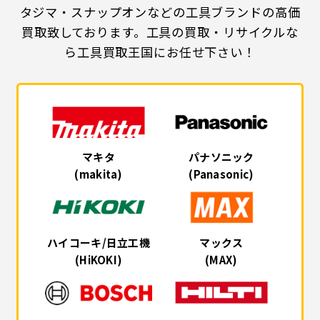
タジマ・スナップオンなどの工具ブランドの高価
買取致しております。工具の買取・リサイクルな
ら工具買取王国にお任せ下さい！
マキタ
パナソニック
(makita)
(Panasonic)
ハイコーキ/日立工機
マックス
(HiKOKI)
(MAX)