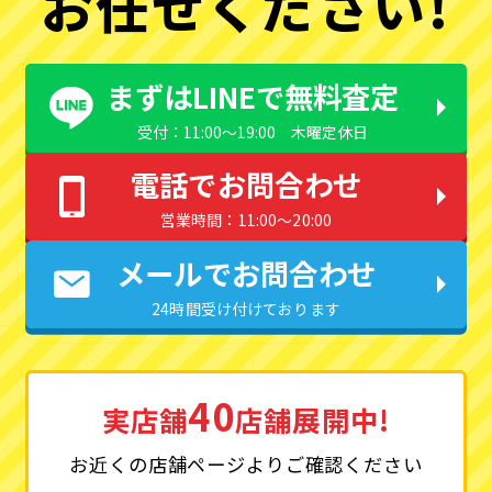
お任せください!
まずはLINEで無料査定
受付：11:00〜19:00 木曜定休日
電話でお問合わせ
営業時間：11:00〜20:00
メールでお問合わせ
24時間受け付けております
40
実店舗
店舗展開中!
お近くの店舗ページよりご確認ください