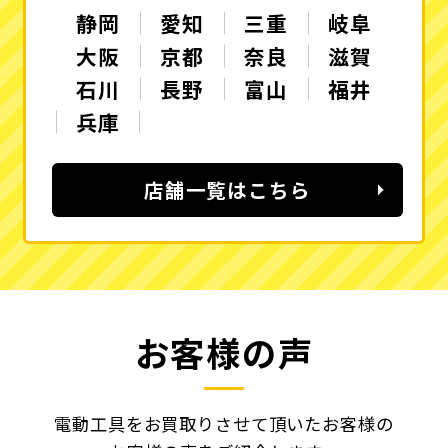
静岡
愛知
三重
岐阜
大阪
京都
奈良
滋賀
石川
長野
富山
福井
兵庫
店舗一覧はこちら
お客様の声
電動工具をお買取りさせて頂いたお客様の