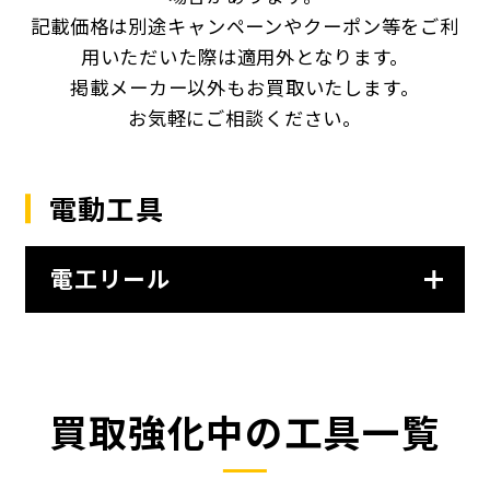
記載価格は別途キャンペーンやクーポン等をご利
用いただいた際は適用外となります。
掲載メーカー以外もお買取いたします。
お気軽にご相談ください。
電動工具
電工リール
買取強化中の工具一覧