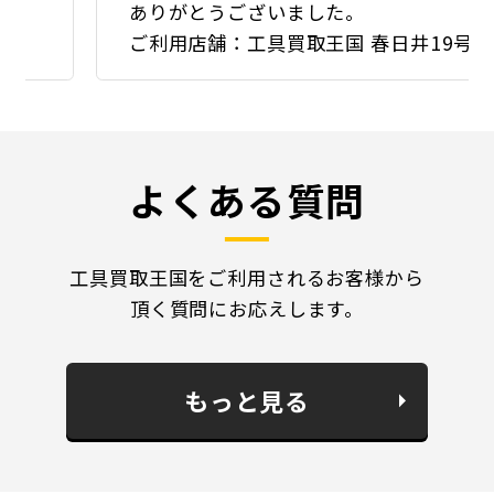
ありがとうございました。
ご利用店舗：工具買取王国 春日井19号店
よくある質問
工具買取王国をご利用されるお客様から
頂く質問にお応えします。
もっと見る