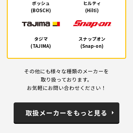
ボッシュ
ヒルティ
(BOSCH)
(Hilti)
タジマ
スナップオン
(TAJIMA)
(Snap-on)
その他にも様々な種類のメーカーを
取り扱っております。
お気軽にお問い合わせください！
取扱メーカーをもっと見る