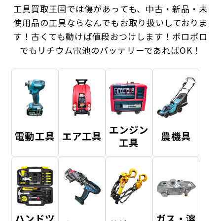
工具買取王国では傷があっても、中古・新品・未
使用品の工具ならなんでもお取り扱いしておりま
す！
古くても動けば値段おつけします！ボロボロ
でもリチウム電池のバッテリーであればOK！
エンジン
電動工具
エア工具
農機具
工具
ハンドツ
ガス・溶