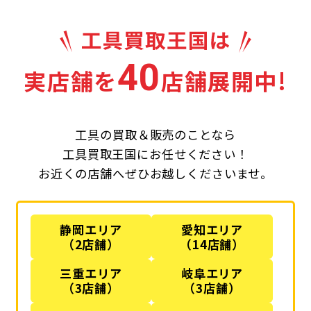
40
実店舗を
店舗展開中!
工具の買取＆販売のことなら
工具買取王国にお任せください！
お近くの店舗へぜひお越しくださいませ。
静岡エリア
愛知エリア
（2店舗）
（14店舗）
三重エリア
岐阜エリア
（3店舗）
（3店舗）