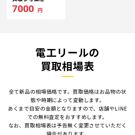
7000
円
電工リールの
買取相場表
全て新品の相場価格です。買取価格はお品物の状
態や時期によって変動します。
あくまで目安の金額となりますので、店舗やLINE
での無料査定をおすすめします。
なお、買取相場表は予告無く変更させていただく
場合があります。