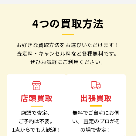
4つの買取方法
お好きな買取方法をお選びいただけます！
査定料・キャンセル料など各種無料です。
ぜひお気軽にご利用ください。
出張買取
店頭買取
無料でご自宅にお伺
店頭で査定、
い、
査定のプロがそ
ご予約は不要。
の場で査定！
1点からでも大歓迎！