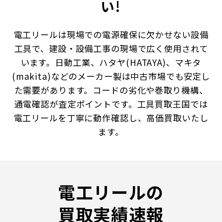
い!
電工リールは現場での電源確保に欠かせない設備
工具で、建設・設備工事の現場で広く使用されて
います。日動工業、ハタヤ(HATAYA)、マキタ
(makita)などのメーカー製は中古市場でも安定し
た需要があります。コードの劣化や巻取り機構、
通電確認が査定ポイントです。工具買取王国では
電工リールを丁寧に動作確認し、高価買取いたし
ます。
電工リールの
買取実績速報