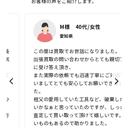
お客様の声をご紹介します。
M様 40代/女性
愛知県
この度は買取でお世話になりました。
出張買取の問い合わせからとても親切丁寧
に受け答え頂き、
また実際の依頼でも迅速丁寧にご対応下さ
いましてとても安心してお願いできまし
た。
祖父の愛用していた工具など、破棄しかな
いかなぁと思っていたのですが、しっかり
査定して買い取って頂けて嬉しいです。重
いものもあるので助かりました。