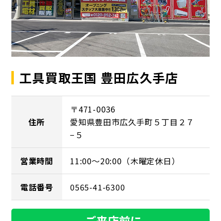
工具買取王国 豊田広久手店
〒471-0036
住所
愛知県豊田市広久手町５丁目２７
−５
営業時間
11:00～20:00（木曜定休日）
電話番号
0565-41-6300
ご来店前に