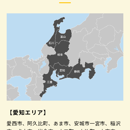
【愛知エリア】
愛西市、阿久比町、あま市、安城市一宮市、稲沢