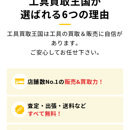
工具買取王国が
選ばれる6つの理由
工具買取王国は工具の買取＆販売に自信が
あります｡
ご安心してお任せ下さい｡
店舗数No.1の
販売&買取力！
査定・出張・送料など
すべて無料！