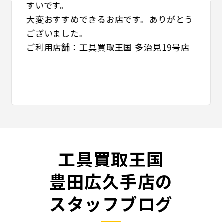
すいです。
大変おすすめできるお店です。ありがとう
ございました。
ご利用店舗：工具買取王国 多治見19号店
工具買取王国
豊田広久手店の
スタッフブログ