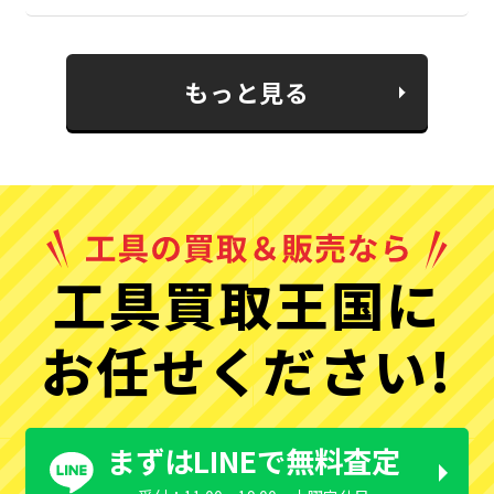
もっと見る
工具買取王国に
お任せください!
まずはLINEで無料査定