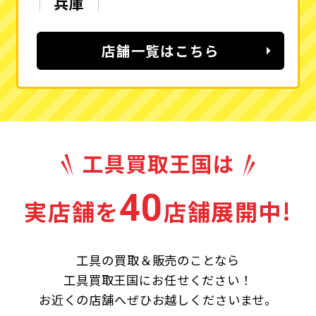
兵庫
店舗一覧はこちら
40
実店舗を
店舗展開中!
工具の買取＆販売のことなら
工具買取王国にお任せください！
お近くの店舗へぜひお越しくださいませ。