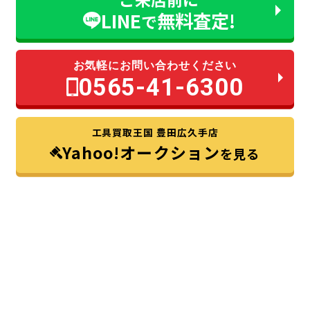
LINE
無料査定!
で
お気軽にお問い合わせください
0565-41-6300
工具買取王国 豊田広久手店
Yahoo!オークション
を見る