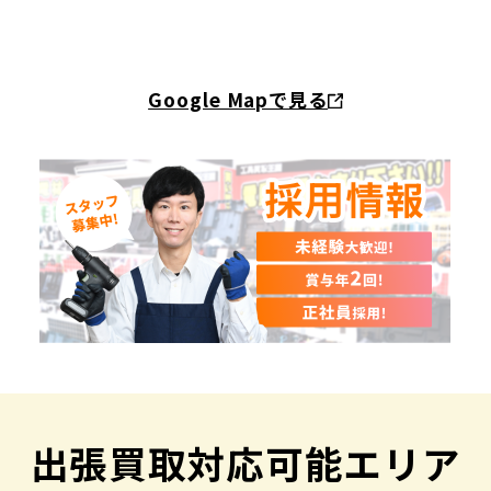
Google Mapで見る
出張買取対応可能エリア