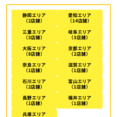
静岡エリア
愛知エリア
（2店舗）
（14店舗）
三重エリア
岐阜エリア
（3店舗）
（3店舗）
大阪エリア
京都エリア
（8店舗）
（2店舗）
奈良エリア
滋賀エリア
（1店舗）
（1店舗）
石川エリア
富山エリア
（2店舗）
（1店舗）
長野エリア
福井エリア
（1店舗）
（1店舗）
兵庫エリア