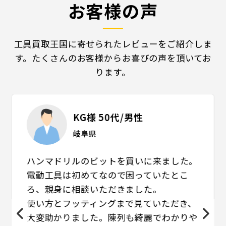
お客様の声
工具買取王国に寄せられたレビューをご紹介しま
す。
たくさんのお客様からお喜びの声を頂いてお
ります。
KG様 50代/男性
岐阜県
ハンマドリルのビットを買いに来ました。
電動工具は初めてなので困っていたとこ
ろ、親身に相談いただきました。
使い方とフッティングまで見ていただき、
大変助かりました。陳列も綺麗でわかりや