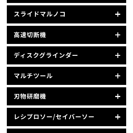
スライドマルノコ
高速切断機
ディスクグラインダー
マルチツール
刃物研磨機
レシプロソー/セイバーソー