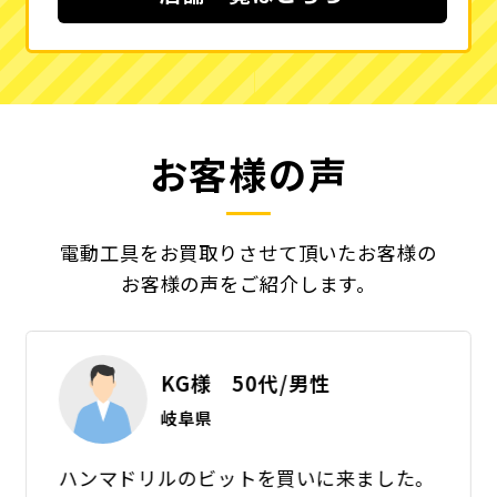
お客様の声
電動工具をお買取りさせて頂いたお客様の
お客様の声をご紹介します。
KG様 50代/男性
岐阜県
ハンマドリルのビットを買いに来ました。