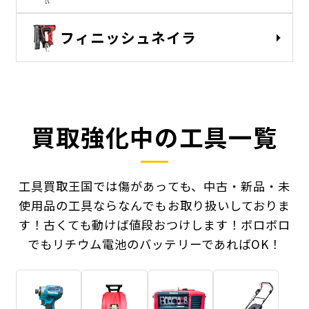
フィニッシュネイラ
買取強化中の工具一覧
工具買取王国では傷があっても、中古・新品・未
使用品の工具ならなんでもお取り扱いしておりま
す！
古くても動けば値段おつけします！ボロボロ
でもリチウム電池のバッテリーであればOK！