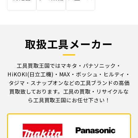
取扱工具メーカー
工具買取王国ではマキタ・パナソニック・
HiKOKI(日立工機)・MAX・ボッシュ・ヒルティ・
タジマ・スナップオンなどの工具ブランドの高価
買取致しております。工具の買取・リサイクルな
ら工具買取王国にお任せ下さい！