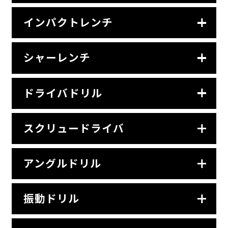
インパクトレンチ
シャーレンチ
ドライバドリル
スクリュードライバ
アングルドリル
振動ドリル