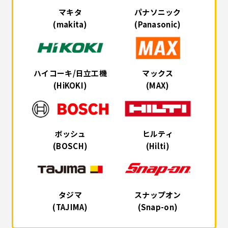
マキタ
パナソニック
(makita)
(Panasonic)
ハイコーキ/日立工機
マックス
(HiKOKI)
(MAX)
ボッシュ
ヒルティ
(BOSCH)
(Hilti)
タジマ
スナップオン
(TAJIMA)
(Snap-on)