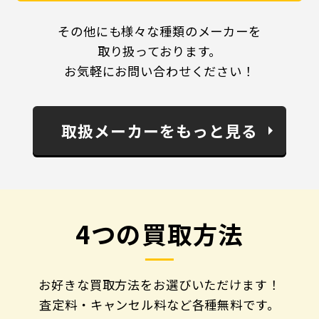
その他にも様々な種類のメーカーを
取り扱っております。
お気軽にお問い合わせください！
取扱メーカーをもっと見る
4つの買取方法
お好きな買取方法をお選びいただけます！
査定料・キャンセル料など各種無料です。