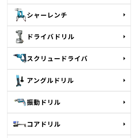
シャーレンチ
ドライバドリル
スクリュードライバ
アングルドリル
振動ドリル
コアドリル