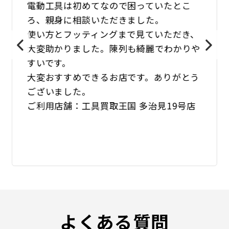
電動工具は初めてなので困っていたとこ
ろ、親身に相談いただきました。
使い方とフッティングまで見ていただき、
大変助かりました。陳列も綺麗でわかりや
すいです。
大変おすすめできるお店です。ありがとう
ございました。
ご利用店舗：工具買取王国 多治見19号店
よくある質問