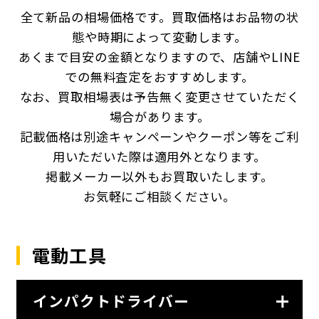
全て新品の相場価格です。買取価格はお品物の状
態や時期によって変動します。
あくまで目安の金額となりますので、店舗やLINE
での無料査定をおすすめします。
なお、買取相場表は予告無く変更させていただく
場合があります。
記載価格は別途キャンペーンやクーポン等をご利
用いただいた際は適用外となります。
掲載メーカー以外もお買取いたします。
お気軽にご相談ください。
電動工具
インパクトドライバー