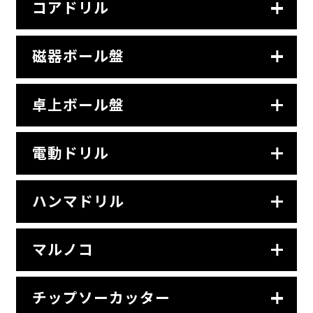
コアドリル
磁器ボール盤
卓上ボール盤
電動ドリル
ハンマドリル
マルノコ
チップソーカッター