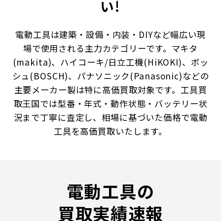
い!
電動工具は建築・設備・内装・DIYなど幅広い現
場で使用される主力カテゴリーです。マキタ
(makita)、ハイコーキ/日立工機(HiKOKI)、ボッ
シュ(BOSCH)、パナソニック(Panasonic)などの
主要メーカー製は特に高価買取対象です。工具買
取王国では型番・年式・動作状態・バッテリー状
況まで丁寧に査定し、相場に基づいた価格で電動
工具を高価買取いたします。
電動工具の
買取実績速報