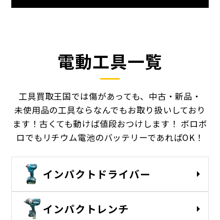
電動工具一覧
工具買取王国では傷があっても、中古・新品・
未使用品の工具ならなんでもお取り扱いしており
ます！古くても動けば値段おつけします！
ボロボ
ロでもリチウム電池のバッテリーであればOK！
インパクトドライバー
インパクトレンチ