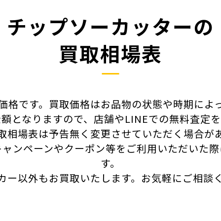
チップソーカッターの
買取相場表
価格です。買取価格はお品物の状態や時期によ
額となりますので、店舗やLINEでの無料査定
取相場表は予告無く変更させていただく場合が
キャンペーンやクーポン等をご利用いただいた際
す。
カー以外もお買取いたします。
お気軽にご相談