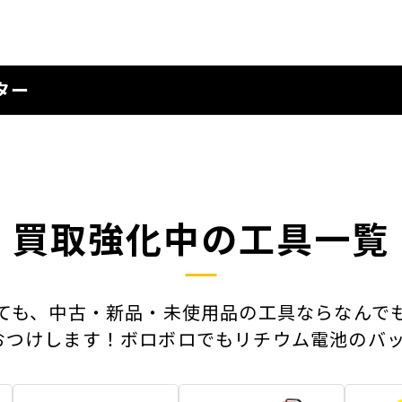
ター
買取強化中の工具一覧
ても、中古・新品・未使用品の工具ならなんで
おつけします！ボロボロでもリチウム電池のバッ