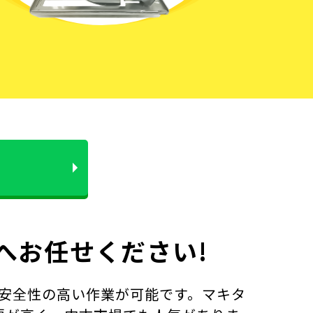
へお任せください!
安全性の高い作業が可能です。マキタ