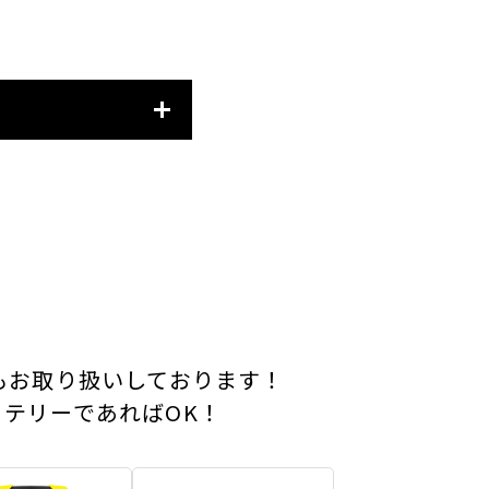
もお取り扱いしております！
テリーであればOK！