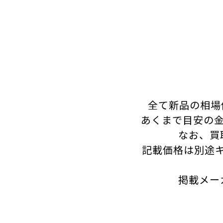
全て新品の相場
あくまで目安の金
なお、買
記載価格は別途
掲載メー