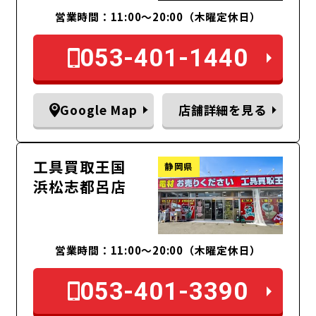
営業時間：11:00〜20:00（木曜定休日）
053-401-1440
Google Map
店舗詳細を見る
工具買取王国
静岡県
浜松志都呂店
営業時間：11:00～20:00（木曜定休日）
053-401-3390