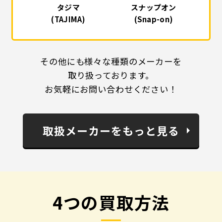
タジマ
スナップオン
(TAJIMA)
(Snap-on)
その他にも様々な種類のメーカーを
取り扱っております。
お気軽にお問い合わせください！
取扱メーカーをもっと見る
4つの買取方法