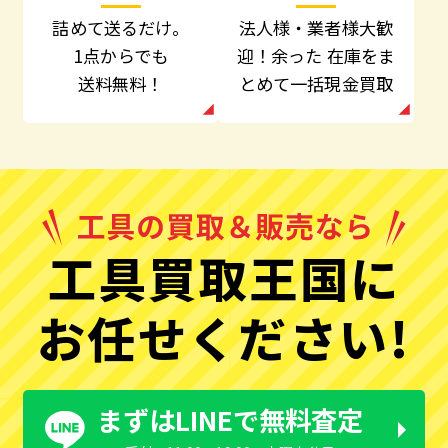
法人様・業者様大歓
詰めて送るだけ。
迎！余った
在庫をま
1点からでも
とめて一括現金買取
送料無料！
工具買取王国に
お任せください!
まずはLINEで無料査定