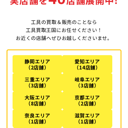
実店舗を
店舗展開中!
工具の買取＆販売のことなら
工具買取王国にお任せください！
お近くの店舗へぜひお越しくださいませ。
静岡エリア
愛知エリア
（2店舗）
（14店舗）
三重エリア
岐阜エリア
（3店舗）
（3店舗）
大阪エリア
京都エリア
（8店舗）
（2店舗）
奈良エリア
滋賀エリア
（1店舗）
（1店舗）