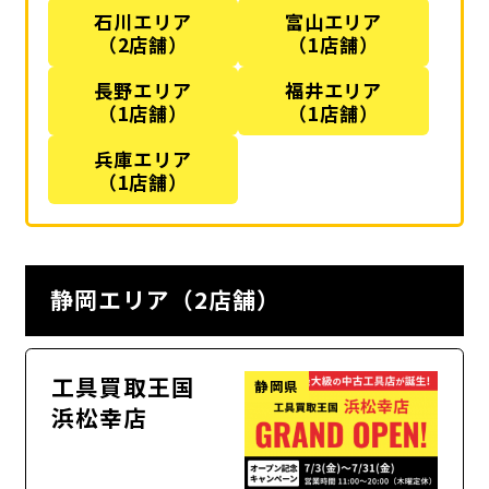
石川エリア
富山エリア
（2店舗）
（1店舗）
長野エリア
福井エリア
（1店舗）
（1店舗）
兵庫エリア
（1店舗）
静岡エリア（2店舗）
工具買取王国
静岡県
浜松幸店