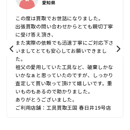
愛知県
この度は買取でお世話になりました。
出張買取の問い合わせからとても親切丁寧
に受け答え頂き、
また実際の依頼でも迅速丁寧にご対応下さ
いましてとても安心してお願いできまし
た。
祖父の愛用していた工具など、破棄しかな
いかなぁと思っていたのですが、しっかり
査定して買い取って頂けて嬉しいです。重
いものもあるので助かりました。
ありがとうございました。
ご利用店舗：工具買取王国 春日井19号店