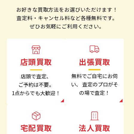
お好きな買取方法をお選びいただけます！
査定料・キャンセル料など各種無料です。
ぜひお気軽にご利用ください。
出張買取
店頭買取
無料でご自宅にお伺
店頭で査定、
い、
査定のプロがそ
ご予約は不要。
の場で査定！
1点からでも大歓迎！
法人買取
宅配買取