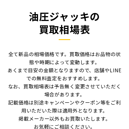
油圧ジャッキの
買取相場表
全て新品の相場価格です。買取価格はお品物の状
態や時期によって変動します。
あくまで目安の金額となりますので、店舗やLINE
での無料査定をおすすめします。
なお、買取相場表は予告無く変更させていただく
場合があります。
記載価格は別途キャンペーンやクーポン等をご利
用いただいた際は適用外となります。
掲載メーカー以外もお買取いたします。
お気軽にご相談ください。