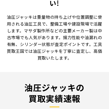
い!
油圧ジャッキは重量物の持ち上げや位置調整に使
用される油圧工具で、整備工場や建設現場で活躍
します。マサダ製作所などの主要メーカー製は中
古市場でも人気があります。揚力性能や油漏れの
有無、シリンダー状態が査定ポイントです。工具
買取王国では油圧ジャッキを丁寧に査定し、高価
買取いたします。
油圧ジャッキの
買取実績速報