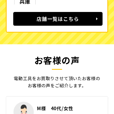
兵庫
店舗一覧はこちら
お客様の声
電動工具をお買取りさせて頂いたお客様の
お客様の声をご紹介します。
M様 40代/女性