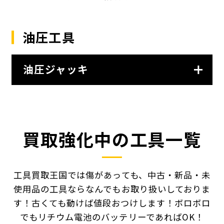
油圧工具
油圧ジャッキ
買取強化中の工具一覧
工具買取王国では傷があっても、中古・新品・未
使用品の工具ならなんでもお取り扱いしておりま
す！
古くても動けば値段おつけします！ボロボロ
でもリチウム電池のバッテリーであればOK！