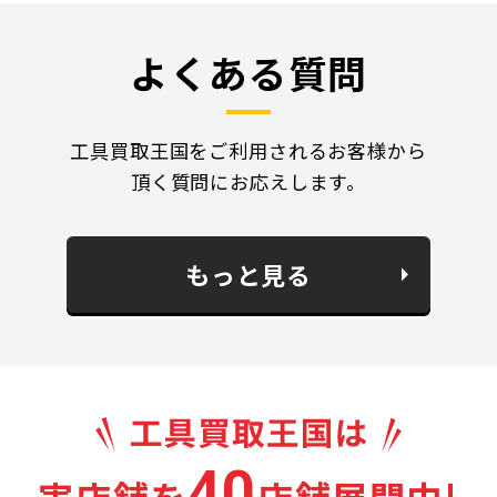
よくある質問
工具買取王国をご利用されるお客様から
頂く質問にお応えします。
もっと見る
40