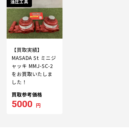
油圧工具
【買取実績】
MASADA 5t ミニジ
ャッキ MMJ-5C-2
をお買取いたしま
した！
買取参考価格
5000
円