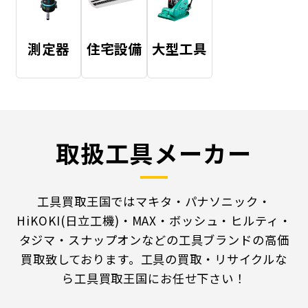
測定器
住宅設備
大型工具
取扱工具メーカー
工具買取王国ではマキタ・パナソニック・
HiKOKI(日立工機)・MAX・ボッシュ・ヒルティ・
タジマ・スナップオンなどの工具ブランドの高価
買取致しております。工具の買取・リサイクルな
ら工具買取王国にお任せ下さい！