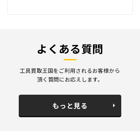
よくある質問
工具買取王国をご利用されるお客様から
頂く質問にお応えします。
もっと見る