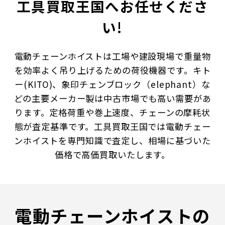
工具買取王国へお任せくださ
い!
電動チェーンホイストは工場や建設現場で重量物
を効率よく吊り上げるための荷役機器です。キト
ー(KITO)、象印チェンブロック（elephant）な
どの主要メーカー製は中古市場でも高い需要があ
ります。定格荷重や巻上速度、チェーンの摩耗状
態が査定基準です。工具買取王国では電動チェー
ンホイストを専門知識で査定し、相場に基づいた
価格で高価買取いたします。
電動チェーンホイストの