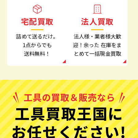
法人買取
宅配買取
法人様・業者様大歓
詰めて送るだけ。
迎！余った
在庫をま
1点からでも
とめて一括現金買取
送料無料！
工具買取王国に
お任せください!