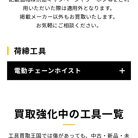
用いただいた際は適用外となります。
掲載メーカー以外もお買取いたします。
お気軽にご相談ください。
荷締工具
電動チェーンホイスト
買取強化中の工具一覧
工具買取王国では傷があっても、中古・新品・未