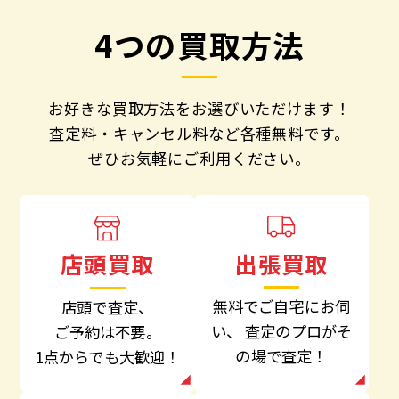
4つの買取方法
お好きな買取方法をお選びいただけます！
査定料・キャンセル料など各種無料です。
ぜひお気軽にご利用ください。
出張買取
店頭買取
無料でご自宅にお伺
店頭で査定、
い、
査定のプロがそ
ご予約は不要。
の場で査定！
1点からでも大歓迎！