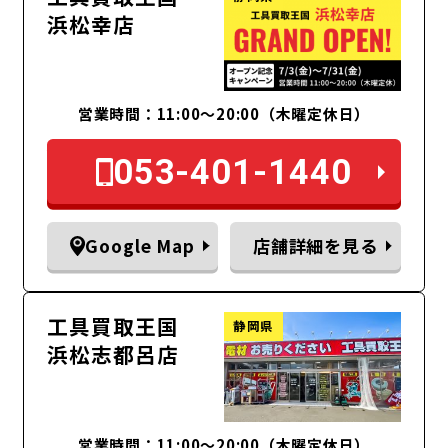
浜松幸店
営業時間：11:00〜20:00（木曜定休日）
053-401-1440
Google Map
店舗詳細を見る
工具買取王国
静岡県
浜松志都呂店
営業時間：11:00～20:00（木曜定休日）