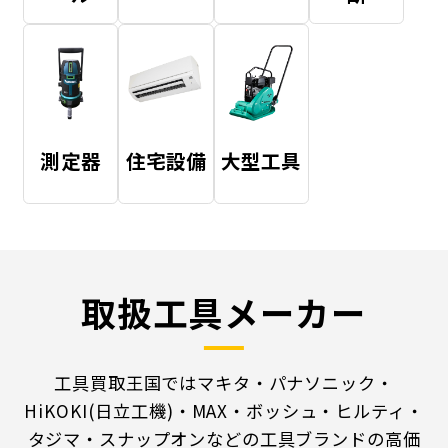
測定器
住宅設備
大型工具
取扱工具メーカー
工具買取王国ではマキタ・パナソニック・
HiKOKI(日立工機)・MAX・ボッシュ・ヒルティ・
タジマ・スナップオンなどの工具ブランドの高価