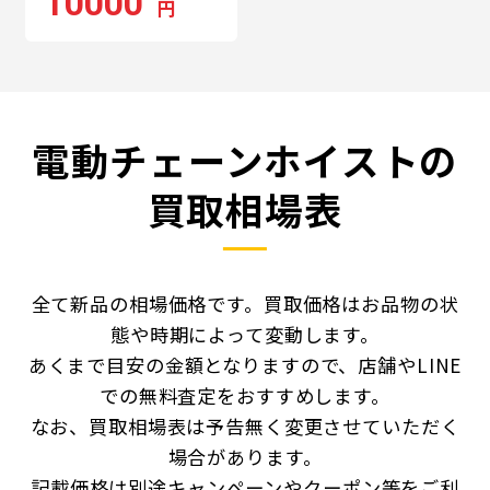
10000
円
電動チェーンホイストの
買取相場表
全て新品の相場価格です。買取価格はお品物の状
態や時期によって変動します。
あくまで目安の金額となりますので、店舗やLINE
での無料査定をおすすめします。
なお、買取相場表は予告無く変更させていただく
場合があります。
記載価格は別途キャンペーンやクーポン等をご利