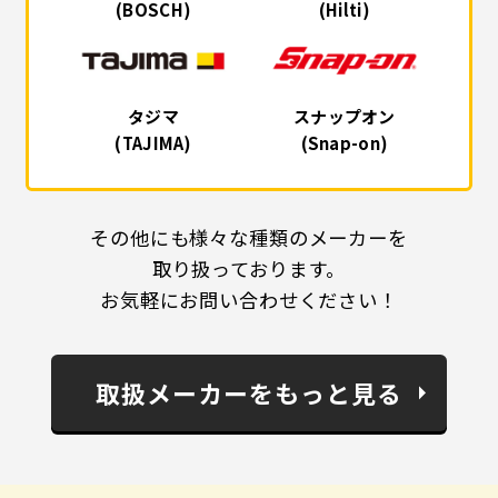
(BOSCH)
(Hilti)
タジマ
スナップオン
(TAJIMA)
(Snap-on)
その他にも様々な種類のメーカーを
取り扱っております。
お気軽にお問い合わせください！
取扱メーカーをもっと見る