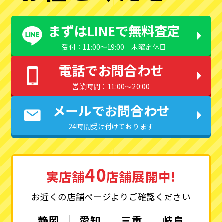
まずはLINEで無料査定
受付：11:00〜19:00 木曜定休日
電話でお問合わせ
営業時間：11:00〜20:00
メールでお問合わせ
24時間受け付けております
40
実店舗
店舗展開中!
お近くの店舗ページよりご確認ください
静岡
愛知
三重
岐阜