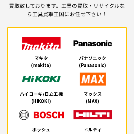
買取致しております。工具の買取・リサイクルな
ら工具買取王国にお任せ下さい！
マキタ
パナソニック
(makita)
(Panasonic)
ハイコーキ/日立工機
マックス
(HiKOKI)
(MAX)
ボッシュ
ヒルティ