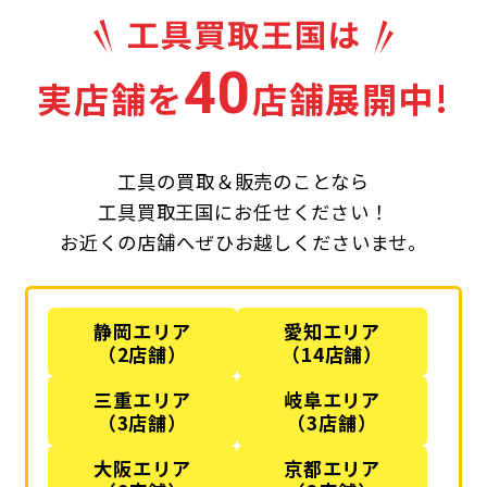
40
実店舗を
店舗展開中!
工具の買取＆販売のことなら
工具買取王国にお任せください！
お近くの店舗へぜひお越しくださいませ。
静岡エリア
愛知エリア
（2店舗）
（14店舗）
三重エリア
岐阜エリア
（3店舗）
（3店舗）
大阪エリア
京都エリア