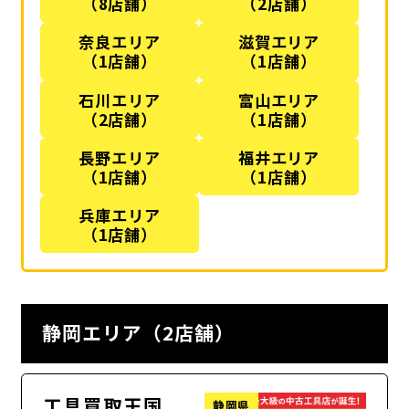
（8店舗）
（2店舗）
奈良エリア
滋賀エリア
（1店舗）
（1店舗）
石川エリア
富山エリア
（2店舗）
（1店舗）
長野エリア
福井エリア
（1店舗）
（1店舗）
兵庫エリア
（1店舗）
静岡エリア（2店舗）
工具買取王国
静岡県