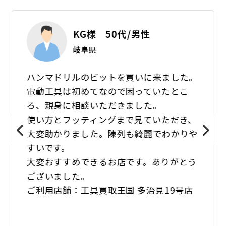
KG様 50代/男性
岐阜県
ハンマドリルのビットを買いに来ました。
電動工具は初めてなので困っていたとこ
ろ、親身に相談いただきました。
使い方とフッティングまで見ていただき、
大変助かりました。陳列も綺麗でわかりや
すいです。
大変おすすめできるお店です。ありがとう
ございました。
ご利用店舗：工具買取王国 多治見19号店