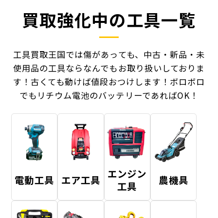
買取強化中の工具一覧
工具買取王国では傷があっても、中古・新品・未
使用品の工具ならなんでもお取り扱いしておりま
す！
古くても動けば値段おつけします！ボロボロ
でもリチウム電池のバッテリーであればOK！
エンジン
電動工具
エア工具
農機具
工具