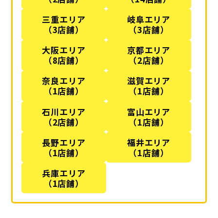
三重エリア
岐阜エリア
（3店舗）
（3店舗）
大阪エリア
京都エリア
（8店舗）
（2店舗）
奈良エリア
滋賀エリア
（1店舗）
（1店舗）
石川エリア
富山エリア
（2店舗）
（1店舗）
長野エリア
福井エリア
（1店舗）
（1店舗）
兵庫エリア
（1店舗）