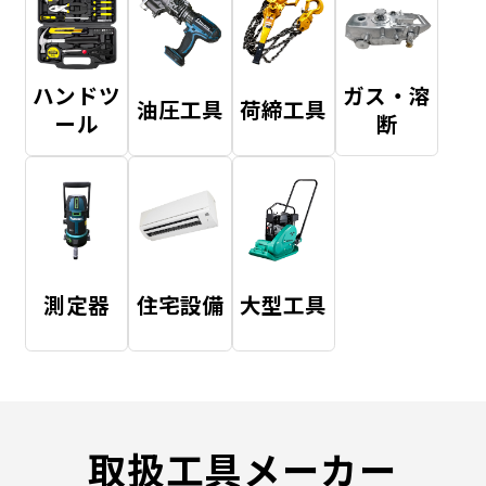
ハンドツ
ガス・溶
油圧工具
荷締工具
ール
断
測定器
住宅設備
大型工具
取扱工具メーカー