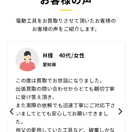
電動工具をお買取りさせて頂いたお客様の
お客様の声をご紹介します。
M様 40代/女性
愛知県
この度は買取でお世話になりました。
出張買取の問い合わせからとても親切丁寧
に受け答え頂き、
また実際の依頼でも迅速丁寧にご対応下さ
いましてとても安心してお願いできまし
た。
祖父の愛用していた工具など、破棄しかな