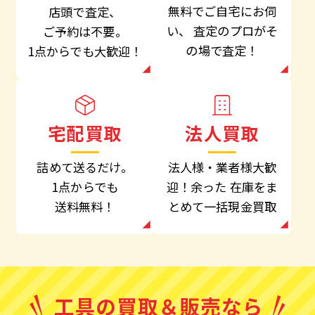
無料でご自宅にお伺
店頭で査定、
い、
査定のプロがそ
ご予約は不要。
の場で査定！
1点からでも大歓迎！
法人買取
宅配買取
法人様・業者様大歓
詰めて送るだけ。
迎！余った
在庫をま
1点からでも
とめて一括現金買取
送料無料！