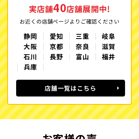
40
実店舗
店舗展開中!
お近くの店舗ページよりご確認ください
静岡
愛知
三重
岐阜
大阪
京都
奈良
滋賀
石川
長野
富山
福井
兵庫
店舗一覧はこちら
お客様の声