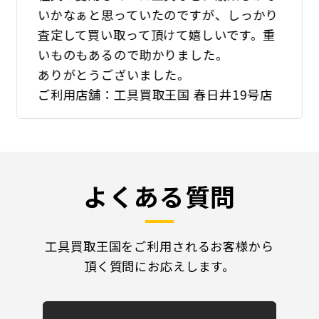
いかなぁと思っていたのですが、しっかり
査定して買い取って頂けて嬉しいです。重
いものもあるので助かりました。
ありがとうございました。
ご利用店舗：工具買取王国 春日井19号店
よくある質問
工具買取王国をご利用されるお客様から
頂く質問にお応えします。