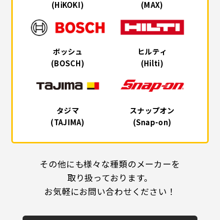
(HiKOKI)
(MAX)
ボッシュ
ヒルティ
(BOSCH)
(Hilti)
タジマ
スナップオン
(TAJIMA)
(Snap-on)
その他にも様々な種類のメーカーを
取り扱っております。
お気軽にお問い合わせください！