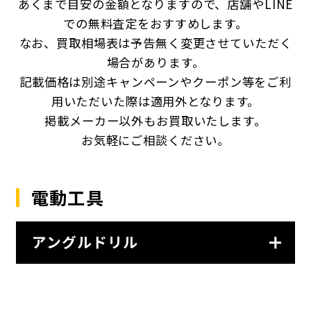
あくまで目安の金額となりますので、店舗やLINE
での無料査定をおすすめします。
なお、買取相場表は予告無く変更させていただく
場合があります。
記載価格は別途キャンペーンやクーポン等をご利
用いただいた際は適用外となります。
掲載メーカー以外もお買取いたします。
お気軽にご相談ください。
電動工具
アングルドリル