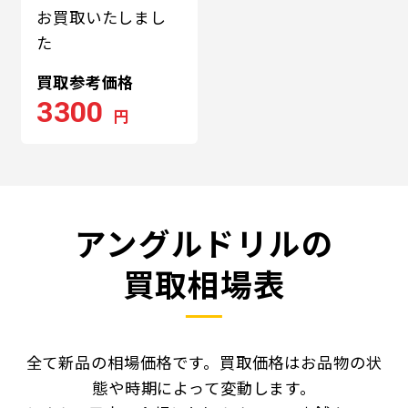
お買取いたしまし
た
買取参考価格
3300
円
アングルドリルの
買取相場表
全て新品の相場価格です。買取価格はお品物の状
態や時期によって変動します。