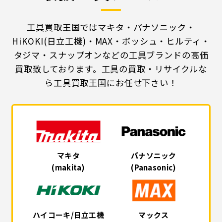
工具買取王国ではマキタ・パナソニック・
HiKOKI(日立工機)・MAX・ボッシュ・ヒルティ・
タジマ・スナップオンなどの工具ブランドの高価
買取致しております。工具の買取・リサイクルな
ら工具買取王国にお任せ下さい！
マキタ
パナソニック
(makita)
(Panasonic)
ハイコーキ/日立工機
マックス