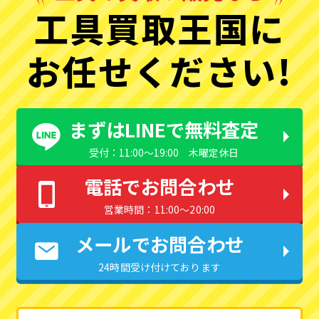
工具買取王国に
お任せください!
まずはLINEで無料査定
受付：11:00〜19:00 木曜定休日
電話でお問合わせ
営業時間：11:00〜20:00
メールでお問合わせ
24時間受け付けております