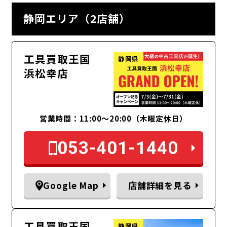
静岡エリア（2店舗）
工具買取王国
静岡県
浜松幸店
営業時間：11:00〜20:00（木曜定休日）
053-401-1440
Google Map
店舗詳細を見る
工具買取王国
静岡県