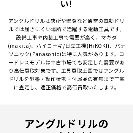
い!
アングルドリルは狭所や壁際など通常の電動ドリ
ルでは届きにくい場所で活躍する電動工具です。
設備工事や内装工事で需要が高く、マキタ
(makita)、ハイコーキ/日立工機(HiKOKI)、パナ
ソニック(Panasonic)は特に人気があります。コ
ードレスモデルは中古市場でも安定した需要があ
り高価買取対象です。工具買取王国ではアングル
ドリルを型番・動作状態・付属品の有無まで丁寧
に査定し、適正価格で高価買取いたします。
アングルドリルの