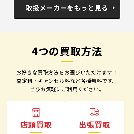
取扱メーカーをもっと見る
4つの買取方法
お好きな買取方法をお選びいただけます！
査定料・キャンセル料など各種無料です。
ぜひお気軽にご利用ください。
出張買取
店頭買取