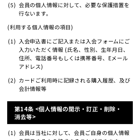
会員の個人情報に対して、必要な保護措置を
行ないます。
(利用する個人情報の項目)
入会申込書にご記入または入会フォームにご
入力いただく情報 (氏名、性別、生年月日、
住所、電話番号もしくは携帯番号、Eメール
アドレス)
カードご利用時に記録される購入履歴、及び
会計情報等
第14条 <個人情報の開示・訂正・削除・
消去等>
会員は当社に対して、会員ご自身の個人情報