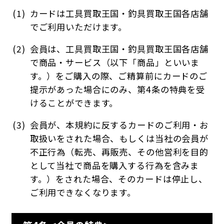
カードは工具買取王国・釣具買取王国各店舗
でご利用いただけます。
会員は、工具買取王国・釣具買取王国各店舗
で商品・サービス（以下「商品」といいま
す。）をご購入の際、ご精算前にカードのご
提示があった場合にのみ、第4条の特典を受
けることができます。
会員が、本規約に反するカードのご利用・お
取扱いをされた場合、もしくは当社の会員が
不正行為（転売、再販売、その他営利を目的
として当社で商品を購入する行為を含みま
す。）をされた場合、そのカードは停止し、
ご利用できなくなります。