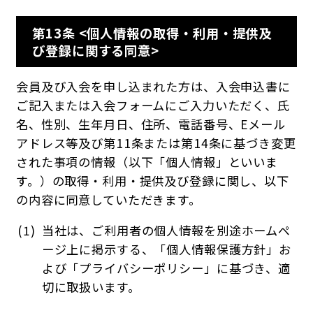
第13条 <個人情報の取得・利用・提供及
び登録に関する同意>
会員及び入会を申し込まれた方は、入会申込書に
ご記入または入会フォームにご入力いただく、氏
名、性別、生年月日、住所、電話番号、Eメール
アドレス等及び第11条または第14条に基づき変更
された事項の情報（以下「個人情報」といいま
す。）の取得・利用・提供及び登録に関し、以下
の内容に同意していただきます。
当社は、ご利用者の個人情報を別途ホームペ
ージ上に掲示する、「個人情報保護方針」お
よび「プライバシーポリシー」に基づき、適
切に取扱います。