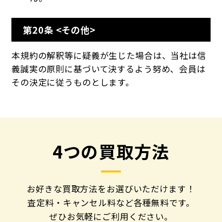
第20条 <その他>
本規約の解釈等に疑義が生じた場合は、当社は信
義誠実の原則に基づいて決するよう努め、会員は
その決定に従うものとします。
4つの買取方法
お好きな買取方法をお選びいただけます！
査定料・キャンセル料など各種無料です。
ぜひお気軽にご利用ください。