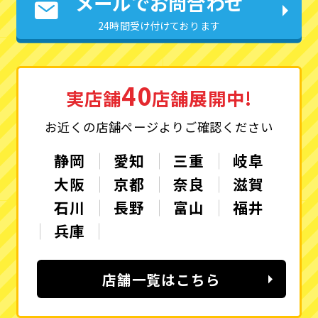
メールでお問合わせ
24時間受け付けております
40
実店舗
店舗展開中!
お近くの店舗ページよりご確認ください
静岡
愛知
三重
岐阜
大阪
京都
奈良
滋賀
石川
長野
富山
福井
兵庫
店舗一覧はこちら