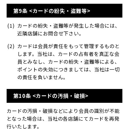
第9条 <カードの紛失・盗難等>
カードの紛失・盗難等が発生した場合には、
近隣店舗にお問合せ下さい。
カードは会員が責任をもって管理するものと
します。当社は、カードの占有者を真正な会
員とみなし、カードの紛失・盗難等による、
ポイントの失効につきましては、当社は一切
の責任を負いません。
第10条 <カードの汚損・破損>
カードの汚損・破損などにより会員の識別が不能
となった場合は、当社の各店舗にてカードを再発
行いたします。