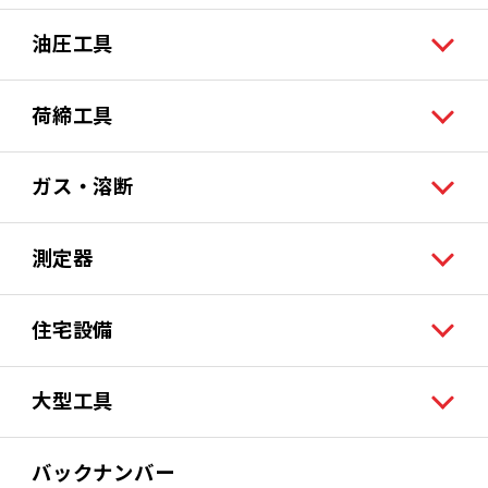
油圧工具
荷締工具
ガス・溶断
測定器
住宅設備
大型工具
バックナンバー