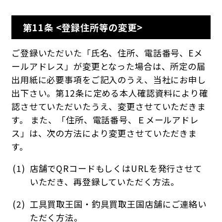
第11条 <登録住所等の変更>
ご登録いただいた「氏名、住所、電話番号、Eメ
ールアドレス」が変更となった場合は、所定の届
出用紙に必要事項をご記入のうえ、当社にお申し
出下さい。第12条に定める本人確認資料により確
認させていただいたうえ、変更させていただきま
す。 また、「住所、電話番号、Ｅメールアドレ
ス」は、次の方法により変更させていただきま
す。
店舗でQRコードもしくはURLを発行させて
いただき、再登録していただく方法。
工具買取王国・釣具買取王国店舗にご連絡い
ただく方法。