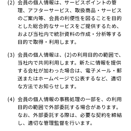
会員の個人情報は、サービスポイントの管
理、アフターサービス、取扱商品・サービス
のご案内等、会員の利便性を図ることを目的
とした総合的なサービスをご提供するため、
および当社内で統計資料の作成・分析等する
目的で取得・利用します。
会員の個人情報は、(2)の利用目的の範囲で、
当社内で共同利用します。新たに情報を提供
する会社が加わった場合は、電子メール・郵
送またはホームページで公表するなど、適切
な方法でお知らせします。
会員の個人情報の事務処理の一部を、の利用
目的の範囲で外部委託する場合があります。
なお、外部委託する際は、必要な契約を締結
し、適切な管理監督を行います。