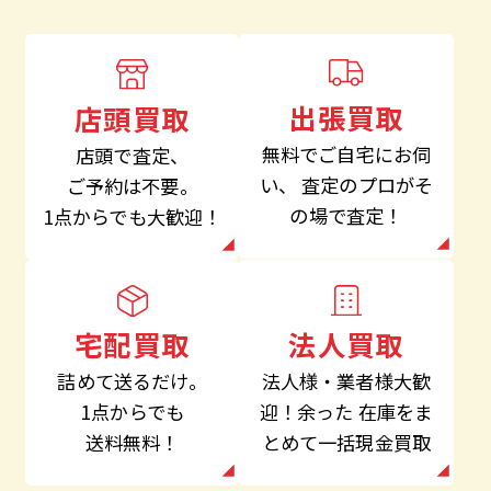
出張買取
店頭買取
無料でご自宅にお伺
店頭で査定、
い、
査定のプロがそ
ご予約は不要。
の場で査定！
1点からでも大歓迎！
法人買取
宅配買取
法人様・業者様大歓
詰めて送るだけ。
迎！余った
在庫をま
1点からでも
とめて一括現金買取
送料無料！