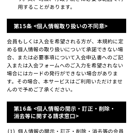
用することがあります。
第15条 <個人情報取り扱いの不同意>
会員もしくは入会を希望される方が、本規約に定
める個人情報の取り扱いについて承諾できない場
合、または必要事項について入会申込書へのご記
入または入会フォームへのご入力を希望されない
場合にはカードの発行ができない場合がありま
す。その場合、本サービスはご利用いただけませ
んので予めご了承ください。
第16条 <個人情報の開示・訂正・削除・
消去等に関する請求窓口>
個人情報の開示・訂正・削除・消去等の会員