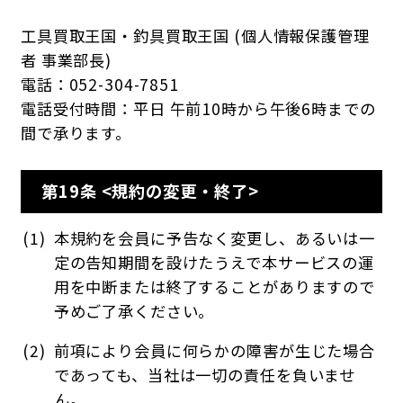
工具買取王国・釣具買取王国 (個人情報保護管理
者 事業部長)
電話：052-304-7851
電話受付時間：平日 午前10時から午後6時までの
間で承ります。
第19条 <規約の変更・終了>
本規約を会員に予告なく変更し、あるいは一
定の告知期間を設けたうえで本サービスの運
用を中断または終了することがありますので
予めご了承ください。
前項により会員に何らかの障害が生じた場合
であっても、当社は一切の責任を負いませ
ん。