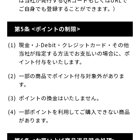
は当社が発行するQRコードもしくはURLで
ご自身でも登録することができます。）
第5条 <ポイントの制限>
現金・J-Debit・クレジットカード・その他
当社が指定する方法でお支払いの場合に、ポ
イント付与をいたします。
一部の商品でポイント付与対象外がありま
す。
ポイントの換金はいたしません。
一部ポイントを利用してご購入できない商品
があります。