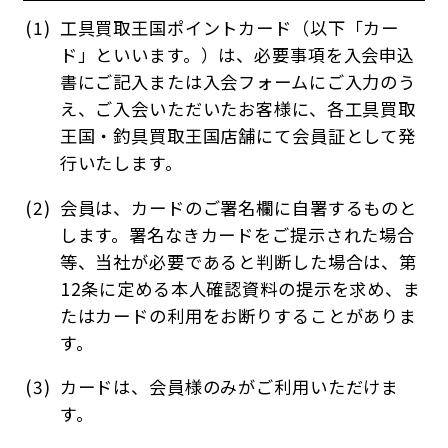
工具買取王国ポイントカード（以下「カー
ド」といいます。）は、必要事項を入会申込
書にご記入または入会フォームにご入力のう
え、ご入会いただいたお客様に、各工具買取
王国・釣具買取王国店舗にて会員証として発
行いたします。
会員は、カードのご署名欄に自署するものと
します。署名なきカードをご提示された場合
等、当社が必要であると判断した場合は、第
12条に定める本人確認資料の提示を求め、ま
たはカードの利用をお断りすることがありま
す。
カードは、会員様のみがご利用いただけま
す。