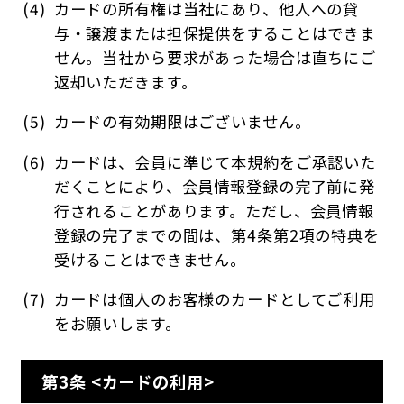
カードの所有権は当社にあり、他人への貸
与・譲渡または担保提供をすることはできま
せん。当社から要求があった場合は直ちにご
返却いただきます。
カードの有効期限はございません。
カードは、会員に準じて本規約をご承認いた
だくことにより、会員情報登録の完了前に発
行されることがあります。ただし、会員情報
登録の完了までの間は、第4条第2項の特典を
受けることはできません。
カードは個人のお客様のカードとしてご利用
をお願いします。
第3条 <カードの利用>