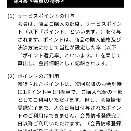
第4条 <会員の特典>
サービスポイントの付与
会員は、商品ご購入の都度、サービスポイン
ト（以下「ポイント」といいます。）を付与
されます。ポイントは、商品の購入価格及び
決済方法に応じて当社が設定した率（以下
「ポイント還元率」といいます。）を乗じて
算出し、会員情報として記録されます。
ポイントのご利用
獲得されたポイントは、次回以降のお会計時
に1ポイント＝1円換算で、ご購入代金の一部
としてご利用いただけます。但し、会員情報
登録完了まで、入会日当日付与されたポイン
トのご利用はできません。会員情報登録完了
日以降ご利用いただけます。（会員情報登録