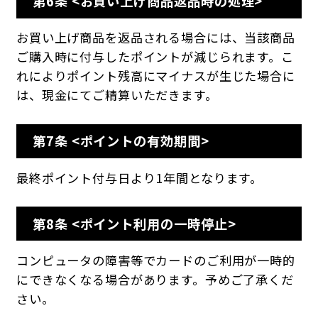
第6条 <お買い上げ商品返品時の処理>
お買い上げ商品を返品される場合には、当該商品
ご購入時に付与したポイントが減じられます。こ
れによりポイント残高にマイナスが生じた場合に
は、現金にてご精算いただきます。
第7条 <ポイントの有効期間>
最終ポイント付与日より1年間となります。
第8条 <ポイント利用の一時停止>
コンピュータの障害等でカードのご利用が一時的
にできなくなる場合があります。予めご了承くだ
さい。