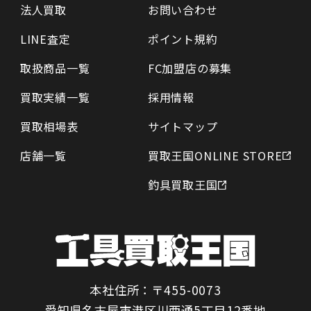
法人買取
お問い合わせ
LINE査定
ポイント規約
取扱商品一覧
FC加盟店の募集
買取実績一覧
採用情報
買取相場表
サイトマップ
店舗一覧
買取王国ONLINE STORE
釣具買取王国
本社住所：〒455-0073
愛知県名古屋市港区川西通5丁目12番地