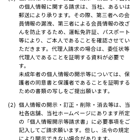
の個人情報に関する請求は、当社、あるいは
郵送により承ります。その際、第三者への会
員情報の漏洩、第三者による会員情報の改ざ
んを防止するため、運転免許証、パスポート
等により、ご本人であることを確認させてい
ただきます。代理人請求の場合は、委任状等
代理人であることを証明する資料が必要で
す。
未成年者の個人情報の開示等については、保
護者の同意書と保護者であることを証明する
ための書類の写しをご提出願います。
個人情報の開示・訂正・削除・消去等は、当
社各店舗、当社ホームページにあります所定
の「個人情報開示等請求書」に必要事項をご
記入してご請求願います。但し、法令の規定
により開示できない場合があります。