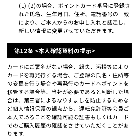
(1).(2)の場合、ポイントカード番号に登録さ
れた氏名、生年月日、住所、電話番号の一致
により、ご本人からのお申し入れと認定し、
新しい情報に変更させていただきます。
第12条 <本人確認資料の提示>
カードにご署名がない場合、紛失、汚損等により
カードを再発行する場合、ご登録の氏名・住所等
の変更を行う場合や再発行のカードへポイントを
移管する場合等、当社が必要であると判断した場
合は、第三者によるなりすましを防止するためな
ど個人情報保護の観点から、運転免許証等会員ご
本人であることを確認可能な証書もしくはカード
でのご購入履歴の確認をさせていただくことがあ
ります。