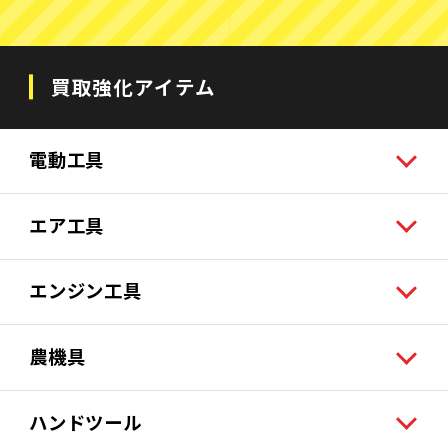
買取強化アイテム
電動工具
エア工具
エンジン工具
農機具
ハンドツール