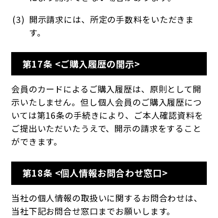
開示請求には、所定の手数料をいただきま
す。
第17条 <ご購入履歴の開示>
会員のカードによるご購入履歴は、原則として開
示いたしません。但し個人会員のご購入履歴につ
いては第16条の手続きにより、ご本人確認資料を
ご提出いただいたうえで、開示の請求をすること
ができます。
第18条 <個人情報お問合わせ窓口>
当社の個人情報の取扱いに関するお問合わせは、
当社下記お問合せ窓口までお願いします。