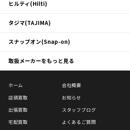
ヒルティ(Hilti)
タジマ(TAJIMA)
スナップオン(Snap-on)
取扱メーカーをもっと見る
ホーム
会社概要
店頭買取
お知らせ
出張買取
スタッフブログ
宅配買取
よくあるご質問