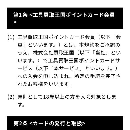
第1条 <工具買取王国ポイントカード会員
>
工具買取王国ポイントカード会員（以下「会
員」といいます。）とは、本規約をご承認の
うえ、株式会社買取王国（以下「当社」とい
います。）で工具買取王国ポイントカードサ
ービス（以下「本サービス」といいます。）
への入会を申し込まれ、所定の手続を完了さ
れたお客様をいいます。
原則として18歳以上の方を入会対象としま
す。
第2条 <カードの発行と取扱>