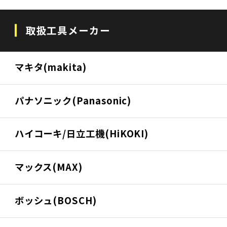
取扱工具メーカー
マキタ(makita)
パナソニック(Panasonic)
ハイコーキ/日立工機(HiKOKI)
マックス(MAX)
ボッシュ(BOSCH)