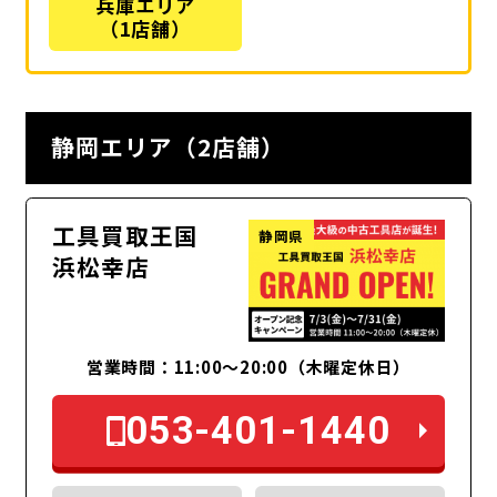
兵庫エリア
（1店舗）
静岡エリア（2店舗）
工具買取王国
静岡県
浜松幸店
営業時間：11:00〜20:00（木曜定休日）
053-401-1440