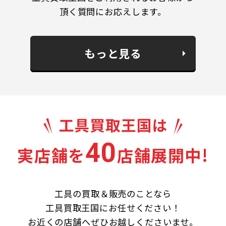
頂く質問にお応えします。
もっと見る
40
実店舗を
店舗展開中!
工具の買取＆販売のことなら
工具買取王国にお任せください！
お近くの店舗へぜひお越しくださいませ。