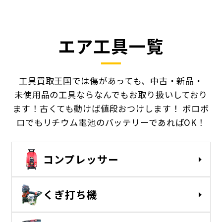
エア工具一覧
工具買取王国では傷があっても、中古・新品・
未使用品の工具ならなんでもお取り扱いしており
ます！古くても動けば値段おつけします！
ボロボ
ロでもリチウム電池のバッテリーであればOK！
コンプレッサー
くぎ打ち機