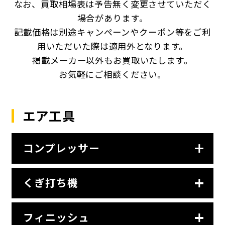
なお、買取相場表は予告無く変更させていただく
場合があります。
記載価格は別途キャンペーンやクーポン等をご利
用いただいた際は適用外となります。
掲載メーカー以外もお買取いたします。
お気軽にご相談ください。
エア工具
コンプレッサー
くぎ打ち機
フィニッシュ