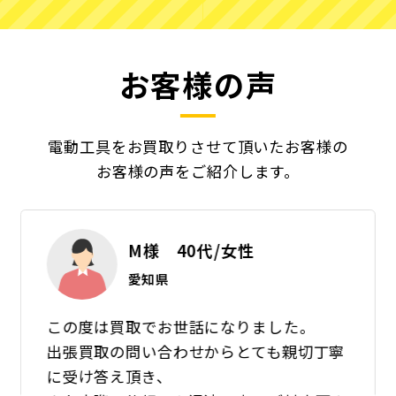
お客様の声
電動工具をお買取りさせて頂いたお客様の
お客様の声をご紹介します。
M様 40代/女性
愛知県
この度は買取でお世話になりました。
出張買取の問い合わせからとても親切丁寧
に受け答え頂き、