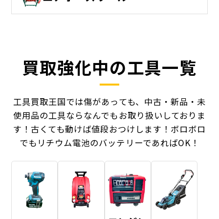
買取強化中の工具一覧
工具買取王国では傷があっても、中古・新品・未
使用品の工具ならなんでもお取り扱いしておりま
す！
古くても動けば値段おつけします！ボロボロ
でもリチウム電池のバッテリーであればOK！