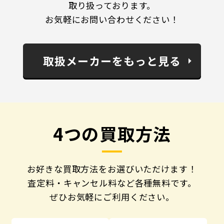
取り扱っております。
お気軽にお問い合わせください！
取扱メーカーをもっと見る
4つの買取方法
お好きな買取方法をお選びいただけます！
査定料・キャンセル料など各種無料です。
ぜひお気軽にご利用ください。