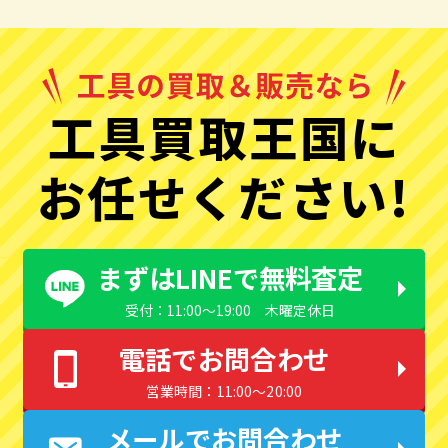
工具買取王国に
お任せください!
まずはLINEで無料査定
受付：11:00〜19:00 木曜定休日
電話でお問合わせ
営業時間：11:00〜20:00
メールでお問合わせ