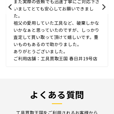
また実際の依頼でも迅速丁寧にご対応下さ
いましてとても安心してお願いできまし
た。
祖父の愛用していた工具など、破棄しかな
いかなぁと思っていたのですが、しっかり
査定して買い取って頂けて嬉しいです。重
いものもあるので助かりました。
ありがとうございました。
ご利用店舗：工具買取王国 春日井19号店
よくある質問
工具買取王国をご利用されるお客様から