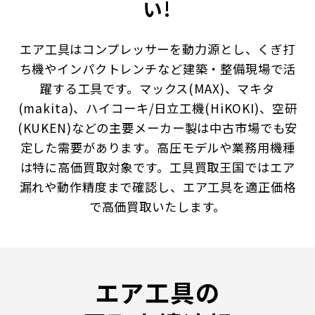
い!
エア工具はコンプレッサーを動力源とし、くぎ打
ち機やインパクトレンチなど建築・整備現場で活
躍する工具です。マックス(MAX)、マキタ
(makita)、ハイコーキ/日立工機(HiKOKI)、空研
(KUKEN)などの主要メーカー製は中古市場でも安
定した需要があります。高圧モデルや業務用機種
は特に高価買取対象です。工具買取王国ではエア
漏れや動作精度まで確認し、エア工具を適正価格
で高価買取いたします。
エア工具の