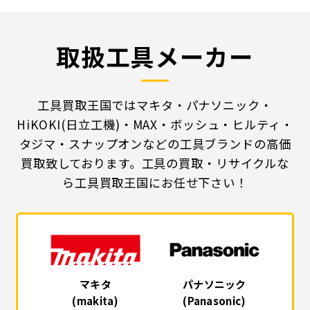
取扱工具メーカー
工具買取王国ではマキタ・パナソニック・
HiKOKI(日立工機)・MAX・ボッシュ・ヒルティ・
タジマ・スナップオンなどの工具ブランドの高価
買取致しております。工具の買取・リサイクルな
ら工具買取王国にお任せ下さい！
マキタ
パナソニック
(makita)
(Panasonic)