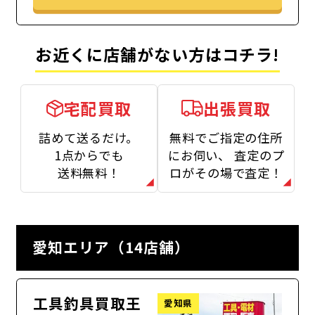
お近くに店舗がない方はコチラ!
宅配買取
出張買取
詰めて送るだけ。
無料でご指定の住所
1点からでも
にお伺い、
査定のプ
送料無料！
ロがその場で査定！
愛知エリア（14店舗）
工具釣具買取王
愛知県