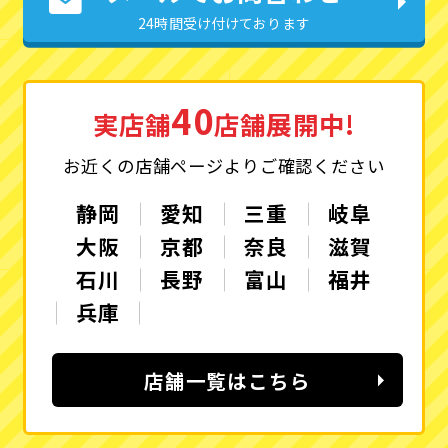
24時間受け付けております
40
実店舗
店舗展開中!
お近くの店舗ページよりご確認ください
静岡
愛知
三重
岐阜
大阪
京都
奈良
滋賀
石川
長野
富山
福井
兵庫
店舗一覧はこちら