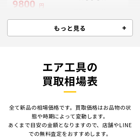
9800
円
買取参考価格
12500
円
もっと見る
エア工具の
買取相場表
全て新品の相場価格です。買取価格はお品物の状
態や時期によって変動します。
あくまで目安の金額となりますので、店舗やLINE
での無料査定をおすすめします。