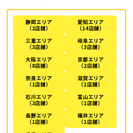
静岡エリア
愛知エリア
（2店舗）
（14店舗）
三重エリア
岐阜エリア
（3店舗）
（3店舗）
大阪エリア
京都エリア
（8店舗）
（2店舗）
奈良エリア
滋賀エリア
（1店舗）
（1店舗）
石川エリア
富山エリア
（2店舗）
（1店舗）
長野エリア
福井エリア
（1店舗）
（1店舗）