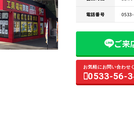
電話番号
0533
ご来
お気軽にお問い合わせ
0533-56-3