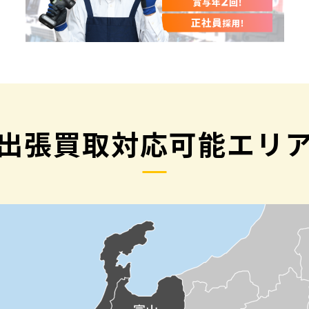
出張買取対応可能エリ