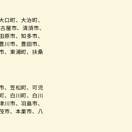
大口町、大治町、
名古屋市、清須市、
田原市、知多市、
豊川市、豊田市、
市、東浦町、扶桑
市、笠松町、可児
町、白川町、白川
津川市、羽島市、
茂市、本巣市、八