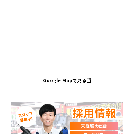
Google Mapで見る