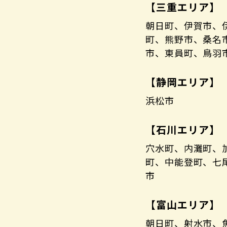
【三重エリア】
朝日町、伊賀市、
町、熊野市、桑名
市、東員町、鳥羽
【静岡エリア】
浜松市
【石川エリア】
穴水町、内灘町、
町、中能登町、七
市
【富山エリア】
朝日町、射水市、