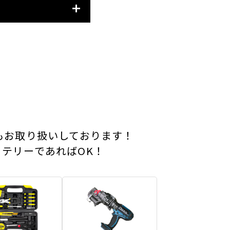
もお取り扱いしております！
テリーであればOK！