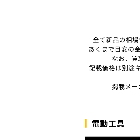
全て新品の相場
あくまで目安の金
なお、買
記載価格は別途
掲載メー
電動工具