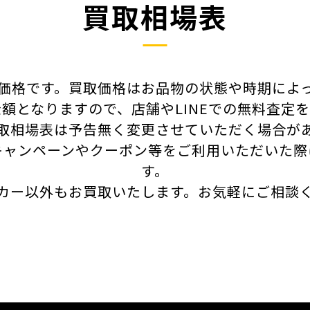
買取相場表
価格です。買取価格はお品物の状態や時期によ
額となりますので、店舗やLINEでの無料査定
取相場表は予告無く変更させていただく場合が
キャンペーンやクーポン等をご利用いただいた際
す。
カー以外もお買取いたします。
お気軽にご相談