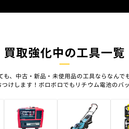
買取強化中の工具一覧
ても、中古・新品・未使用品の工具ならなんで
おつけします！ボロボロでもリチウム電池のバッ