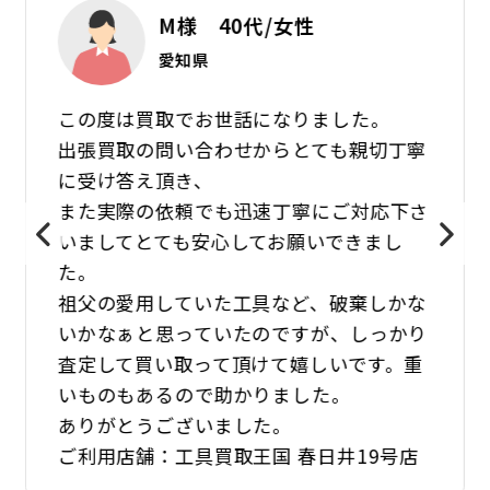
M様 40代/女性
愛知県
この度は買取でお世話になりました。
出張買取の問い合わせからとても親切丁寧
に受け答え頂き、
また実際の依頼でも迅速丁寧にご対応下さ
いましてとても安心してお願いできまし
た。
祖父の愛用していた工具など、破棄しかな
いかなぁと思っていたのですが、しっかり
査定して買い取って頂けて嬉しいです。重
いものもあるので助かりました。
ありがとうございました。
ご利用店舗：工具買取王国 春日井19号店