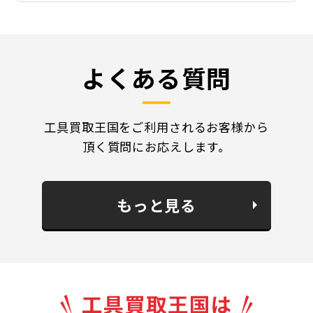
よくある質問
工具買取王国をご利用されるお客様から
頂く質問にお応えします。
もっと見る