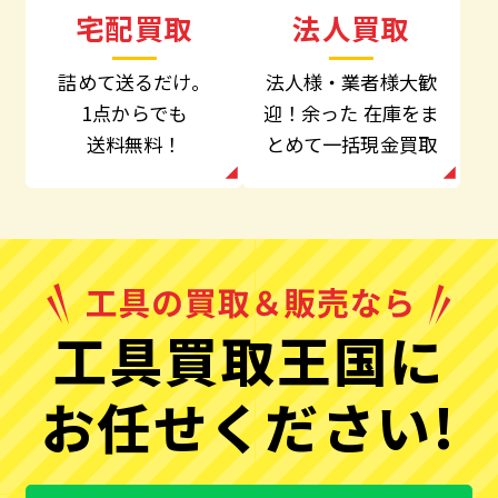
法人買取
宅配買取
法人様・業者様大歓
詰めて送るだけ。
迎！余った
在庫をま
1点からでも
とめて一括現金買取
送料無料！
工具買取王国に
お任せください!