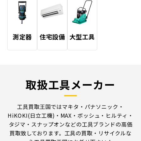
測定器
住宅設備
大型工具
取扱工具メーカー
工具買取王国ではマキタ・パナソニック・
HiKOKI(日立工機)・MAX・ボッシュ・ヒルティ・
タジマ・スナップオンなどの工具ブランドの高価
買取致しております。工具の買取・リサイクルな