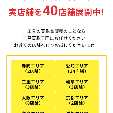
40
実店舗を
店舗展開中!
工具の買取＆販売のことなら
工具買取王国にお任せください！
お近くの店舗へぜひお越しくださいませ。
静岡エリア
愛知エリア
（2店舗）
（14店舗）
三重エリア
岐阜エリア
（3店舗）
（3店舗）
大阪エリア
京都エリア
（8店舗）
（2店舗）