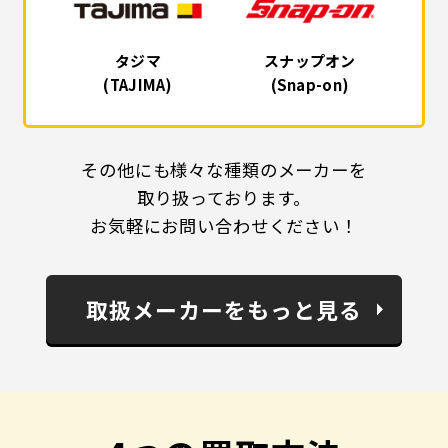
タジマ
スナップオン
(TAJIMA)
(Snap-on)
その他にも様々な種類のメーカーを
取り扱っております。
お気軽にお問い合わせください！
取扱メーカーをもっと見る