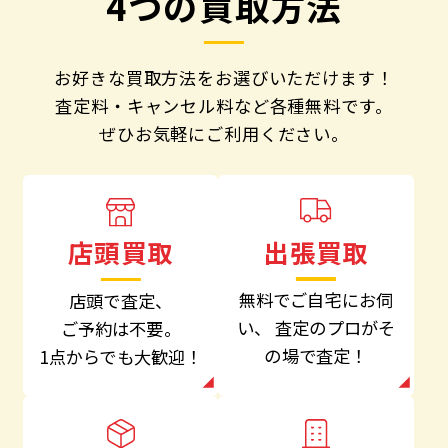
4つの買取方法
お好きな買取方法をお選びいただけます！
査定料・キャンセル料など各種無料です。
ぜひお気軽にご利用ください。
出張買取
店頭買取
無料でご自宅にお伺
店頭で査定、
い、
査定のプロがそ
ご予約は不要。
の場で査定！
1点からでも大歓迎！