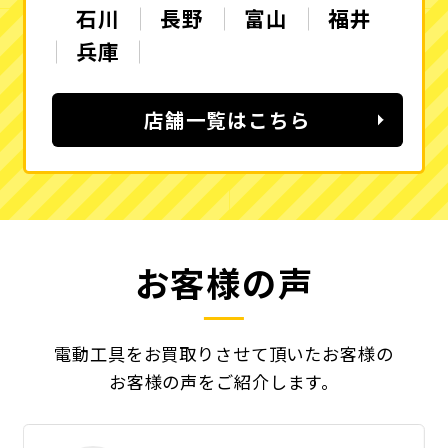
石川
長野
富山
福井
兵庫
店舗一覧はこちら
お客様の声
電動工具をお買取りさせて頂いたお客様の
お客様の声をご紹介します。