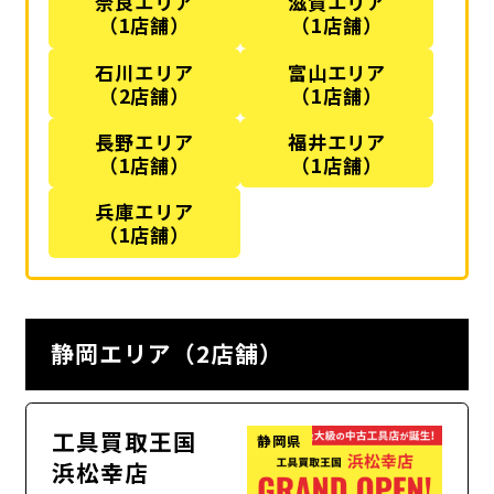
奈良エリア
滋賀エリア
（1店舗）
（1店舗）
石川エリア
富山エリア
（2店舗）
（1店舗）
長野エリア
福井エリア
（1店舗）
（1店舗）
兵庫エリア
（1店舗）
静岡エリア（2店舗）
工具買取王国
静岡県
浜松幸店