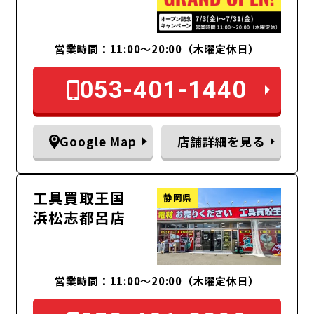
営業時間：11:00〜20:00（木曜定休日）
053-401-1440
Google Map
店舗詳細を見る
工具買取王国
静岡県
浜松志都呂店
営業時間：11:00～20:00（木曜定休日）