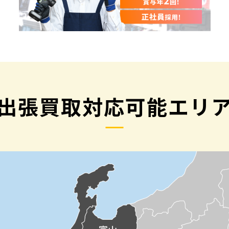
出張買取対応可能エリ