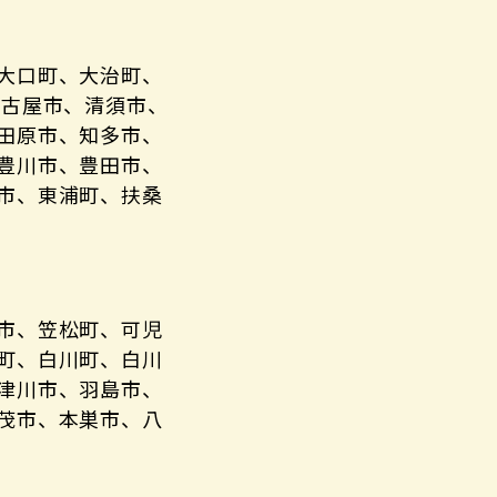
大口町、大治町、
名古屋市、清須市、
田原市、知多市、
豊川市、豊田市、
市、東浦町、扶桑
市、笠松町、可児
町、白川町、白川
津川市、羽島市、
茂市、本巣市、八