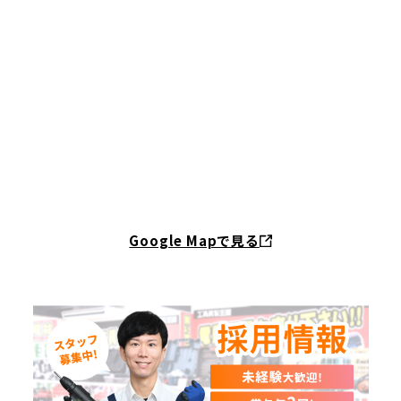
Google Mapで見る