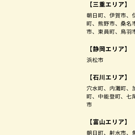
【三重エリア】
朝日町、伊賀市、
町、熊野市、桑名
市、東員町、鳥羽
【静岡エリア】
浜松市
【石川エリア】
穴水町、内灘町、
町、中能登町、七
市
【富山エリア】
朝日町、射水市、