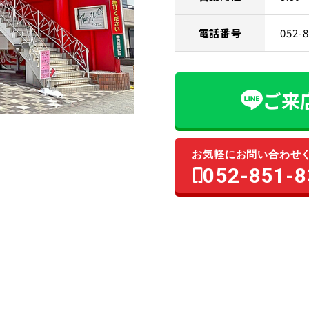
電話番号
052-
ご来
お気軽にお問い合わせ
052-851-8