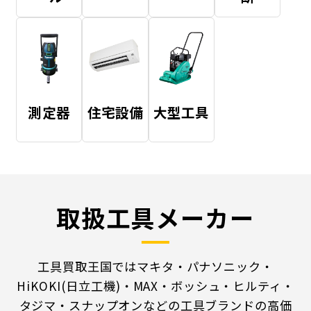
測定器
住宅設備
大型工具
取扱工具メーカー
工具買取王国ではマキタ・パナソニック・
HiKOKI(日立工機)・MAX・ボッシュ・ヒルティ・
タジマ・スナップオンなどの工具ブランドの高価