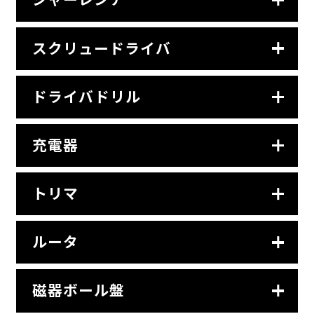
スクリュードライバ
ドライバドリル
充電器
トリマ
ルータ
磁器ボール盤