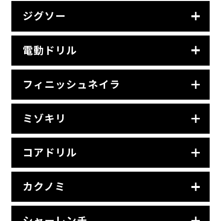
ジグソー
電動ドリル
フィニッシュネイラ
ミゾキリ
コアドリル
カクノミ
シャーレンチ