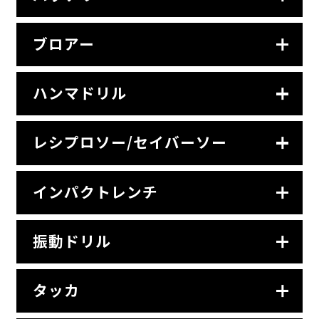
ブロアー
ハンマドリル
レシプロソー/セイバーソー
インパクトレンチ
振動ドリル
タッカ