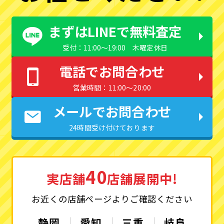
まずはLINEで無料査定
受付：11:00〜19:00 木曜定休日
電話でお問合わせ
営業時間：11:00〜20:00
メールでお問合わせ
24時間受け付けております
40
実店舗
店舗展開中!
お近くの店舗ページよりご確認ください
静岡
愛知
三重
岐阜