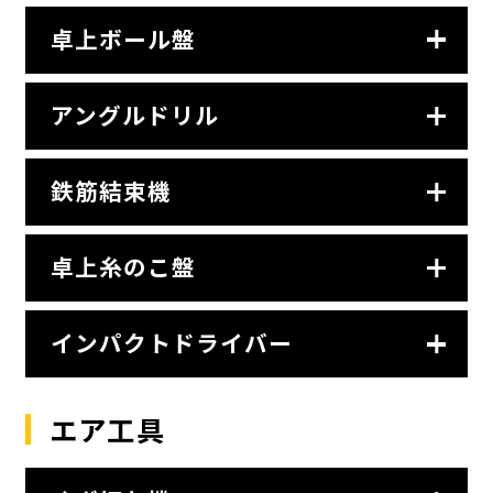
卓上ボール盤
アングルドリル
鉄筋結束機
卓上糸のこ盤
インパクトドライバー
エア工具