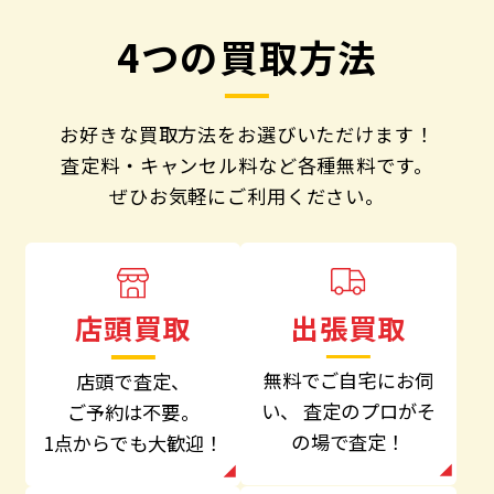
4つの買取方法
お好きな買取方法をお選びいただけます！
査定料・キャンセル料など各種無料です。
ぜひお気軽にご利用ください。
出張買取
店頭買取
無料でご自宅にお伺
店頭で査定、
い、
査定のプロがそ
ご予約は不要。
の場で査定！
1点からでも大歓迎！