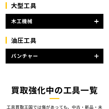
大型工具
木工機械
油圧工具
パンチャー
買取強化中の工具一覧
工具買取王国では傷があっても、中古・新品・未