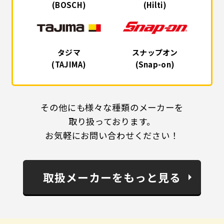
(BOSCH)
(Hilti)
タジマ
スナップオン
(TAJIMA)
(Snap-on)
その他にも様々な種類のメーカーを
取り扱っております。
お気軽にお問い合わせください！
取扱メーカーをもっと見る