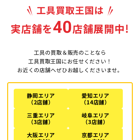
40
実店舗を
店舗展開中!
工具の買取＆販売のことなら
工具買取王国にお任せください！
お近くの店舗へぜひお越しくださいませ。
静岡エリア
愛知エリア
（2店舗）
（14店舗）
三重エリア
岐阜エリア
（3店舗）
（3店舗）
大阪エリア
京都エリア