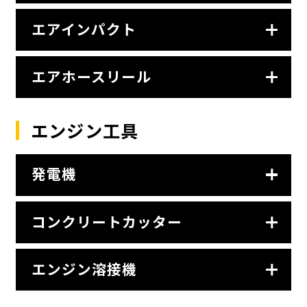
エアインパクト
エアホースリール
エンジン工具
発電機
コンクリートカッター
エンジン溶接機