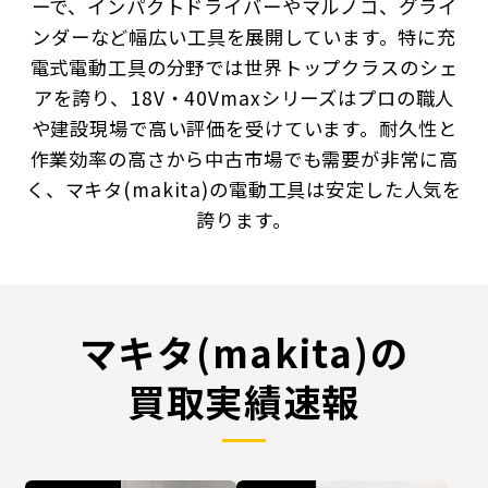
ーで、インパクトドライバーやマルノコ、グライ
ンダーなど幅広い工具を展開しています。特に充
電式電動工具の分野では世界トップクラスのシェ
アを誇り、18V・40Vmaxシリーズはプロの職人
や建設現場で高い評価を受けています。耐久性と
作業効率の高さから中古市場でも需要が非常に高
く、マキタ(makita)の電動工具は安定した人気を
誇ります。
マキタ(makita)の
買取実績速報