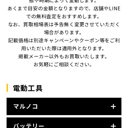
態や時期によって変動します。
あくまで目安の金額となりますので、店舗やLINE
での無料査定をおすすめします。
なお、買取相場表は予告無く変更させていただく
場合があります。
記載価格は別途キャンペーンやクーポン等をご利
用いただいた際は適用外となります。
掲載メーカー以外もお買取いたします。
お気軽にご相談ください。
電動工具
マルノコ
バッテリー