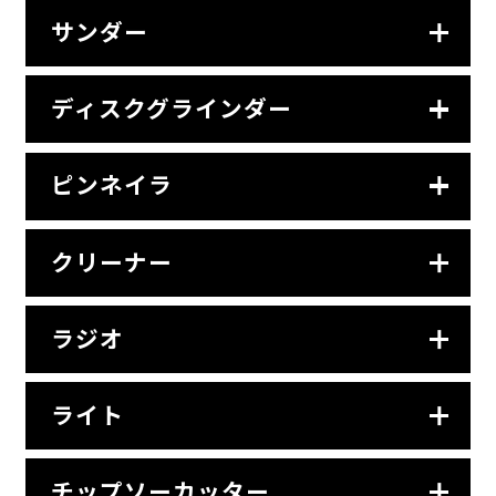
サンダー
ディスクグラインダー
ピンネイラ
クリーナー
ラジオ
ライト
チップソーカッター