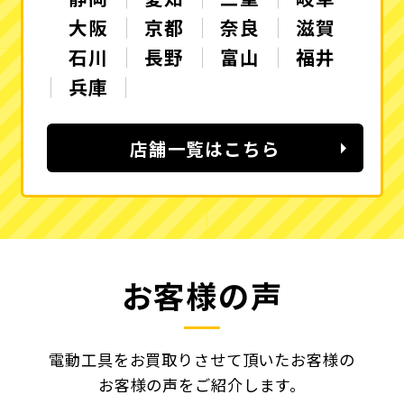
大阪
京都
奈良
滋賀
石川
長野
富山
福井
兵庫
店舗一覧はこちら
お客様の声
電動工具をお買取りさせて頂いたお客様の
お客様の声をご紹介します。