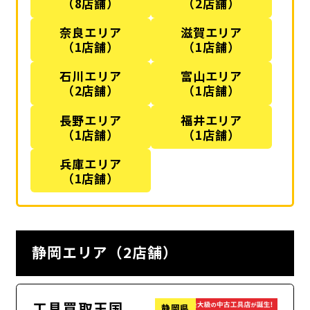
（8店舗）
（2店舗）
奈良エリア
滋賀エリア
（1店舗）
（1店舗）
石川エリア
富山エリア
（2店舗）
（1店舗）
長野エリア
福井エリア
（1店舗）
（1店舗）
兵庫エリア
（1店舗）
静岡エリア（2店舗）
工具買取王国
静岡県