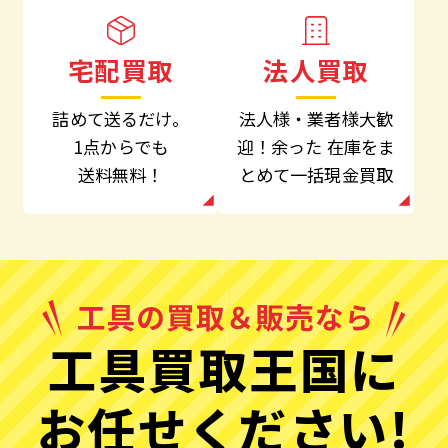
法人買取
宅配買取
法人様・業者様大歓
詰めて送るだけ。
迎！余った
在庫をま
1点からでも
とめて一括現金買取
送料無料！
工具買取王国に
お任せください!