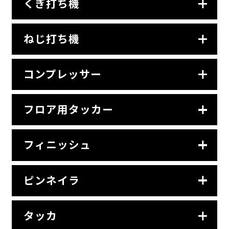
くぎ打ち機
ねじ打ち機
コンプレッサー
フロア用タッカー
フィニッシュ
ピンネイラ
タッカ