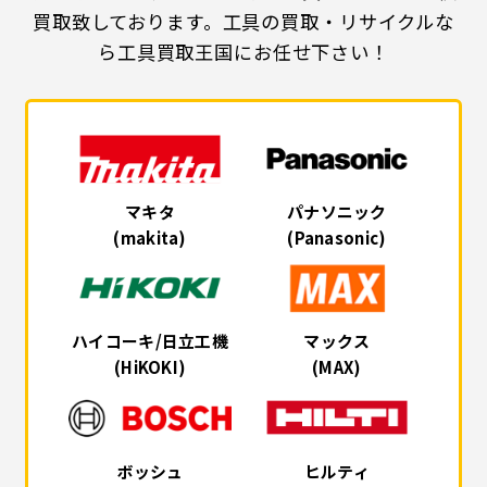
買取致しております。工具の買取・リサイクルな
ら工具買取王国にお任せ下さい！
マキタ
パナソニック
(makita)
(Panasonic)
ハイコーキ/日立工機
マックス
(HiKOKI)
(MAX)
ボッシュ
ヒルティ