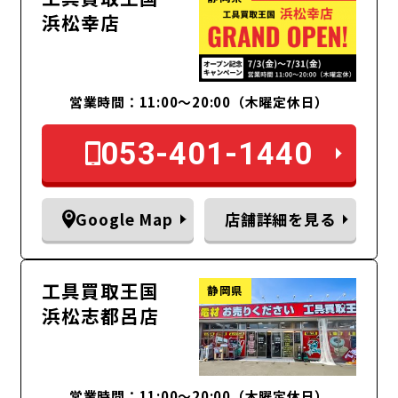
浜松幸店
営業時間：11:00〜20:00（木曜定休日）
053-401-1440
Google Map
店舗詳細を見る
工具買取王国
静岡県
浜松志都呂店
営業時間：11:00～20:00（木曜定休日）