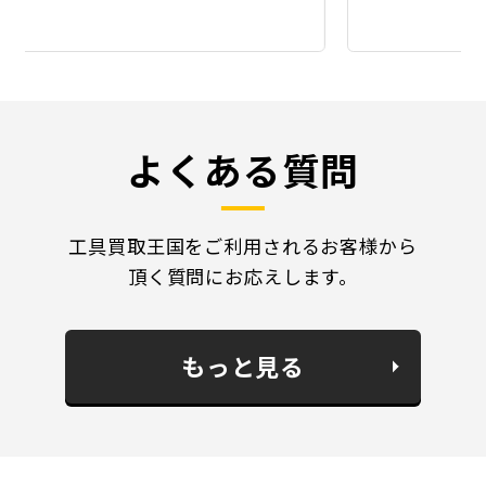
よくある質問
工具買取王国をご利用されるお客様から
頂く質問にお応えします。
もっと見る