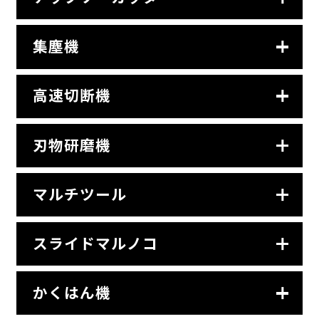
集塵機
高速切断機
刃物研磨機
マルチツール
スライドマルノコ
かくはん機