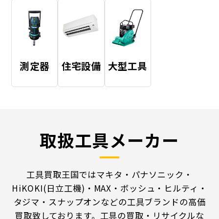
測定器
住宅設備
大型工具
取扱工具メーカー
工具買取王国ではマキタ・パナソニック・
HiKOKI(日立工機)・MAX・ボッシュ・ヒルティ・
タジマ・スナップオンなどの工具ブランドの高価
買取致しております。工具の買取・リサイクルな