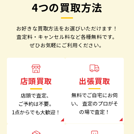
4つの買取方法
お好きな買取方法をお選びいただけます！
査定料・キャンセル料など各種無料です。
ぜひお気軽にご利用ください。
出張買取
店頭買取
無料でご自宅にお伺
店頭で査定、
い、
査定のプロがそ
ご予約は不要。
の場で査定！
1点からでも大歓迎！