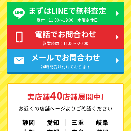
まずはLINEで無料査定
受付：11:00〜19:00 木曜定休日
電話でお問合わせ
営業時間：11:00〜20:00
メールでお問合わせ
24時間受け付けております
40
実店舗
店舗展開中!
お近くの店舗ページよりご確認ください
静岡
愛知
三重
岐阜