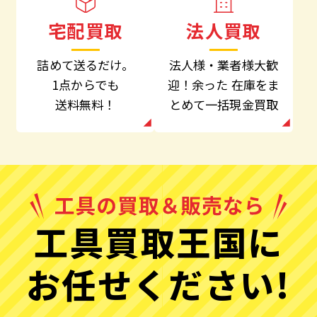
法人買取
宅配買取
法人様・業者様大歓
詰めて送るだけ。
迎！余った
在庫をま
1点からでも
とめて一括現金買取
送料無料！
工具買取王国に
お任せください!