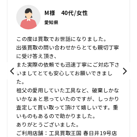
M様 40代/女性
愛知県
この度は買取でお世話になりました。
出張買取の問い合わせからとても親切丁寧
に受け答え頂き、
また実際の依頼でも迅速丁寧にご対応下さ
いましてとても安心してお願いできまし
た。
祖父の愛用していた工具など、破棄しかな
いかなぁと思っていたのですが、しっかり
査定して買い取って頂けて嬉しいです。重
いものもあるので助かりました。
ありがとうございました。
ご利用店舗：工具買取王国 春日井19号店