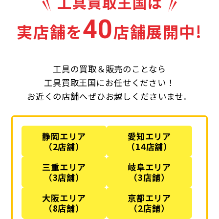
40
実店舗を
店舗展開中!
工具の買取＆販売のことなら
工具買取王国にお任せください！
お近くの店舗へぜひお越しくださいませ。
静岡エリア
愛知エリア
（2店舗）
（14店舗）
三重エリア
岐阜エリア
（3店舗）
（3店舗）
大阪エリア
京都エリア
（8店舗）
（2店舗）