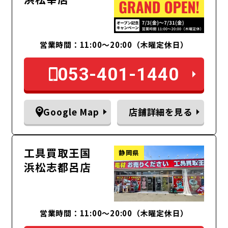
営業時間：11:00〜20:00（木曜定休日）
053-401-1440
Google Map
店舗詳細を見る
工具買取王国
静岡県
浜松志都呂店
営業時間：11:00～20:00（木曜定休日）