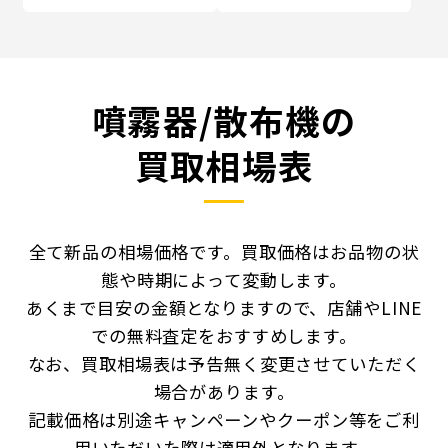
噴霧器/散布機の
買取相場表
全て新品の相場価格です。買取価格はお品物の状
態や時期によって変動します。
あくまで目安の金額となりますので、店舗やLINE
での無料査定をおすすめします。
なお、買取相場表は予告無く変更させていただく
場合があります。
記載価格は別途キャンペーンやクーポン等をご利
用いただいた際は適用外となります。