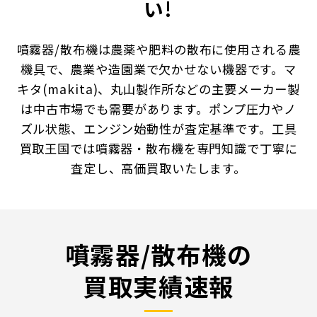
い!
噴霧器/散布機は農薬や肥料の散布に使用される農
機具で、農業や造園業で欠かせない機器です。マ
キタ(makita)、丸山製作所などの主要メーカー製
は中古市場でも需要があります。ポンプ圧力やノ
ズル状態、エンジン始動性が査定基準です。工具
買取王国では噴霧器・散布機を専門知識で丁寧に
査定し、高価買取いたします。
噴霧器/散布機の
買取実績速報