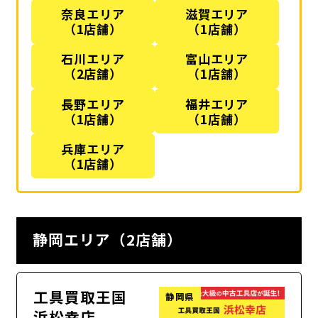
奈良エリア
滋賀エリア
（1店舗）
（1店舗）
石川エリア
富山エリア
（2店舗）
（1店舗）
長野エリア
福井エリア
（1店舗）
（1店舗）
兵庫エリア
（1店舗）
静岡エリア（2店舗）
工具買取王国
静岡県
浜松幸店