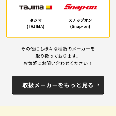
タジマ
スナップオン
(TAJIMA)
(Snap-on)
その他にも様々な種類のメーカーを
取り扱っております。
お気軽にお問い合わせください！
取扱メーカーをもっと見る