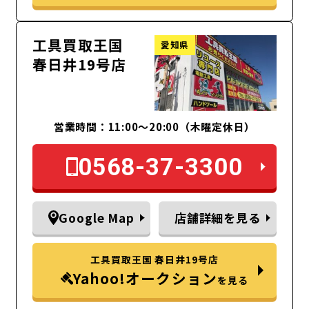
工具買取王国
愛知県
春日井19号店
営業時間：11:00～20:00（木曜定休日）
0568-37-3300
Google Map
店舗詳細を見る
工具買取王国 春日井19号店
Yahoo!オークション
を見る