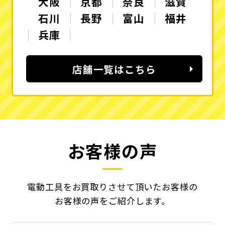
大阪
京都
奈良
滋賀
石川
長野
富山
福井
兵庫
店舗一覧はこちら
お客様の声
電動工具をお買取りさせて頂いたお客様の
お客様の声をご紹介します。