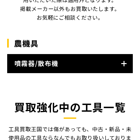
掲載メーカー以外もお買取いたします。
お気軽にご相談ください。
農機具
噴霧器/散布機
買取強化中の工具一覧
工具買取王国では傷があっても、中古・新品・未
使用品の工具ならなんでもお取り扱いしておりま