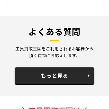
よくある質問
工具買取王国をご利用されるお客様から
頂く質問にお応えします。
もっと見る