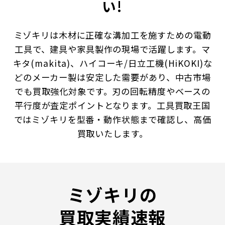
い!
ミゾキリは木材に正確な溝加工を施すための電動
工具で、建具や家具製作の現場で活躍します。マ
キタ(makita)、ハイコーキ/日立工機(HiKOKI)な
どのメーカー製は安定した需要があり、中古市場
でも買取強化対象です。刃の回転精度やベースの
平行度が査定ポイントとなります。工具買取王国
ではミゾキリを型番・動作状態まで確認し、高価
買取いたします。
ミゾキリの
買取実績速報