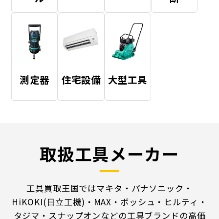
測定器
住宅設備
大型工具
取扱工具メーカー
工具買取王国ではマキタ・パナソニック・
HiKOKI(日立工機)・MAX・ボッシュ・ヒルティ・
タジマ・スナップオンなどの工具ブランドの高価