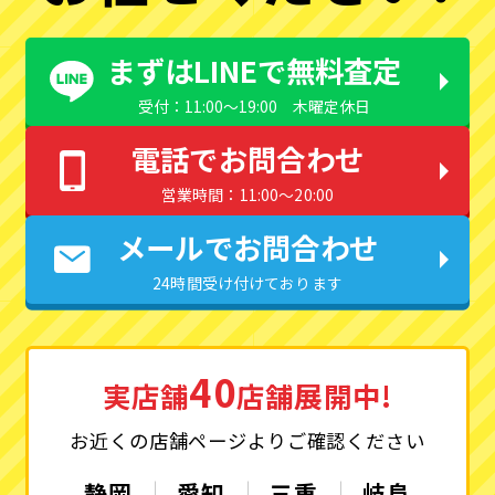
まずはLINEで無料査定
受付：11:00〜19:00 木曜定休日
電話でお問合わせ
営業時間：11:00〜20:00
メールでお問合わせ
24時間受け付けております
40
実店舗
店舗展開中!
お近くの店舗ページよりご確認ください
静岡
愛知
三重
岐阜