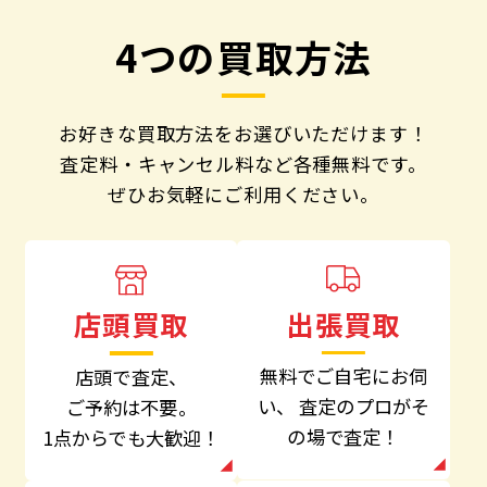
4つの買取方法
お好きな買取方法をお選びいただけます！
査定料・キャンセル料など各種無料です。
ぜひお気軽にご利用ください。
出張買取
店頭買取
無料でご自宅にお伺
店頭で査定、
い、
査定のプロがそ
ご予約は不要。
の場で査定！
1点からでも大歓迎！