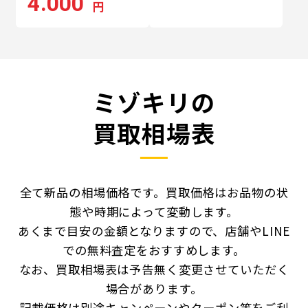
4.000
円
ミゾキリの
買取相場表
全て新品の相場価格です。買取価格はお品物の状
態や時期によって変動します。
あくまで目安の金額となりますので、店舗やLINE
での無料査定をおすすめします。
なお、買取相場表は予告無く変更させていただく
場合があります。
記載価格は別途キャンペーンやクーポン等をご利