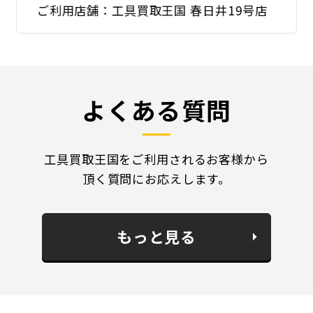
ご利用店舗：工具買取王国 春日井19号店
よくある質問
工具買取王国をご利用されるお客様から
頂く質問にお応えします。
もっと見る