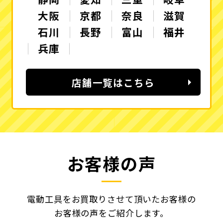
大阪
京都
奈良
滋賀
石川
長野
富山
福井
兵庫
店舗一覧はこちら
お客様の声
電動工具をお買取りさせて頂いたお客様の
お客様の声をご紹介します。