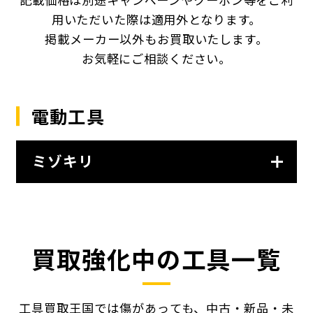
用いただいた際は適用外となります。
掲載メーカー以外もお買取いたします。
お気軽にご相談ください。
電動工具
ミゾキリ
買取強化中の工具一覧
工具買取王国では傷があっても、中古・新品・未