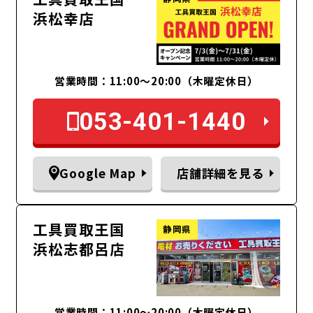
浜松幸店
営業時間：11:00〜20:00（木曜定休日）
053-401-1440
Google Map
店舗詳細を見る
工具買取王国
静岡県
浜松志都呂店
営業時間：11:00～20:00（木曜定休日）