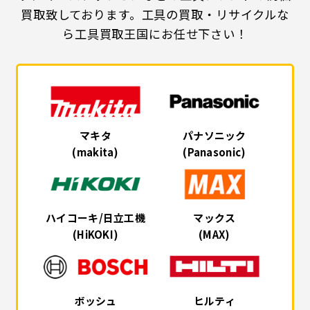
買取致しております。工具の買取・リサイクルな
ら工具買取王国にお任せ下さい！
マキタ
パナソニック
(makita)
(Panasonic)
ハイコーキ/日立工機
マックス
(HiKOKI)
(MAX)
ボッシュ
ヒルティ