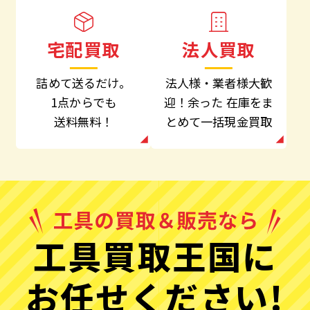
法人買取
宅配買取
法人様・業者様大歓
詰めて送るだけ。
迎！余った
在庫をま
1点からでも
とめて一括現金買取
送料無料！
工具買取王国に
お任せください!