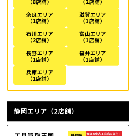
（8店舗）
（2店舗）
奈良エリア
滋賀エリア
（1店舗）
（1店舗）
石川エリア
富山エリア
（2店舗）
（1店舗）
長野エリア
福井エリア
（1店舗）
（1店舗）
兵庫エリア
（1店舗）
静岡エリア（2店舗）
工具買取王国
静岡県