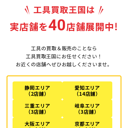
40
実店舗を
店舗展開中!
工具の買取＆販売のことなら
工具買取王国にお任せください！
お近くの店舗へぜひお越しくださいませ。
静岡エリア
愛知エリア
（2店舗）
（14店舗）
三重エリア
岐阜エリア
（3店舗）
（3店舗）
大阪エリア
京都エリア