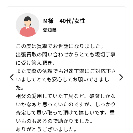
M様 40代/女性
愛知県
この度は買取でお世話になりました。
出張買取の問い合わせからとても親切丁寧
に受け答え頂き、
また実際の依頼でも迅速丁寧にご対応下さ
いましてとても安心してお願いできまし
た。
祖父の愛用していた工具など、破棄しかな
いかなぁと思っていたのですが、しっかり
査定して買い取って頂けて嬉しいです。重
いものもあるので助かりました。
ありがとうございました。