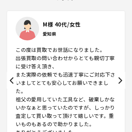
M様 40代/女性
愛知県
この度は買取でお世話になりました。
出張買取の問い合わせからとても親切丁寧
に受け答え頂き、
また実際の依頼でも迅速丁寧にご対応下さ
いましてとても安心してお願いできまし
た。
祖父の愛用していた工具など、破棄しかな
いかなぁと思っていたのですが、しっかり
査定して買い取って頂けて嬉しいです。重
いものもあるので助かりました。