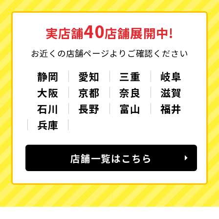
40
実店舗
店舗展開中!
お近くの店舗ページよりご確認ください
静岡
愛知
三重
岐阜
大阪
京都
奈良
滋賀
石川
長野
富山
福井
兵庫
店舗一覧はこちら