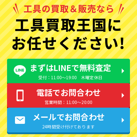
工具買取王国に
お任せください!
まずはLINEで無料査定
受付：11:00〜19:00 木曜定休日
電話でお問合わせ
営業時間：11:00〜20:00
メールでお問合わせ
24時間受け付けております