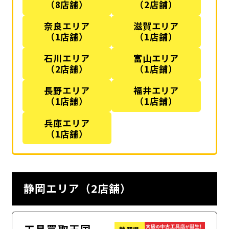
（8店舗）
（2店舗）
奈良エリア
滋賀エリア
（1店舗）
（1店舗）
石川エリア
富山エリア
（2店舗）
（1店舗）
長野エリア
福井エリア
（1店舗）
（1店舗）
兵庫エリア
（1店舗）
静岡エリア（2店舗）