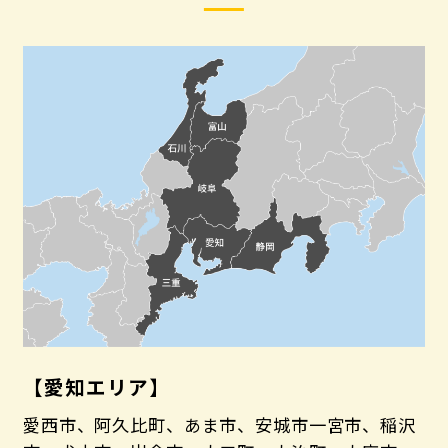
【愛知エリア】
愛西市、阿久比町、あま市、安城市一宮市、稲沢