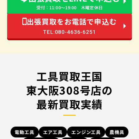
受付：11:00〜19:00 木曜定休日
出張買取をお電話で申込む
TEL:080-4636-6251
工具買取王国
東大阪308号店の
最新買取実績
電動工具
エア工具
エンジン工具
農機具