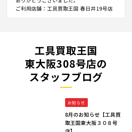
ありがとうございました。
ご利用店舗：工具買取王国 春日井19号店
工具買取王国
東大阪308号店の
スタッフブログ
お知らせ
8月のお知らせ【工具買
取王国東大阪３０８号
店】