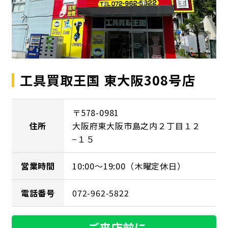
工具買取王国 東大阪308号店
〒578-0981
住所
大阪府東大阪市島之内２丁目１２
−１５
営業時間
10:00～19:00（木曜定休日）
電話番号
072-962-5822
ご来店前に