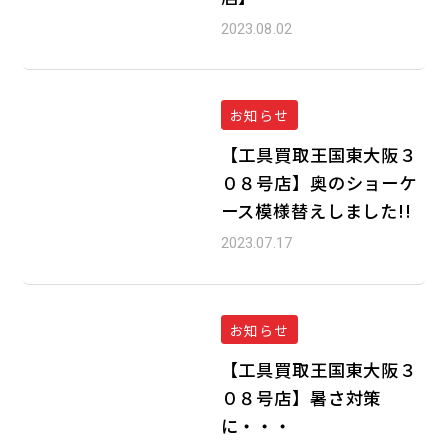
2023.08.02
お知らせ
【工具買取王国東大阪３
０８号店】奥のショーケ
ース模様替えしました!!
2023.07.17
お知らせ
【工具買取王国東大阪３
０８号店】暑さ対策
に・・・