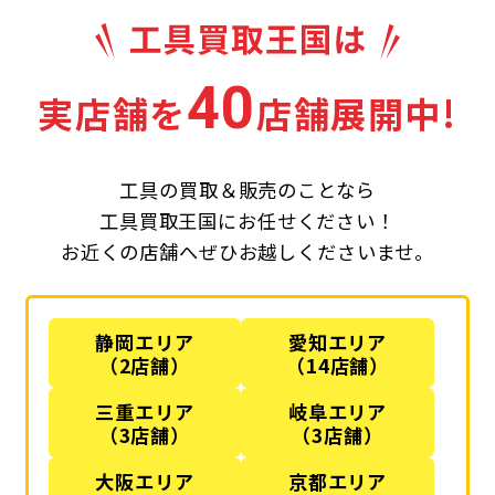
40
実店舗を
店舗展開中!
工具の買取＆販売のことなら
工具買取王国にお任せください！
お近くの店舗へぜひお越しくださいませ。
静岡エリア
愛知エリア
（2店舗）
（14店舗）
三重エリア
岐阜エリア
（3店舗）
（3店舗）
大阪エリア
京都エリア