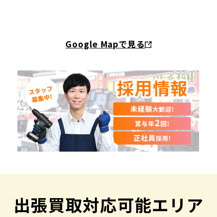
Google Mapで見る
出張買取対応可能エリア