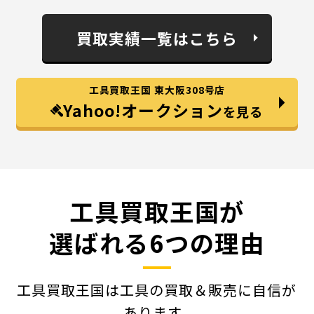
買取実績一覧はこちら
工具買取王国 東大阪308号店
Yahoo!オークション
を見る
工具買取王国が
選ばれる6つの理由
工具買取王国は工具の買取＆販売に自信が
あります｡