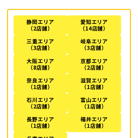
静岡エリア
愛知エリア
（2店舗）
（14店舗）
三重エリア
岐阜エリア
（3店舗）
（3店舗）
大阪エリア
京都エリア
（8店舗）
（2店舗）
奈良エリア
滋賀エリア
（1店舗）
（1店舗）
石川エリア
富山エリア
（2店舗）
（1店舗）
長野エリア
福井エリア
（1店舗）
（1店舗）