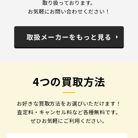
取り扱っております。
お気軽にお問い合わせください！
取扱メーカーをもっと見る
4つの買取方法
お好きな買取方法をお選びいただけます！
査定料・キャンセル料など各種無料です。
ぜひお気軽にご利用ください。