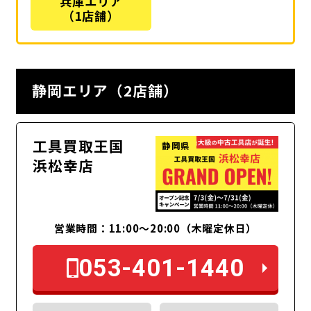
兵庫エリア
（1店舗）
静岡エリア（2店舗）
工具買取王国
静岡県
浜松幸店
営業時間：11:00〜20:00（木曜定休日）
053-401-1440