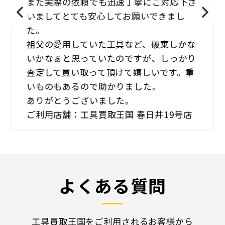
また実際の依頼でも迅速丁寧にご対応下さ
いましてとても安心してお願いできまし
た。
祖父の愛用していた工具など、破棄しかな
いかなぁと思っていたのですが、しっかり
査定して買い取って頂けて嬉しいです。重
いものもあるので助かりました。
ありがとうございました。
ご利用店舗：工具買取王国 春日井19号店
よくある質問
工具買取王国をご利用されるお客様から