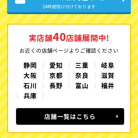
24時間受け付けております
40
実店舗
店舗展開中!
お近くの店舗ページよりご確認ください
静岡
愛知
三重
岐阜
大阪
京都
奈良
滋賀
石川
長野
富山
福井
兵庫
店舗一覧はこちら