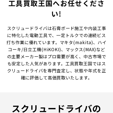
工具買取王国へお任せくださ
い!
スクリュードライバは石膏ボード施工や内装工事
に特化した電動工具で、一定トルクでの連続ビス
打ち作業に優れています。マキタ(makita)、ハイ
コーキ/日立工機(HiKOKI)、マックス(MAX)など
の主要メーカー製はプロ需要が高く、中古市場で
も安定した人気があります。工具買取王国ではス
クリュードライバを専門査定し、状態や年式を正
確に評価して高価買取いたします。
スクリュードライバの