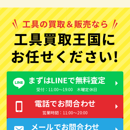
工具買取王国に
お任せください!
まずはLINEで無料査定
受付：11:00〜19:00 木曜定休日
電話でお問合わせ
営業時間：11:00〜20:00
メールでお問合わせ