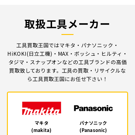
取扱工具メーカー
工具買取王国ではマキタ・パナソニック・
HiKOKI(日立工機)・MAX・ボッシュ・ヒルティ・
タジマ・スナップオンなどの工具ブランドの高価
買取致しております。工具の買取・リサイクルな
ら工具買取王国にお任せ下さい！
マキタ
パナソニック
(makita)
(Panasonic)