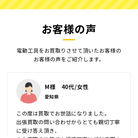
お客様の声
電動工具をお買取りさせて頂いたお客様の
お客様の声をご紹介します。
M様 40代/女性
愛知県
この度は買取でお世話になりました。
出張買取の問い合わせからとても親切丁寧
に受け答え頂き、