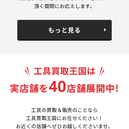
頂く質問にお応えします。
もっと見る
40
実店舗を
店舗展開中!
工具の買取＆販売のことなら
工具買取王国にお任せください！
お近くの店舗へぜひお越しくださいませ。