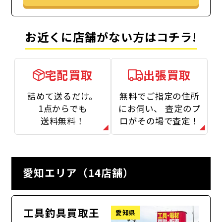
お近くに店舗がない方はコチラ!
宅配買取
出張買取
詰めて送るだけ。
無料でご指定の住所
1点からでも
にお伺い、
査定のプ
送料無料！
ロがその場で査定！
愛知エリア（14店舗）
工具釣具買取王
愛知県