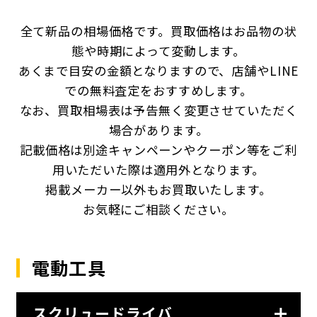
全て新品の相場価格です。買取価格はお品物の状
態や時期によって変動します。
あくまで目安の金額となりますので、店舗やLINE
での無料査定をおすすめします。
なお、買取相場表は予告無く変更させていただく
場合があります。
記載価格は別途キャンペーンやクーポン等をご利
用いただいた際は適用外となります。
掲載メーカー以外もお買取いたします。
お気軽にご相談ください。
電動工具
スクリュードライバ