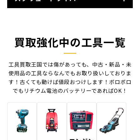
買取強化中の工具一覧
工具買取王国では傷があっても、中古・新品・未
使用品の工具ならなんでもお取り扱いしておりま
す！
古くても動けば値段おつけします！ボロボロ
でもリチウム電池のバッテリーであればOK！