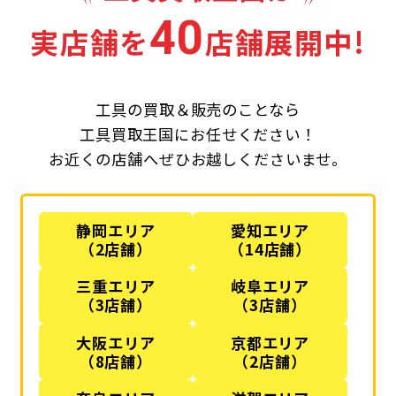
40
実店舗を
店舗展開中!
工具の買取＆販売のことなら
工具買取王国にお任せください！
お近くの店舗へぜひお越しくださいませ。
静岡エリア
愛知エリア
（2店舗）
（14店舗）
三重エリア
岐阜エリア
（3店舗）
（3店舗）
大阪エリア
京都エリア
（8店舗）
（2店舗）