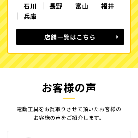
石川
長野
富山
福井
兵庫
店舗一覧はこちら
お客様の声
電動工具をお買取りさせて頂いたお客様の
お客様の声をご紹介します。