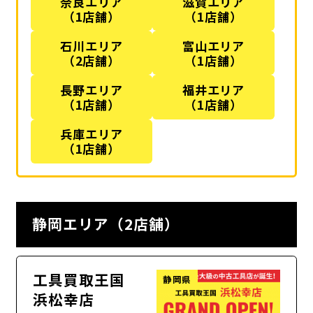
奈良エリア
滋賀エリア
（1店舗）
（1店舗）
石川エリア
富山エリア
（2店舗）
（1店舗）
長野エリア
福井エリア
（1店舗）
（1店舗）
兵庫エリア
（1店舗）
静岡エリア（2店舗）
工具買取王国
静岡県
浜松幸店