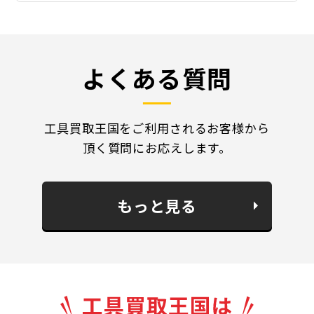
よくある質問
工具買取王国をご利用されるお客様から
頂く質問にお応えします。
もっと見る