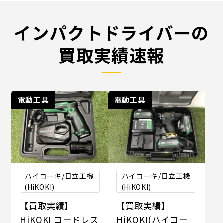
インパクトドライバーの
買取実績速報
電動工具
電動工具
ハイコーキ/日立工機
ハイコーキ/日立工機
(HiKOKI)
(HiKOKI)
【買取実績】
【買取実績】
HiKOKI コードレス
HiKOKI(ハイコー