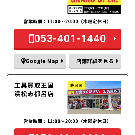
営業時間：11:00〜20:00（木曜定休日）
053-401-1440
Google Map
店舗詳細を見る
工具買取王国
静岡県
浜松志都呂店
営業時間：11:00～20:00（木曜定休日）