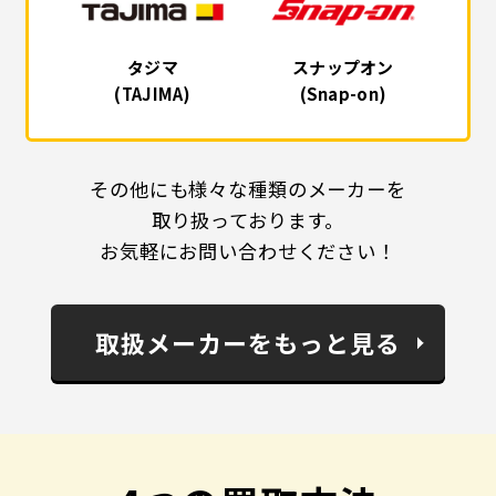
タジマ
スナップオン
(TAJIMA)
(Snap-on)
その他にも様々な種類のメーカーを
取り扱っております。
お気軽にお問い合わせください！
取扱メーカーをもっと見る