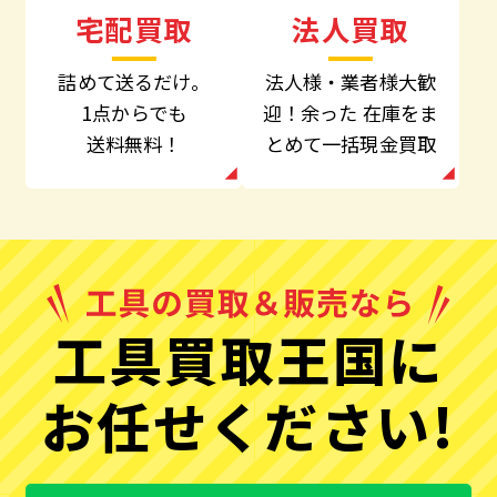
法人買取
宅配買取
法人様・業者様大歓
詰めて送るだけ。
迎！余った
在庫をま
1点からでも
とめて一括現金買取
送料無料！
工具買取王国に
お任せください!