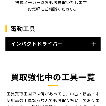
掲載メーカー以外もお買取いたします。
お気軽にご相談ください。
電動工具
インパクトドライバー
買取強化中の工具一覧
工具買取王国では傷があっても、中古・新品・未
使用品の工具ならなんでもお取り扱いしておりま