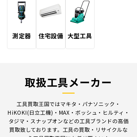
測定器
住宅設備
大型工具
取扱工具メーカー
工具買取王国ではマキタ・パナソニック・
HiKOKI(日立工機)・MAX・ボッシュ・ヒルティ・
タジマ・スナップオンなどの工具ブランドの高価
買取致しております。工具の買取・リサイクルな