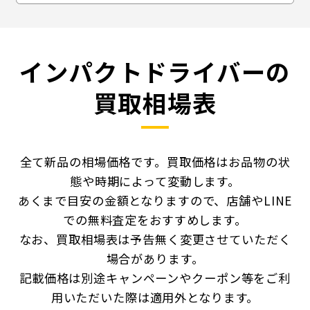
インパクトドライバーの
買取相場表
全て新品の相場価格です。買取価格はお品物の状
態や時期によって変動します。
あくまで目安の金額となりますので、店舗やLINE
での無料査定をおすすめします。
なお、買取相場表は予告無く変更させていただく
場合があります。
記載価格は別途キャンペーンやクーポン等をご利
用いただいた際は適用外となります。