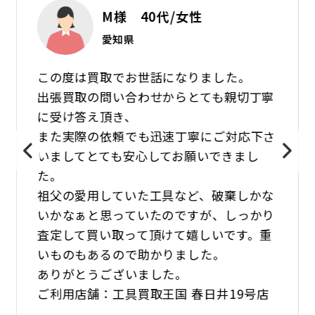
M様 40代/女性
愛知県
この度は買取でお世話になりました。
出張買取の問い合わせからとても親切丁寧
に受け答え頂き、
また実際の依頼でも迅速丁寧にご対応下さ
いましてとても安心してお願いできまし
た。
祖父の愛用していた工具など、破棄しかな
いかなぁと思っていたのですが、しっかり
査定して買い取って頂けて嬉しいです。重
いものもあるので助かりました。
ありがとうございました。
ご利用店舗：工具買取王国 春日井19号店