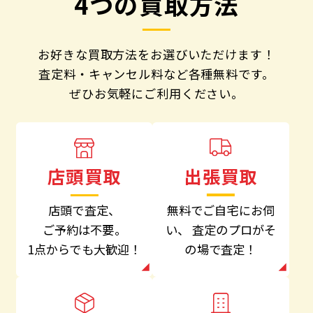
4つの買取方法
お好きな買取方法をお選びいただけます！
査定料・キャンセル料など各種無料です。
ぜひお気軽にご利用ください。
出張買取
店頭買取
無料でご自宅にお伺
店頭で査定、
い、
査定のプロがそ
ご予約は不要。
の場で査定！
1点からでも大歓迎！