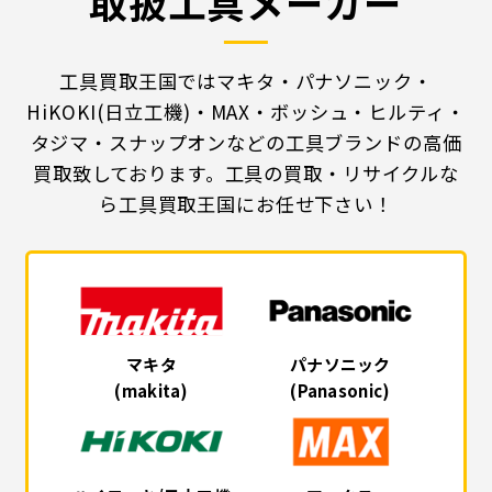
取扱工具メーカー
工具買取王国ではマキタ・パナソニック・
HiKOKI(日立工機)・MAX・ボッシュ・ヒルティ・
タジマ・スナップオンなどの工具ブランドの高価
買取致しております。工具の買取・リサイクルな
ら工具買取王国にお任せ下さい！
マキタ
パナソニック
(makita)
(Panasonic)