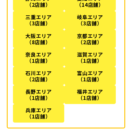
（2店舗）
（14店舗）
三重エリア
岐阜エリア
（3店舗）
（3店舗）
大阪エリア
京都エリア
（8店舗）
（2店舗）
奈良エリア
滋賀エリア
（1店舗）
（1店舗）
石川エリア
富山エリア
（2店舗）
（1店舗）
長野エリア
福井エリア
（1店舗）
（1店舗）
兵庫エリア
（1店舗）