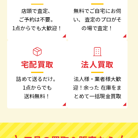
無料でご自宅にお伺
店頭で査定、
い、
査定のプロがそ
ご予約は不要。
の場で査定！
1点からでも大歓迎！
法人買取
宅配買取
法人様・業者様大歓
詰めて送るだけ。
迎！余った
在庫をま
1点からでも
とめて一括現金買取
送料無料！