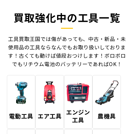
買取強化中の工具一覧
工具買取王国では傷があっても、中古・新品・未
使用品の工具ならなんでもお取り扱いしておりま
す！
古くても動けば値段おつけします！ボロボロ
でもリチウム電池のバッテリーであればOK！
エンジン
電動工具
エア工具
農機具
工具