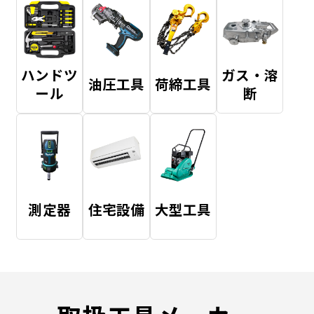
ハンドツ
ガス・溶
油圧工具
荷締工具
ール
断
測定器
住宅設備
大型工具