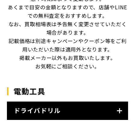
あくまで目安の金額となりますので、店舗やLINE
での無料査定をおすすめします。
なお、買取相場表は予告無く変更させていただく
場合があります。
記載価格は別途キャンペーンやクーポン等をご利
用いただいた際は適用外となります。
掲載メーカー以外もお買取いたします。
お気軽にご相談ください。
電動工具
ドライバドリル