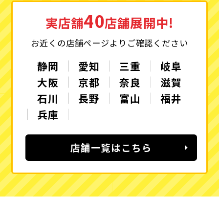
40
実店舗
店舗展開中!
お近くの店舗ページよりご確認ください
静岡
愛知
三重
岐阜
大阪
京都
奈良
滋賀
石川
長野
富山
福井
兵庫
店舗一覧はこちら