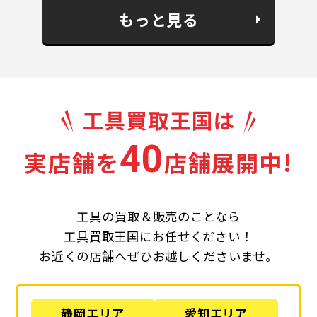
もっと見る
40
実店舗を
店舗展開中!
工具の買取＆販売のことなら
工具買取王国にお任せください！
お近くの店舗へぜひお越しくださいませ。
静岡エリア
愛知エリア