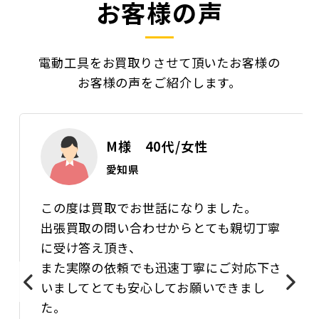
お客様の声
電動工具をお買取りさせて頂いたお客様の
お客様の声をご紹介します。
M様 40代/女性
愛知県
この度は買取でお世話になりました。
出張買取の問い合わせからとても親切丁寧
に受け答え頂き、
また実際の依頼でも迅速丁寧にご対応下さ
いましてとても安心してお願いできまし
た。