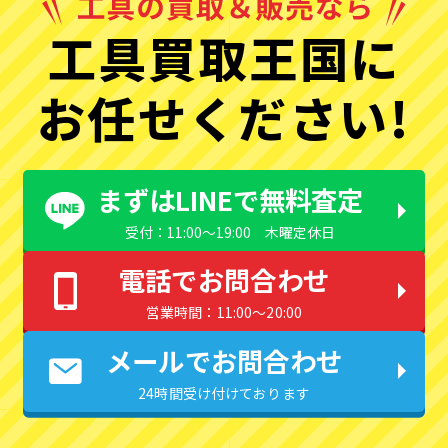
工具買取王国に
お任せください!
まずはLINEで無料査定
受付：11:00〜19:00 木曜定休日
電話でお問合わせ
営業時間：11:00〜20:00
メールでお問合わせ
24時間受け付けております