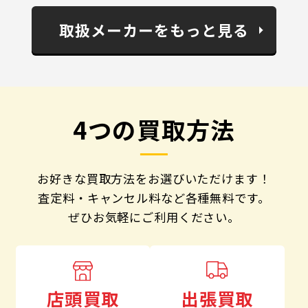
取扱メーカーをもっと見る
4つの買取方法
お好きな買取方法をお選びいただけます！
査定料・キャンセル料など各種無料です。
ぜひお気軽にご利用ください。
出張買取
店頭買取