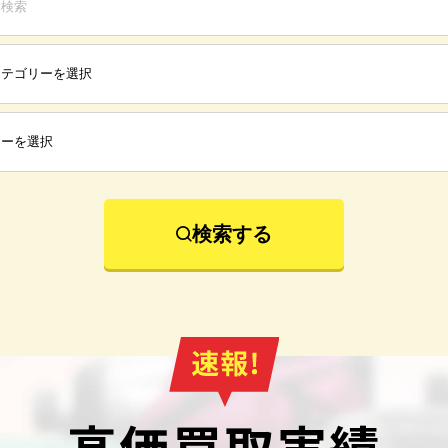
検索する
高価買取実績