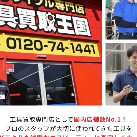
工具買取専門店として
国内店舗数No.1！
プロのスタッフが大切に使われてきた工具を