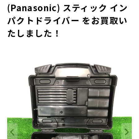
(Panasonic) スティック イン
パクトドライバー をお買取い
たしました！