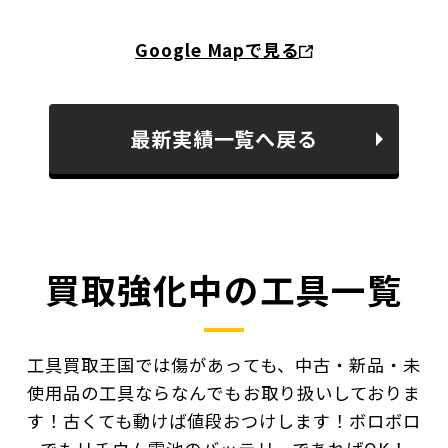
Google Mapで見る
最新実績一覧へ戻る
買取強化中の工具一覧
工具買取王国では傷があっても、中古・新品・未
使用品の工具ならなんでもお取り扱いしておりま
す！
古くても動けば値段おつけします！ボロボロ