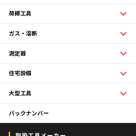
荷締工具
ガス・溶断
測定器
住宅設備
大型工具
バックナンバー
取扱工具メーカー