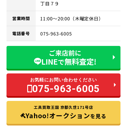
丁目７９
11:00～20:00（木曜定休日）
営業時間
075-963-6005
電話番号
ご来店前に
LINE
無料査定!
で
お気軽にお問い合わせください
075-963-6005
工具買取王国 京都久世171号店
Yahoo!オークション
を見る