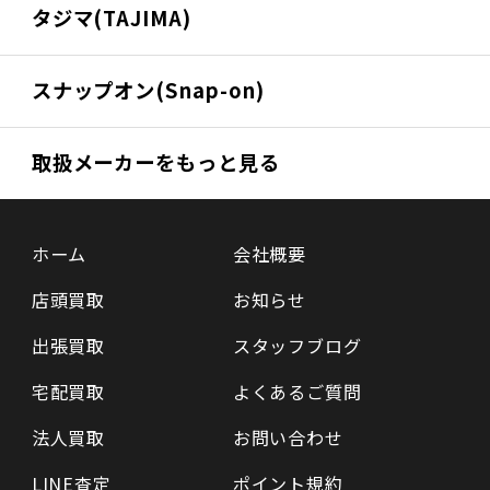
タジマ(TAJIMA)
スナップオン(Snap-on)
取扱メーカーをもっと見る
ホーム
会社概要
店頭買取
お知らせ
出張買取
スタッフブログ
宅配買取
よくあるご質問
法人買取
お問い合わせ
LINE査定
ポイント規約