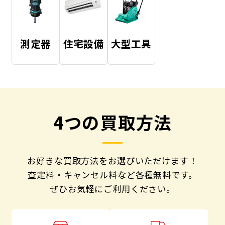
測定器
住宅設備
大型工具
4つの買取方法
お好きな買取方法をお選びいただけます！
査定料・キャンセル料など各種無料です。
ぜひお気軽にご利用ください。