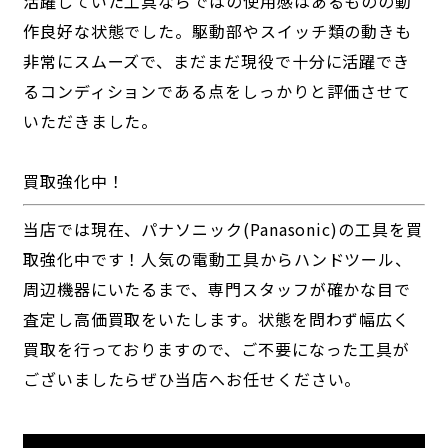
活躍していた工具ならではの使用感はあるものの動
作良好な状態でした。駆動部やスイッチ類の動きも
非常にスムーズで、まだまだ現役で十分に活躍でき
るコンディションである点をしっかりと評価させて
いただきました。
買取強化中！
当店では現在、パナソニック(Panasonic)の工具を買
取強化中です！人気の電動工具からハンドツール、
周辺機器にいたるまで、専門スタッフが確かな目で
査定し高価買取をいたします。状態を問わず幅広く
買取を行っておりますので、ご不要になった工具が
ございましたらぜひ当店へお任せください。