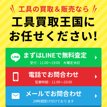
工具買取王国に
お任せください!
まずはLINEで無料査定
受付：11:00〜19:00 木曜定休日
電話でお問合わせ
営業時間：11:00〜20:00
メールでお問合わせ
24時間受け付けております