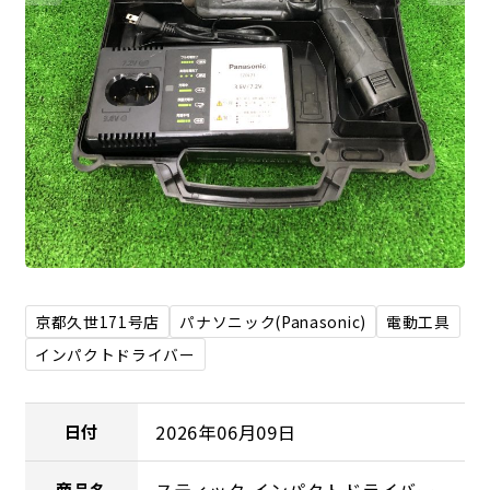
京都久世171号店
パナソニック(Panasonic)
電動工具
インパクトドライバー
2026年06月09日
日付
商品名