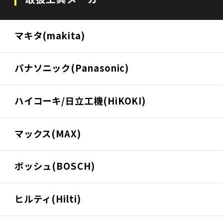
マキタ(makita)
パナソニック(Panasonic)
ハイコーキ/日立工機(HiKOKI)
マックス(MAX)
ボッシュ(BOSCH)
ヒルティ(Hilti)