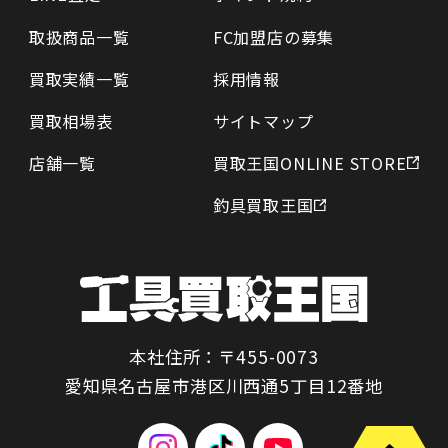
取扱商品一覧
FC加盟店の募集
買取実績一覧
採用情報
買取相場表
サイトマップ
店舗一覧
買取王国ONLINE STORE
釣具買取王国
本社住所：〒455-0073
愛知県名古屋市港区川西通5丁目12番地