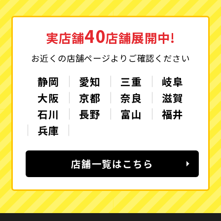
40
実店舗
店舗展開中!
お近くの店舗ページよりご確認ください
静岡
愛知
三重
岐阜
大阪
京都
奈良
滋賀
石川
長野
富山
福井
兵庫
店舗一覧はこちら