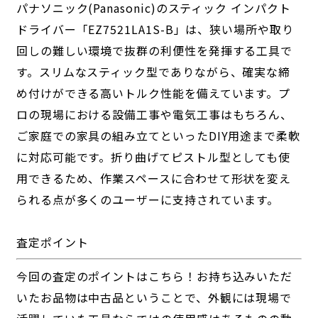
パナソニック(Panasonic)のスティック インパクト
ドライバー「EZ7521LA1S-B」は、狭い場所や取り
回しの難しい環境で抜群の利便性を発揮する工具で
す。スリムなスティック型でありながら、確実な締
め付けができる高いトルク性能を備えています。プ
ロの現場における設備工事や電気工事はもちろん、
ご家庭での家具の組み立てといったDIY用途まで柔軟
に対応可能です。折り曲げてピストル型としても使
用できるため、作業スペースに合わせて形状を変え
られる点が多くのユーザーに支持されています。
査定ポイント
今回の査定のポイントはこちら！お持ち込みいただ
いたお品物は中古品ということで、外観には現場で