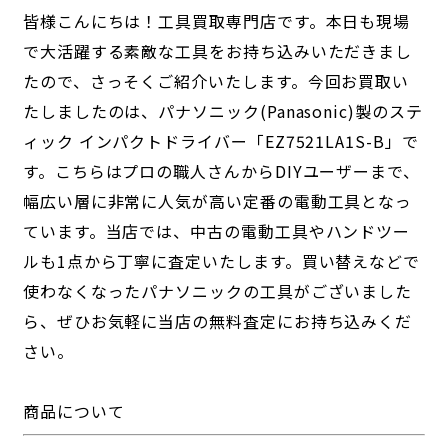
皆様こんにちは！工具買取専門店です。本日も現場
で大活躍する素敵な工具をお持ち込みいただきまし
たので、さっそくご紹介いたします。今回お買取い
たしましたのは、パナソニック(Panasonic)製のステ
ィック インパクトドライバー「EZ7521LA1S-B」で
す。こちらはプロの職人さんからDIYユーザーまで、
幅広い層に非常に人気が高い定番の電動工具となっ
ています。当店では、中古の電動工具やハンドツー
ルも1点から丁寧に査定いたします。買い替えなどで
使わなくなったパナソニックの工具がございました
ら、ぜひお気軽に当店の無料査定にお持ち込みくだ
さい。
商品について