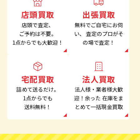
出張買取
店頭買取
無料でご自宅にお伺
店頭で査定、
い、
査定のプロがそ
ご予約は不要。
の場で査定！
1点からでも大歓迎！
法人買取
宅配買取
法人様・業者様大歓
詰めて送るだけ。
迎！余った
在庫をま
1点からでも
とめて一括現金買取
送料無料！