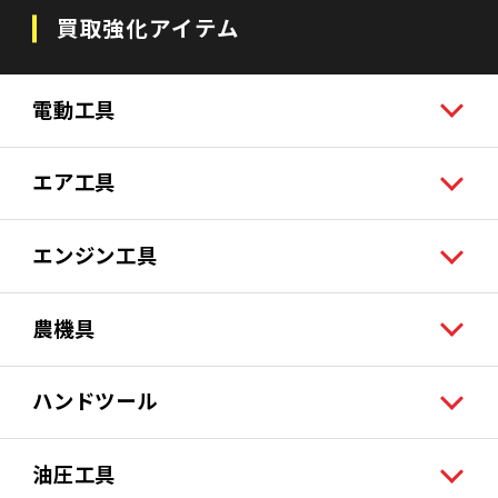
買取強化アイテム
電動工具
エア工具
エンジン工具
農機具
ハンドツール
油圧工具