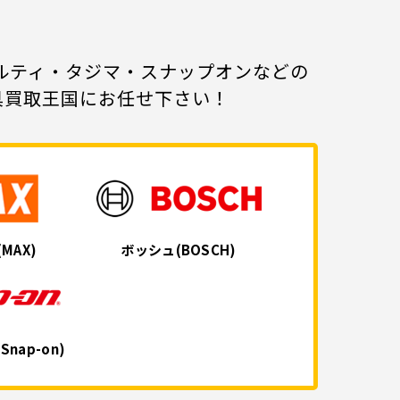
ヒルティ・タジマ・スナップオンなどの
具買取王国にお任せ下さい！
(MAX)
ボッシュ
(BOSCH)
(Snap-on)