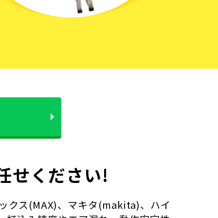
任せください!
MAX)、マキタ(makita)、ハイ