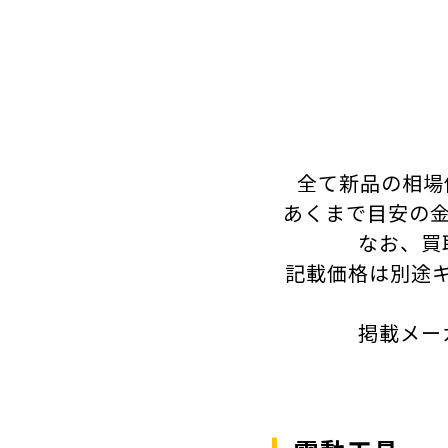
全て新品の相場
あくまで目安の金
なお、買
記載価格は別途
掲載メー