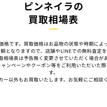
ピンネイラの
買取相場表
価格です。買取価格はお品物の状態や時期によ
額となりますので、店舗やLINEでの無料査定
取相場表は予告無く変更させていただく場合が
キャンペーンやクーポン等をご利用いただいた際
す。
カー以外もお買取いたします。
お気軽にご相談