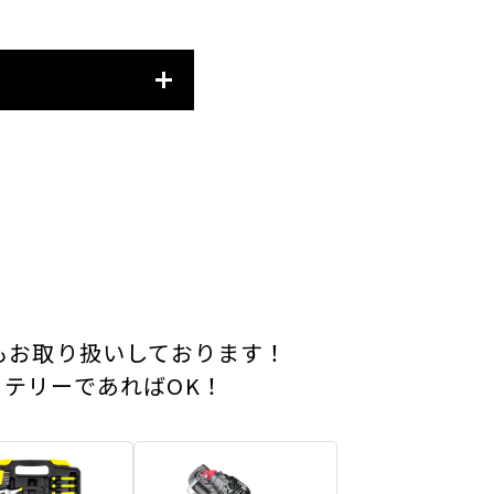
もお取り扱いしております！
テリーであればOK！