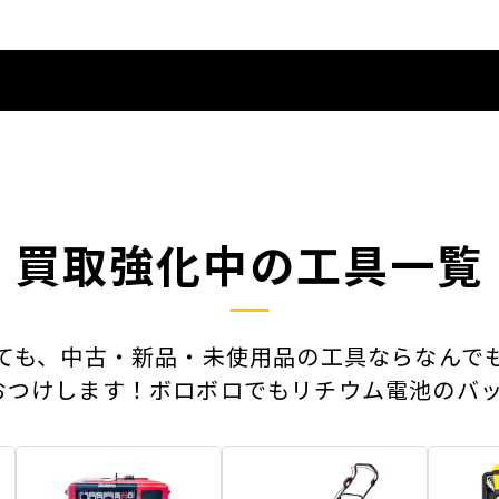
買取強化中の工具一覧
ても、中古・新品・未使用品の工具ならなんで
おつけします！ボロボロでもリチウム電池のバッ