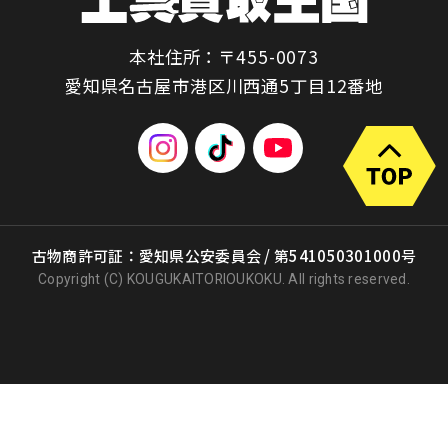
本社住所：〒455-0073
愛知県名古屋市港区川西通5丁目12番地
古物商許可証：愛知県公安委員会 / 第541050301000号
Copyright (C) KOUGUKAITORIOUKOKU. All rights reserved.
出張買取
店頭買取
宅配買取