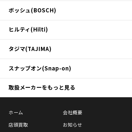
ボッシュ(BOSCH)
ヒルティ(Hilti)
タジマ(TAJIMA)
スナップオン(Snap-on)
取扱メーカーをもっと見る
ホーム
会社概要
店頭買取
お知らせ