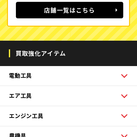
店舗一覧はこちら
買取強化アイテム
電動工具
エア工具
エンジン工具
農機具