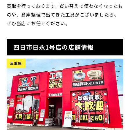
買取を行っております。買い替えで使わなくなったも
のや、倉庫整理で出てきた工具がございましたら、
ぜひ当店にお任せください。
四日市日永1号店の店舗情報
三重県