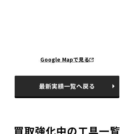
Google Mapで見る
最新実績一覧へ戻る
買取強化中の工具一覧