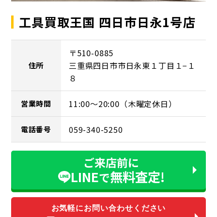
工具買取王国 四日市日永1号店
〒510-0885
三重県四日市市日永東１丁目１−１
住所
８
11:00～20:00（木曜定休日）
営業時間
059-340-5250
電話番号
ご来店前に
LINE
無料査定!
で
お気軽にお問い合わせください