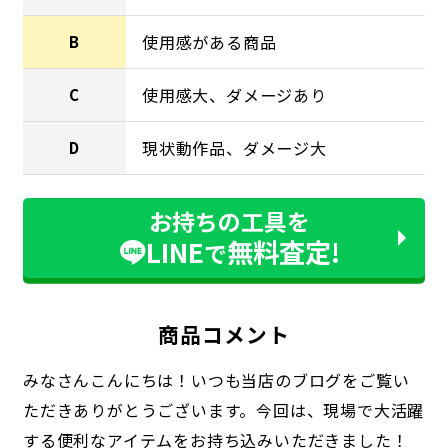
使用感がある商品
B
使用感大、ダメージあり
C
現状動作品、ダメージ大
D
お持ちの工具を
LINE
無料査定!
で
商品コメント
みなさんこんにちは！いつも当店のブログをご覧い
ただきありがとうございます。今回は、現場で大活躍
する便利なアイテムをお持ち込みいただきました！