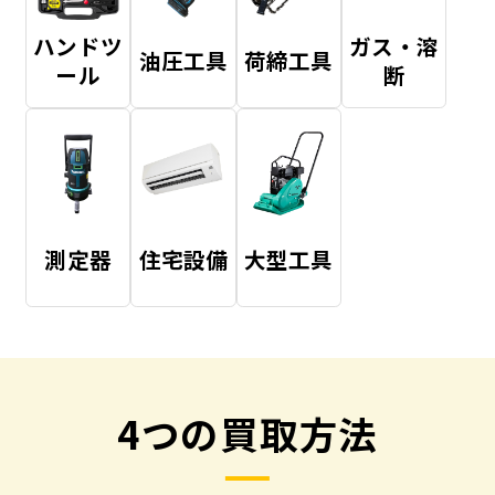
ハンドツ
ガス・溶
油圧工具
荷締工具
ール
断
測定器
住宅設備
大型工具
4つの買取方法