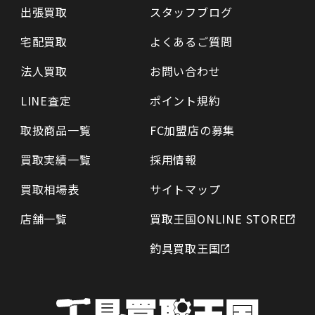
出張買取
スタッフブログ
宅配買取
よくあるご質問
法人買取
お問い合わせ
LINE査定
ポイント規約
取扱商品一覧
FC加盟店の募集
買取実績一覧
採用情報
買取相場表
サイトマップ
店舗一覧
買取王国ONLINE STORE
釣具買取王国