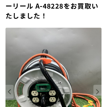
ーリール A-48228をお買取い
たしました！