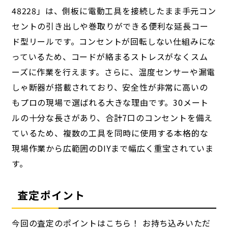
48228」は、側板に電動工具を接続したまま手元コン
セントの引き出しや巻取りができる便利な延長コー
ド型リールです。コンセントが回転しない仕組みにな
っているため、コードが絡まるストレスがなくスム
ーズに作業を行えます。さらに、温度センサーや漏電
しゃ断器が搭載されており、安全性が非常に高いの
もプロの現場で選ばれる大きな理由です。30メート
ルの十分な長さがあり、合計7口のコンセントを備え
ているため、複数の工具を同時に使用する本格的な
現場作業から広範囲のDIYまで幅広く重宝されていま
す。
査定ポイント
今回の査定のポイントはこちら！ お持ち込みいただ