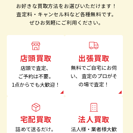
お好きな買取方法をお選びいただけます！
査定料・キャンセル料など各種無料です。
ぜひお気軽にご利用ください。
出張買取
店頭買取
無料でご自宅にお伺
店頭で査定、
い、
査定のプロがそ
ご予約は不要。
の場で査定！
1点からでも大歓迎！
法人買取
宅配買取
法人様・業者様大歓
詰めて送るだけ。