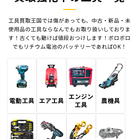
工具買取王国では傷があっても、中古・新品・未
使用品の工具ならなんでもお取り扱いしておりま
す！
古くても動けば値段おつけします！ボロボロ
でもリチウム電池のバッテリーであればOK！
エンジン
電動工具
エア工具
農機具
工具