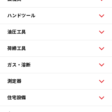
ハンドツール
油圧工具
荷締工具
ガス・溶断
測定器
住宅設備