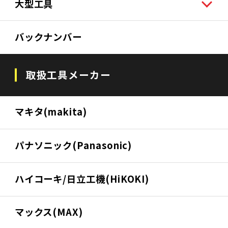
大型工具
バックナンバー
取扱工具メーカー
マキタ(makita)
パナソニック(Panasonic)
ハイコーキ/日立工機(HiKOKI)
マックス(MAX)