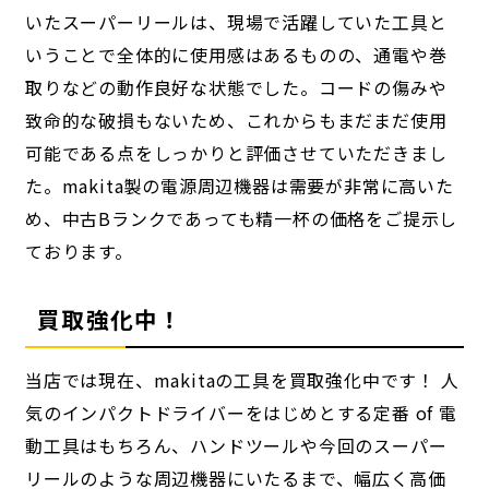
いたスーパーリールは、現場で活躍していた工具と
いうことで全体的に使用感はあるものの、通電や巻
取りなどの動作良好な状態でした。コードの傷みや
致命的な破損もないため、これからもまだまだ使用
可能である点をしっかりと評価させていただきまし
た。makita製の電源周辺機器は需要が非常に高いた
め、中古Bランクであっても精一杯の価格をご提示し
ております。
買取強化中！
当店では現在、makitaの工具を買取強化中です！ 人
気のインパクトドライバーをはじめとする定番 of 電
動工具はもちろん、ハンドツールや今回のスーパー
リールのような周辺機器にいたるまで、幅広く高価