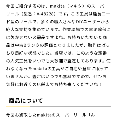
今回ご紹介するのは、makita（マキタ）のスーパー
リール（型番：A-48228）です。この工具は延長コー
ド型のリールで、多くの職人さんやDIYユーザーから
絶大な支持を集めています。作業現場での電源確保に
は欠かせない必需品ですよね。お持ちいただいた商
品は中古Bランクの評価となりましたが、動作はばっ
ちり良好な状態でした。当店では、このような定番
の人気工具をいつでも大歓迎で査定しております。使
わなくなったmakitaの工具がご自宅や倉庫に眠って
いませんか。査定はいつでも無料ですので、ぜひお
気軽にお近くの店舗までお持ち寄りくださいね！
商品について
今回お買取したmakitaのスーパーリール「A-