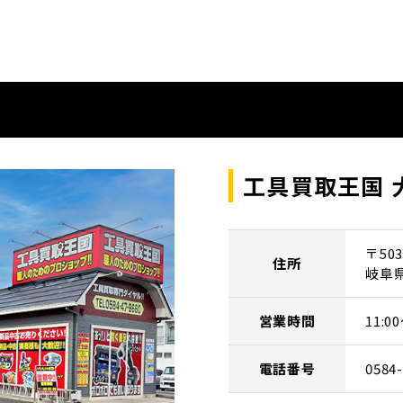
工具買取王国 
〒503
住所
岐阜
営業時間
11:
電話番号
0584