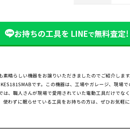
お持ちの工具を
LINE
無料査定!
で
も素晴らしい機器をお譲りいただきましたのでご紹介します
KES181SMABです。この機器は、工場やガレージ、現
では、職人さんが現場で愛用されていた電動工具だけでな
、使わずに眠らせている工具をお持ちの方は、ぜひお気軽