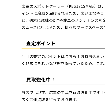
広電のスポットクーラー（KES181SMAB
イントに冷風を届けられるため、広い工場やガ
と、週末に趣味のDIYや愛車のメンテナンス
スムーズに行えるため、様々なワークスペース
査定ポイント
今回の査定のポイントはこちら！お持ち込みい
く非常にきれいな状態を保っていたため、これ
買取強化中！
当店では現在、広電の工具を買取強化中です！
広く高価買取を行っております。