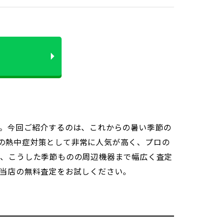
。今回ご紹介するのは、これからの暑い季節の
場での熱中症対策として非常に人気が高く、プロの
く、こうした季節ものの周辺機器まで幅広く査定
に当店の無料査定をお試しください。