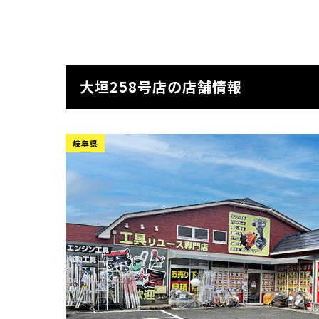
大垣258号店の店舗情報
岐阜県