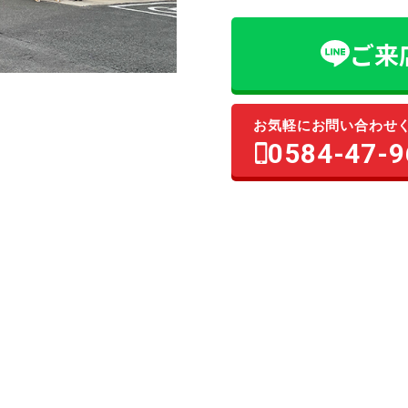
ご来
お気軽にお問い合わせ
0584-47-9