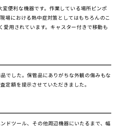
る大変便利な機器です。作業している場所ピンポ
の現場における熱中症対策としてはもちろんのこ
広く愛用されています。キャスター付きで移動も
用品でした。保管品にありがちな外観の傷みもな
の査定額を提示させていただきました。
ハンドツール、その他周辺機器にいたるまで、幅