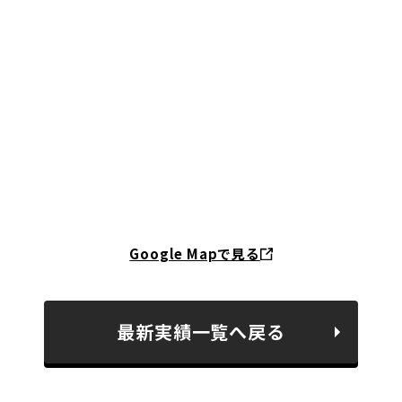
Google Mapで見る
最新実績一覧へ戻る