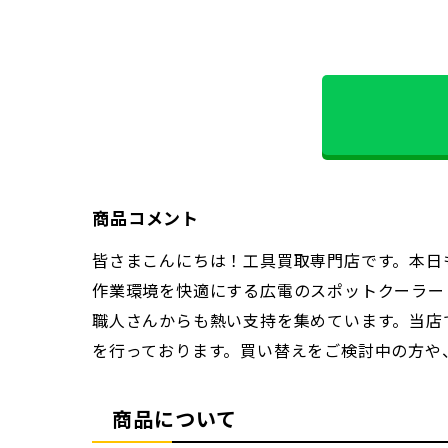
商品コメント
皆さまこんにちは！工具買取専門店です。本日
作業環境を快適にする広電のスポットクーラー 
職人さんからも熱い支持を集めています。当店
を行っております。買い替えをご検討中の方や
商品について