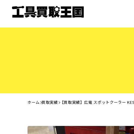
ホーム
買取実績
【買取実績】広電 スポットクーラー KES