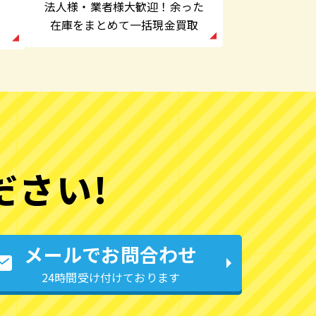
法人様・業者様大歓迎！余った
在庫をまとめて一括現金買取
ださい!
メールでお問合わせ
24時間受け付けております