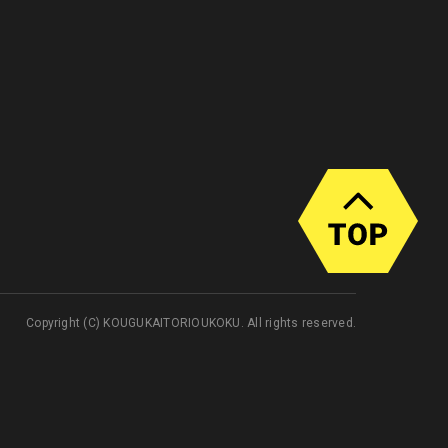
Copyright (C) KOUGUKAITORIOUKOKU. All rights reserved.