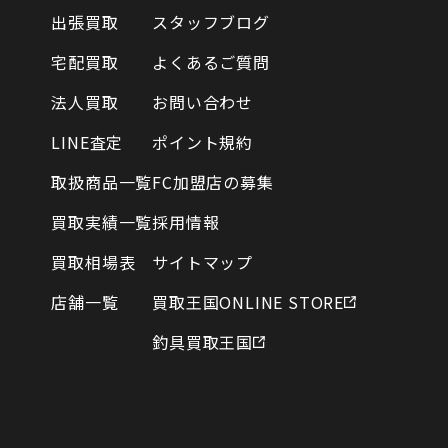
出張買取
スタッフブログ
宅配買取
よくあるご質問
法人買取
お問い合わせ
LINE査定
ポイント規約
取扱商品一覧
FC加盟店の募集
買取実績一覧
採用情報
買取相場表
サイトマップ
店舗一覧
買取王国ONLINE STORE
釣具買取王国