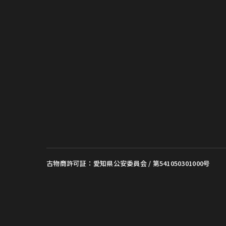
古物商許可証：愛知県公安委員会 / 第541050301000号