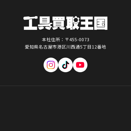
本社住所：〒455-0073
愛知県名古屋市港区川西通5丁目12番地