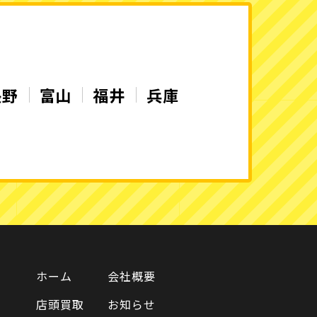
長野
富山
福井
兵庫
ホーム
会社概要
店頭買取
お知らせ