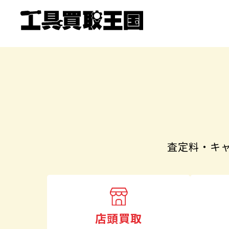
査定料・キ
店頭買取