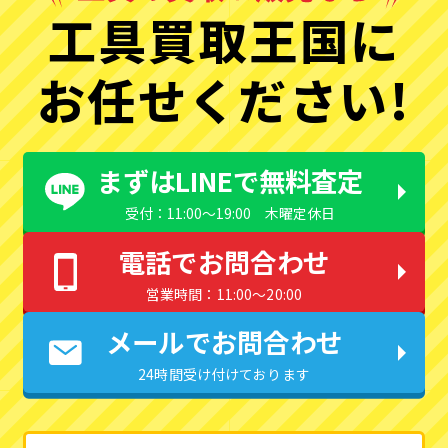
工具買取王国に
お任せください!
まずはLINEで無料査定
受付：11:00〜19:00 木曜定休日
電話でお問合わせ
営業時間：11:00〜20:00
メールでお問合わせ
24時間受け付けております