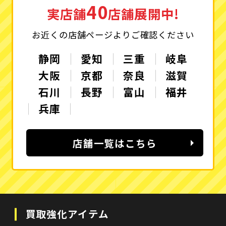
40
実店舗
店舗展開中!
お近くの店舗ページよりご確認ください
静岡
愛知
三重
岐阜
大阪
京都
奈良
滋賀
石川
長野
富山
福井
兵庫
店舗一覧はこちら
買取強化アイテム