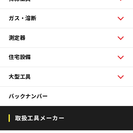
ガス・溶断
測定器
住宅設備
大型工具
バックナンバー
取扱工具メーカー