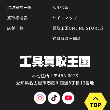
買取実績一覧
採用情報
買取相場表
サイトマップ
店舗一覧
買取王国ONLINE STORE
釣具買取王国
本社住所：〒455-0073
愛知県名古屋市港区川西通5丁目12番地