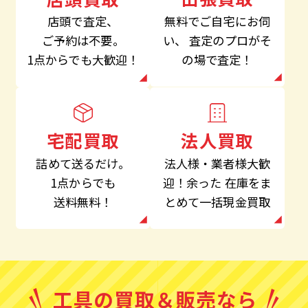
無料でご自宅にお伺
店頭で査定、
い、
査定のプロがそ
ご予約は不要。
の場で査定！
1点からでも大歓迎！
法人買取
宅配買取
法人様・業者様大歓
詰めて送るだけ。
迎！余った
在庫をま
1点からでも
とめて一括現金買取
送料無料！