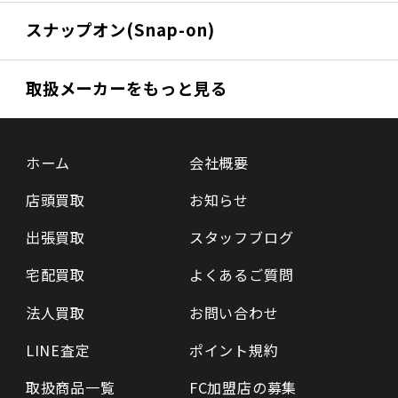
スナップオン(Snap-on)
取扱メーカーをもっと見る
ホーム
会社概要
店頭買取
お知らせ
出張買取
スタッフブログ
宅配買取
よくあるご質問
法人買取
お問い合わせ
LINE査定
ポイント規約
取扱商品一覧
FC加盟店の募集