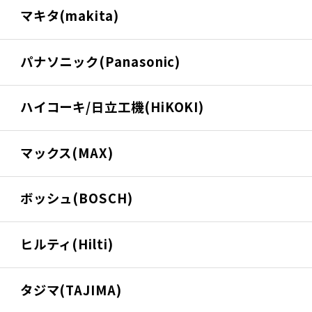
マキタ(makita)
パナソニック(Panasonic)
ハイコーキ/日立工機(HiKOKI)
マックス(MAX)
ボッシュ(BOSCH)
ヒルティ(Hilti)
タジマ(TAJIMA)