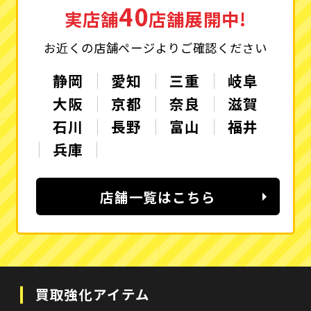
40
実店舗
店舗展開中!
お近くの店舗ページよりご確認ください
静岡
愛知
三重
岐阜
大阪
京都
奈良
滋賀
石川
長野
富山
福井
兵庫
店舗一覧はこちら
買取強化アイテム