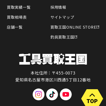
買取実績一覧
採用情報
買取相場表
サイトマップ
店舗一覧
買取王国ONLINE STORE
釣具買取王国
本社住所：〒455-0073
愛知県名古屋市港区川西通5丁目12番地