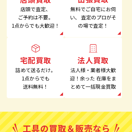
無料でご自宅にお伺
店頭で査定、
い、
査定のプロがそ
ご予約は不要。
の場で査定！
1点からでも大歓迎！
法人買取
宅配買取
法人様・業者様大歓
詰めて送るだけ。
迎！余った
在庫をま
1点からでも
とめて一括現金買取
送料無料！