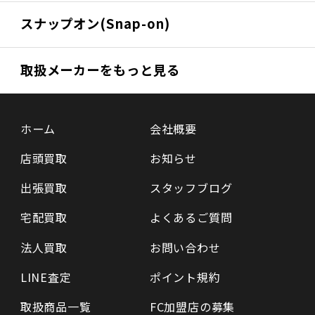
スナップオン(Snap-on)
取扱メーカーをもっと見る
ホーム
会社概要
店頭買取
お知らせ
出張買取
スタッフブログ
宅配買取
よくあるご質問
法人買取
お問い合わせ
LINE査定
ポイント規約
取扱商品一覧
FC加盟店の募集