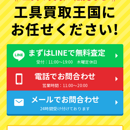
工具買取王国に
お任せください!
まずはLINEで無料査定
受付：11:00〜19:00 木曜定休日
電話でお問合わせ
営業時間：11:00〜20:00
メールでお問合わせ
24時間受け付けております