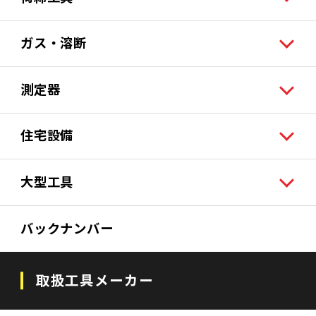
ガス・溶断
測定器
住宅設備
大型工具
バックナンバー
取扱工具メーカー