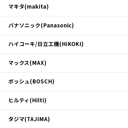
マキタ(makita)
パナソニック(Panasonic)
ハイコーキ/日立工機(HiKOKI)
マックス(MAX)
ボッシュ(BOSCH)
ヒルティ(Hilti)
タジマ(TAJIMA)