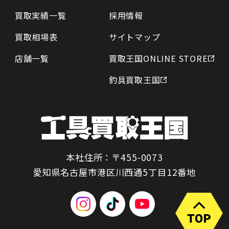
買取実績一覧
採用情報
買取相場表
サイトマップ
店舗一覧
買取王国ONLINE STORE
釣具買取王国
本社住所：〒455-0073
愛知県名古屋市港区川西通5丁目12番地