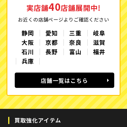
40
実店舗
店舗展開中!
お近くの店舗ページよりご確認ください
静岡
愛知
三重
岐阜
大阪
京都
奈良
滋賀
石川
長野
富山
福井
兵庫
店舗一覧はこちら
買取強化アイテム