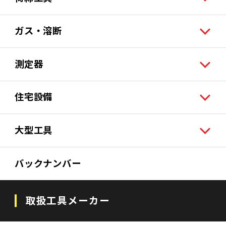
ガス・溶断
測定器
住宅設備
大型工具
バックナンバー
取扱工具メーカー