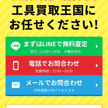
工具買取王国に
お任せください!
まずはLINEで無料査定
受付：11:00〜19:00 木曜定休日
電話でお問合わせ
営業時間：11:00〜20:00
メールでお問合わせ
24時間受け付けております