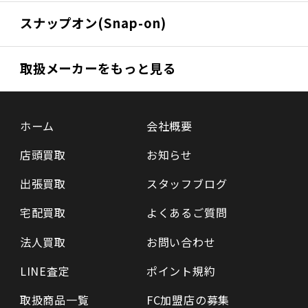
スナップオン(Snap-on)
取扱メーカーをもっと見る
ホーム
会社概要
店頭買取
お知らせ
出張買取
スタッフブログ
宅配買取
よくあるご質問
法人買取
お問い合わせ
LINE査定
ポイント規約
取扱商品一覧
FC加盟店の募集