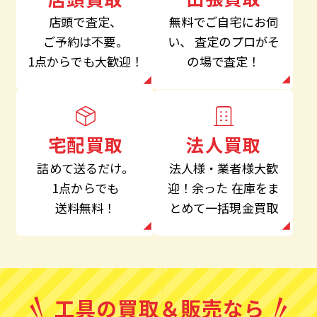
無料でご自宅にお伺
店頭で査定、
い、
査定のプロがそ
ご予約は不要。
の場で査定！
1点からでも大歓迎！
法人買取
宅配買取
法人様・業者様大歓
詰めて送るだけ。
迎！余った
在庫をま
1点からでも
とめて一括現金買取
送料無料！