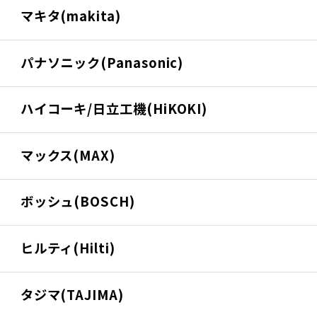
マキタ(makita)
パナソニック(Panasonic)
ハイコーキ/日立工機(HiKOKI)
マックス(MAX)
ボッシュ(BOSCH)
ヒルティ(Hilti)
タジマ(TAJIMA)