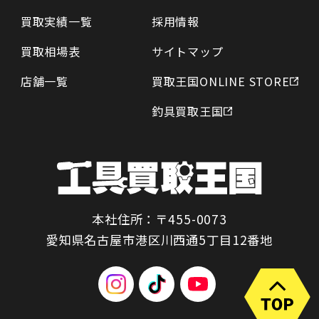
買取実績一覧
採用情報
買取相場表
サイトマップ
店舗一覧
買取王国ONLINE STORE
釣具買取王国
本社住所：〒455-0073
愛知県名古屋市港区川西通5丁目12番地