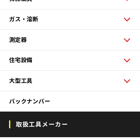
ガス・溶断
測定器
住宅設備
大型工具
バックナンバー
取扱工具メーカー