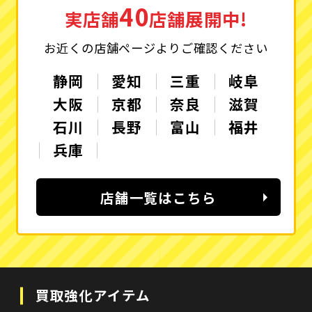
40
実店舗
店舗展開中!
お近くの店舗ページよりご確認ください
静岡
愛知
三重
岐阜
大阪
京都
奈良
滋賀
石川
長野
富山
福井
兵庫
店舗一覧はこちら
買取強化アイテム