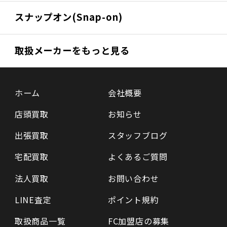
スナップオン(Snap-on)
取扱メーカーをもっと見る
ホーム
会社概要
店頭買取
お知らせ
出張買取
スタッフブログ
宅配買取
よくあるご質問
法人買取
お問い合わせ
LINE査定
ポイント規約
取扱商品一覧
FC加盟店の募集