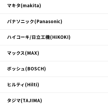
マキタ(makita)
パナソニック(Panasonic)
ハイコーキ/日立工機(HiKOKI)
マックス(MAX)
ボッシュ(BOSCH)
ヒルティ(Hilti)
タジマ(TAJIMA)