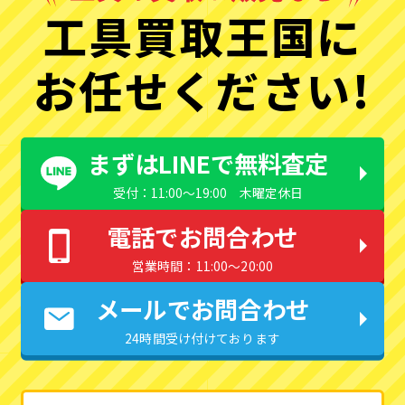
工具買取王国に
お任せください!
まずはLINEで無料査定
受付：11:00〜19:00 木曜定休日
電話でお問合わせ
営業時間：11:00〜20:00
メールでお問合わせ
24時間受け付けております