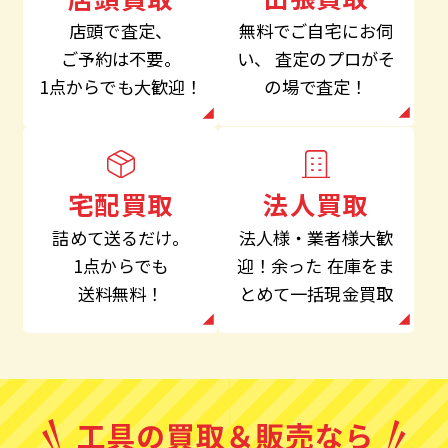
無料でご自宅にお伺
店頭で査定、
い、
査定のプロがそ
ご予約は不要。
の場で査定！
1点からでも大歓迎！
法人買取
宅配買取
法人様・業者様大歓
詰めて送るだけ。
迎！余った
在庫をま
1点からでも
とめて一括現金買取
送料無料！