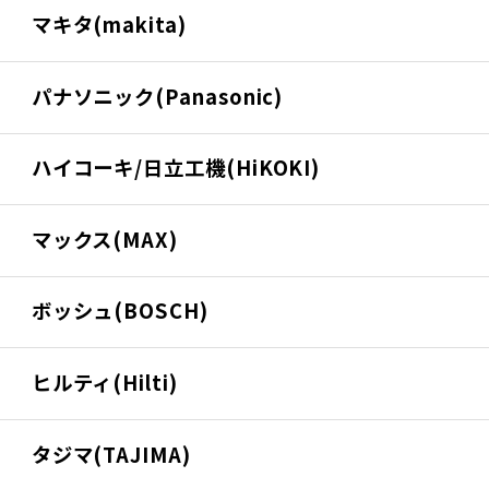
マキタ(makita)
パナソニック(Panasonic)
ハイコーキ/日立工機(HiKOKI)
マックス(MAX)
ボッシュ(BOSCH)
ヒルティ(Hilti)
タジマ(TAJIMA)