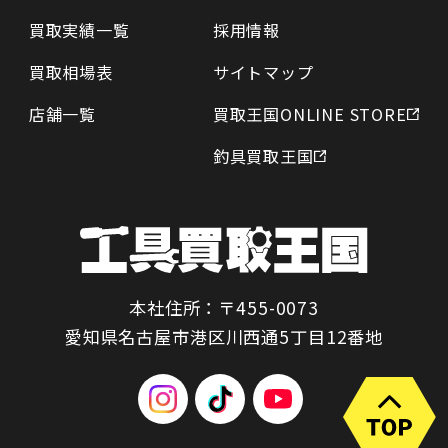
買取実績一覧
採用情報
買取相場表
サイトマップ
店舗一覧
買取王国ONLINE STORE
釣具買取王国
本社住所：〒455-0073
愛知県名古屋市港区川西通5丁目12番地