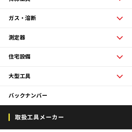
ガス・溶断
測定器
住宅設備
大型工具
バックナンバー
取扱工具メーカー