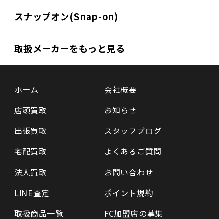
スナップオン(Snap-on)
取扱メーカーをもっと見る
ホーム
会社概要
店頭買取
お知らせ
出張買取
スタッフブログ
宅配買取
よくあるご質問
法人買取
お問い合わせ
LINE査定
ポイント規約
取扱商品一覧
FC加盟店の募集