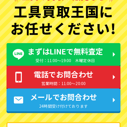
工具買取王国に
お任せください!
まずはLINEで無料査定
受付：11:00〜19:00 木曜定休日
電話でお問合わせ
営業時間：11:00〜20:00
メールでお問合わせ
24時間受け付けております