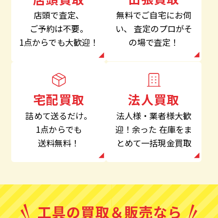
無料でご自宅にお伺
店頭で査定、
い、
査定のプロがそ
ご予約は不要。
の場で査定！
1点からでも大歓迎！
法人買取
宅配買取
法人様・業者様大歓
詰めて送るだけ。
迎！余った
在庫をま
1点からでも
とめて一括現金買取
送料無料！