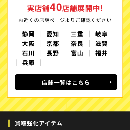
40
実店舗
店舗展開中!
お近くの店舗ページよりご確認ください
静岡
愛知
三重
岐阜
大阪
京都
奈良
滋賀
石川
長野
富山
福井
兵庫
店舗一覧はこちら
買取強化アイテム