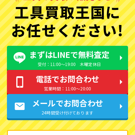
工具買取王国に
お任せください!
まずはLINEで無料査定
受付：11:00〜19:00 木曜定休日
電話でお問合わせ
営業時間：11:00〜20:00
メールでお問合わせ
24時間受け付けております