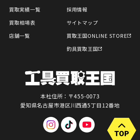
買取実績一覧
採用情報
買取相場表
サイトマップ
店舗一覧
買取王国ONLINE STORE
釣具買取王国
本社住所：〒455-0073
愛知県名古屋市港区川西通5丁目12番地