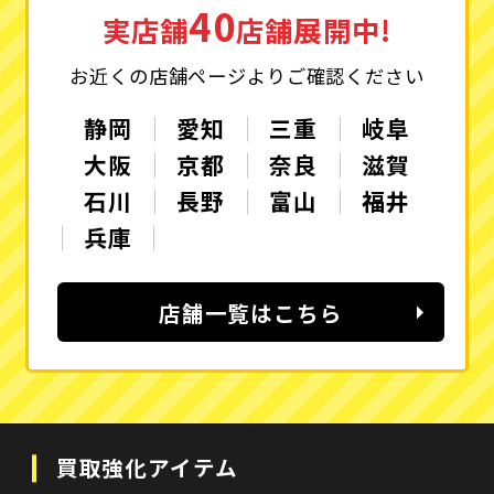
40
実店舗
店舗展開中!
お近くの店舗ページよりご確認ください
静岡
愛知
三重
岐阜
大阪
京都
奈良
滋賀
石川
長野
富山
福井
兵庫
店舗一覧はこちら
買取強化アイテム