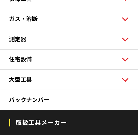
ガス・溶断
測定器
住宅設備
大型工具
バックナンバー
取扱工具メーカー