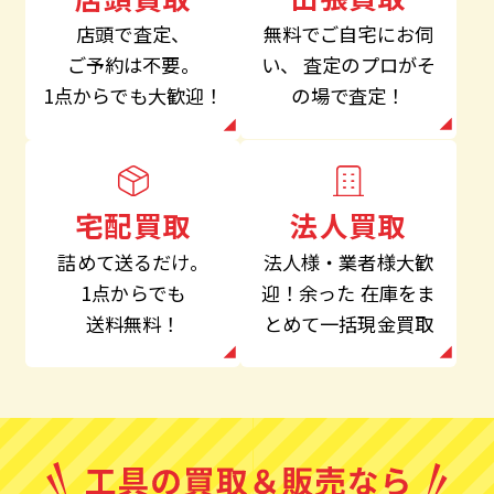
無料でご自宅にお伺
店頭で査定、
い、
査定のプロがそ
ご予約は不要。
の場で査定！
1点からでも大歓迎！
法人買取
宅配買取
法人様・業者様大歓
詰めて送るだけ。
迎！余った
在庫をま
1点からでも
とめて一括現金買取
送料無料！