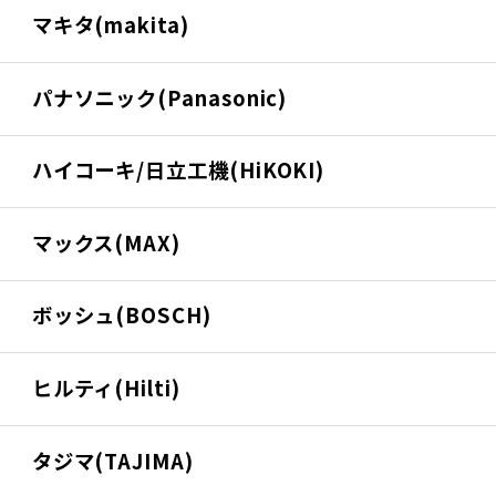
マキタ(makita)
パナソニック(Panasonic)
ハイコーキ/日立工機(HiKOKI)
マックス(MAX)
ボッシュ(BOSCH)
ヒルティ(Hilti)
タジマ(TAJIMA)