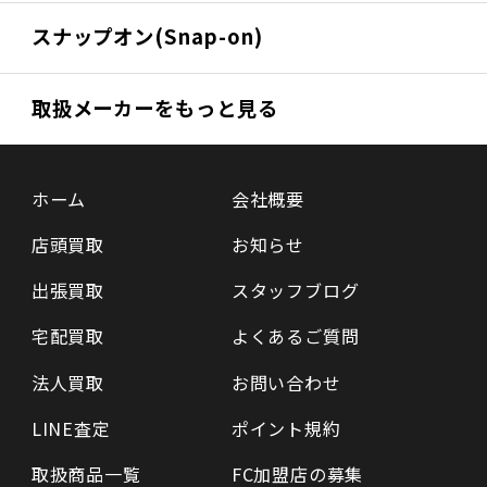
スナップオン(Snap-on)
取扱メーカーをもっと見る
ホーム
会社概要
店頭買取
お知らせ
出張買取
スタッフブログ
宅配買取
よくあるご質問
法人買取
お問い合わせ
LINE査定
ポイント規約
取扱商品一覧
FC加盟店の募集