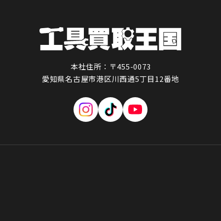
本社住所：〒455-0073
愛知県名古屋市港区川西通5丁目12番地