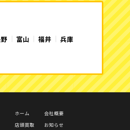
長野
富山
福井
兵庫
ホーム
会社概要
店頭買取
お知らせ