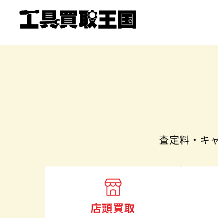
査定料・キ
店頭買取