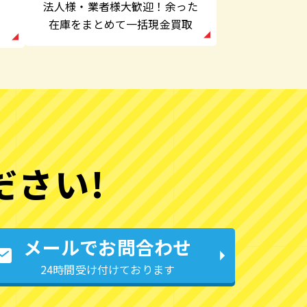
法人様・業者様大歓迎！余った
在庫をまとめて一括現金買取
ださい!
メールでお問合わせ
24時間受け付けております