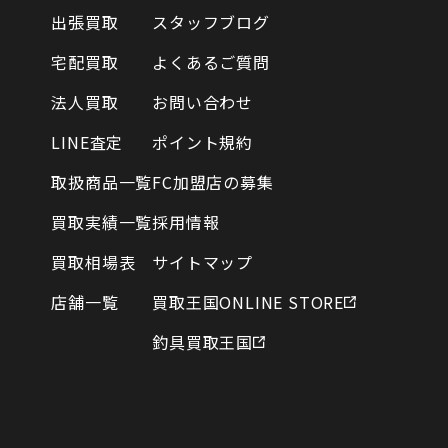
出張買取
スタッフブログ
宅配買取
よくあるご質問
法人買取
お問い合わせ
LINE査定
ポイント規約
取扱商品一覧
FC加盟店の募集
買取実績一覧
採用情報
買取相場表
サイトマップ
店舗一覧
買取王国ONLINE STORE
釣具買取王国