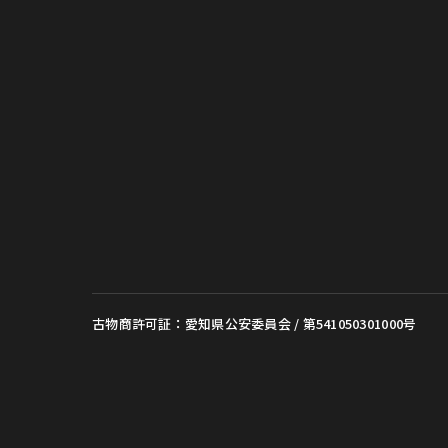
古物商許可証：愛知県公安委員会 / 第541050301000号