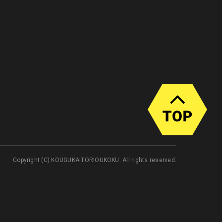
Copyright (C) KOUGUKAITORIOUKOKU. All rights reserved.