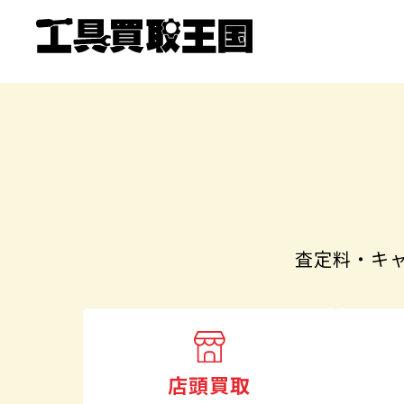
査定料・キ
店頭買取