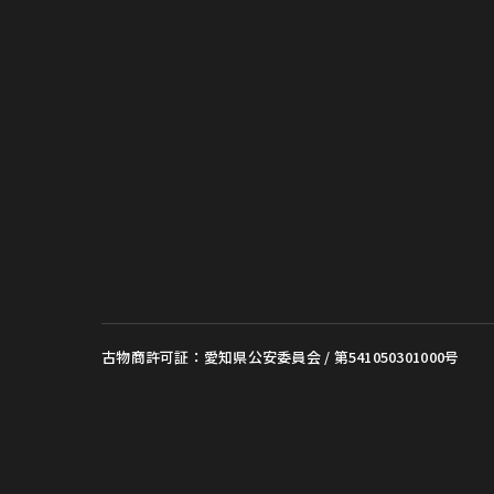
古物商許可証：愛知県公安委員会 / 第541050301000号