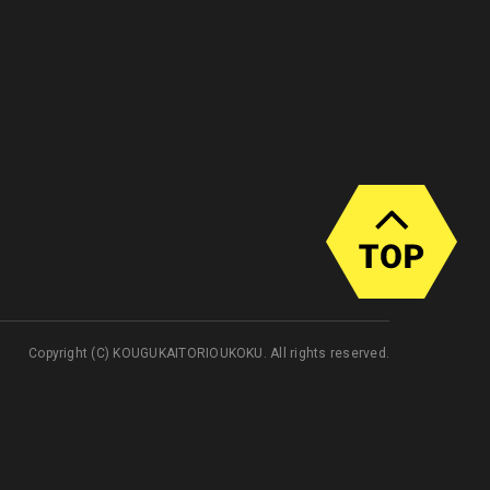
Copyright (C) KOUGUKAITORIOUKOKU. All rights reserved.