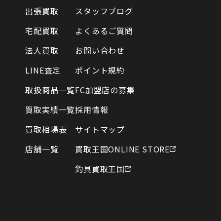
出張買取
スタッフブログ
宅配買取
よくあるご質問
法人買取
お問い合わせ
LINE査定
ポイント規約
取扱商品一覧
FC加盟店の募集
買取実績一覧
採用情報
買取相場表
サイトマップ
店舗一覧
買取王国ONLINE STORE
釣具買取王国