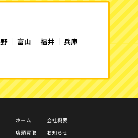
長野
富山
福井
兵庫
ホーム
会社概要
店頭買取
お知らせ