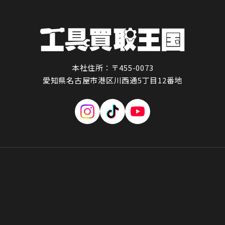
本社住所：〒455-0073
愛知県名古屋市港区川西通5丁目12番地