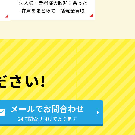
法人様・業者様大歓迎！余った
在庫をまとめて一括現金買取
ださい!
メールでお問合わせ
24時間受け付けております