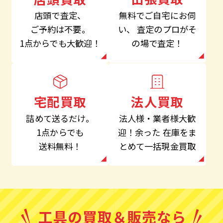
無料でご自宅にお伺
店頭で査定、
い、
査定のプロがそ
ご予約は不要。
の場で査定！
1点からでも大歓迎！
法人買取
宅配買取
法人様・業者様大歓
詰めて送るだけ。
迎！余った
在庫をま
1点からでも
とめて一括現金買取
送料無料！