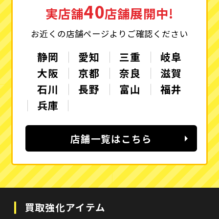
40
実店舗
店舗展開中!
お近くの店舗ページよりご確認ください
静岡
愛知
三重
岐阜
大阪
京都
奈良
滋賀
石川
長野
富山
福井
兵庫
店舗一覧はこちら
買取強化アイテム