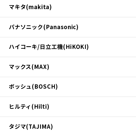
マキタ(makita)
パナソニック(Panasonic)
ハイコーキ/日立工機(HiKOKI)
マックス(MAX)
ボッシュ(BOSCH)
ヒルティ(Hilti)
タジマ(TAJIMA)