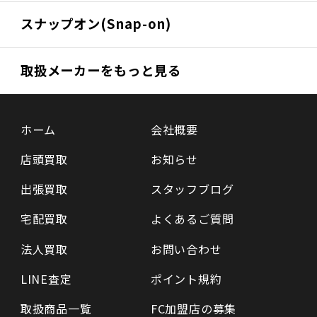
スナップオン(Snap-on)
取扱メーカーをもっと見る
ホーム
会社概要
店頭買取
お知らせ
出張買取
スタッフブログ
宅配買取
よくあるご質問
法人買取
お問い合わせ
LINE査定
ポイント規約
取扱商品一覧
FC加盟店の募集