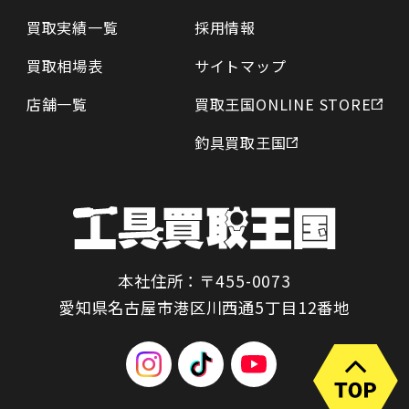
買取実績一覧
採用情報
買取相場表
サイトマップ
店舗一覧
買取王国ONLINE STORE
釣具買取王国
本社住所：〒455-0073
愛知県名古屋市港区川西通5丁目12番地