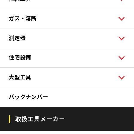
ガス・溶断
測定器
住宅設備
大型工具
バックナンバー
取扱工具メーカー