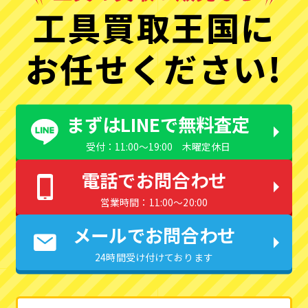
工具買取王国に
お任せください!
まずはLINEで無料査定
受付：11:00〜19:00 木曜定休日
電話でお問合わせ
営業時間：11:00〜20:00
メールでお問合わせ
24時間受け付けております