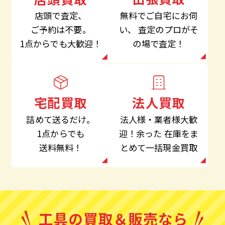
無料でご自宅にお伺
店頭で査定、
い、
査定のプロがそ
ご予約は不要。
の場で査定！
1点からでも大歓迎！
法人買取
宅配買取
法人様・業者様大歓
詰めて送るだけ。
迎！余った
在庫をま
1点からでも
とめて一括現金買取
送料無料！