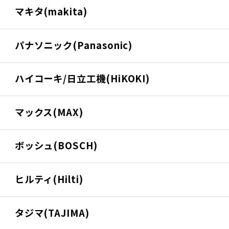
マキタ(makita)
パナソニック(Panasonic)
ハイコーキ/日立工機(HiKOKI)
マックス(MAX)
ボッシュ(BOSCH)
ヒルティ(Hilti)
タジマ(TAJIMA)