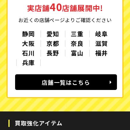
40
実店舗
店舗展開中!
お近くの店舗ページよりご確認ください
静岡
愛知
三重
岐阜
大阪
京都
奈良
滋賀
石川
長野
富山
福井
兵庫
店舗一覧はこちら
買取強化アイテム