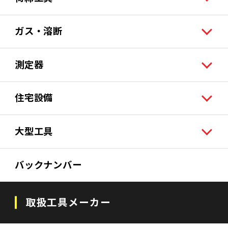
ガス・溶断
測定器
住宅設備
大型工具
バックナンバー
取扱工具メーカー