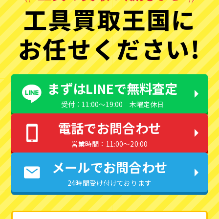
工具買取王国に
お任せください!
まずはLINEで無料査定
受付：11:00〜19:00 木曜定休日
電話でお問合わせ
営業時間：11:00〜20:00
メールでお問合わせ
24時間受け付けております