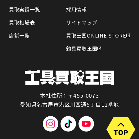
買取実績一覧
採用情報
買取相場表
サイトマップ
店舗一覧
買取王国ONLINE STORE
釣具買取王国
本社住所：〒455-0073
愛知県名古屋市港区川西通5丁目12番地