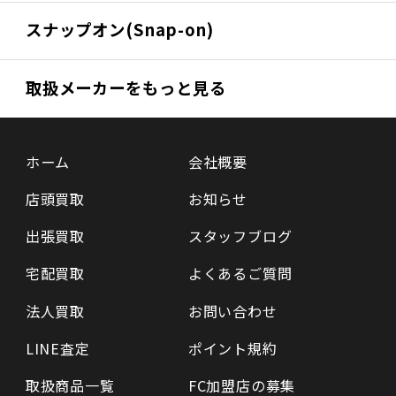
スナップオン(Snap-on)
取扱メーカーをもっと見る
ホーム
会社概要
店頭買取
お知らせ
出張買取
スタッフブログ
宅配買取
よくあるご質問
法人買取
お問い合わせ
LINE査定
ポイント規約
取扱商品一覧
FC加盟店の募集