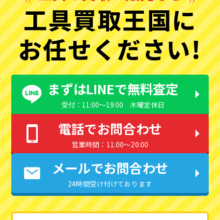
工具買取王国に
お任せください!
まずはLINEで無料査定
受付：11:00〜19:00 木曜定休日
電話でお問合わせ
営業時間：11:00〜20:00
メールでお問合わせ
24時間受け付けております