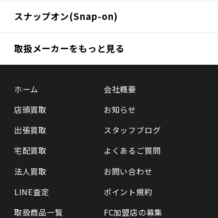
スナップオン(Snap-on)
取扱メーカーをもっと見る
ホーム
会社概要
店頭買取
お知らせ
出張買取
スタッフブログ
宅配買取
よくあるご質問
法人買取
お問い合わせ
LINE査定
ポイント規約
取扱商品一覧
FC加盟店の募集