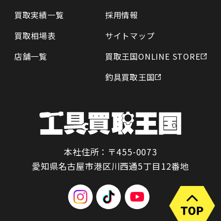
買取実績一覧
採用情報
買取相場表
サイトマップ
店舗一覧
買取王国ONLINE STORE
釣具買取王国
本社住所：〒455-0073
愛知県名古屋市港区川西通5丁目12番地