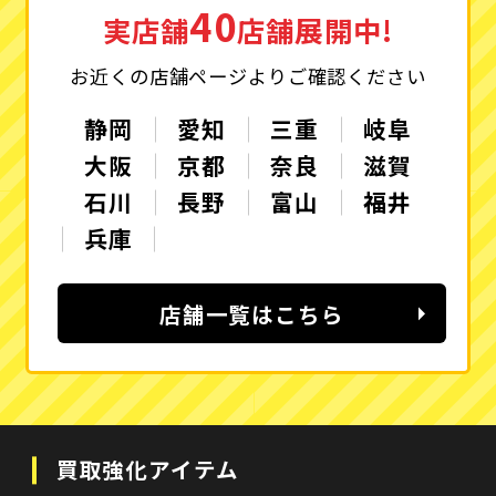
40
実店舗
店舗展開中!
お近くの店舗ページよりご確認ください
静岡
愛知
三重
岐阜
大阪
京都
奈良
滋賀
石川
長野
富山
福井
兵庫
店舗一覧はこちら
買取強化アイテム