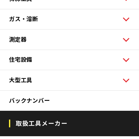
ガス・溶断
測定器
住宅設備
大型工具
バックナンバー
取扱工具メーカー