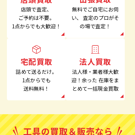
無料でご自宅にお伺
店頭で査定、
い、
査定のプロがそ
ご予約は不要。
の場で査定！
1点からでも大歓迎！
法人買取
宅配買取
法人様・業者様大歓
詰めて送るだけ。
迎！余った
在庫をま
1点からでも
とめて一括現金買取
送料無料！