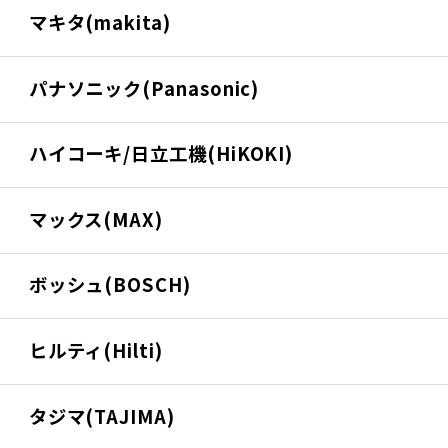
マキタ(makita)
パナソニック(Panasonic)
ハイコーキ/日立工機(HiKOKI)
マックス(MAX)
ボッシュ(BOSCH)
ヒルティ(Hilti)
タジマ(TAJIMA)