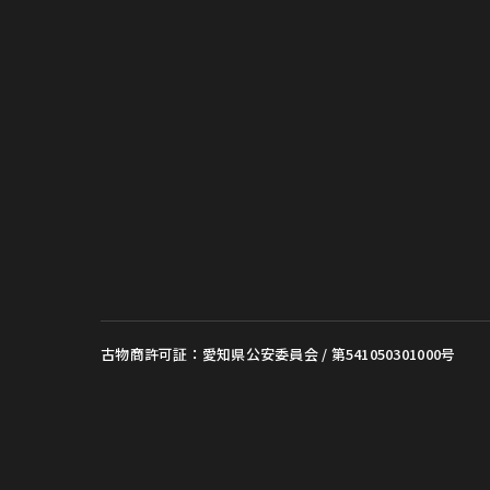
古物商許可証：愛知県公安委員会 / 第541050301000号