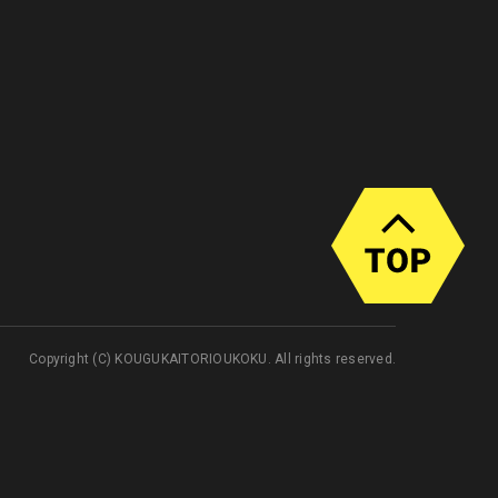
Copyright (C) KOUGUKAITORIOUKOKU. All rights reserved.