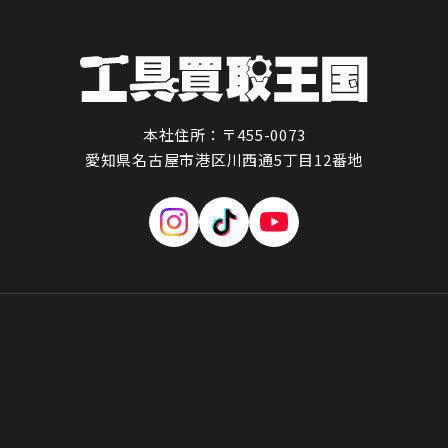
本社住所：〒455-0073
愛知県名古屋市港区川西通5丁目12番地