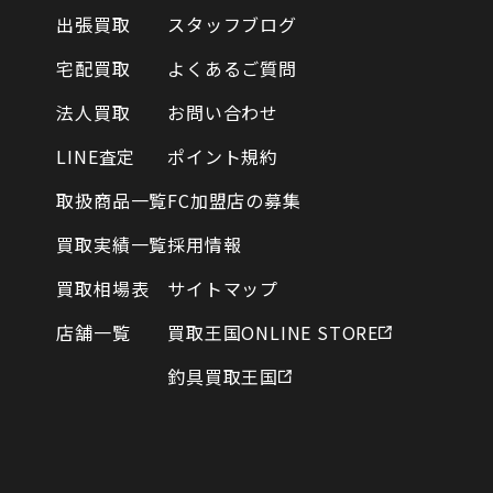
出張買取
スタッフブログ
宅配買取
よくあるご質問
法人買取
お問い合わせ
LINE査定
ポイント規約
取扱商品一覧
FC加盟店の募集
買取実績一覧
採用情報
買取相場表
サイトマップ
店舗一覧
買取王国ONLINE STORE
釣具買取王国