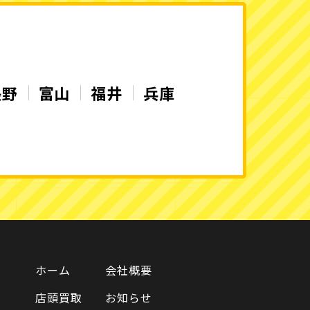
長野
富山
福井
兵庫
ホーム
会社概要
店頭買取
お知らせ