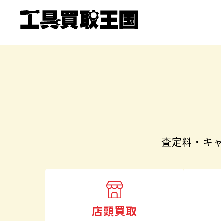
査定料・キ
店頭買取