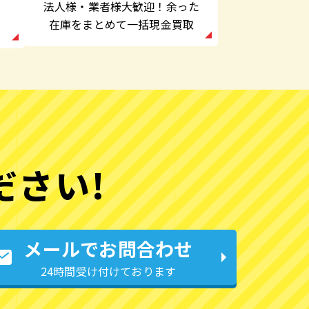
法人様・業者様大歓迎！余った
在庫をまとめて一括現金買取
ださい!
メールでお問合わせ
24時間受け付けております