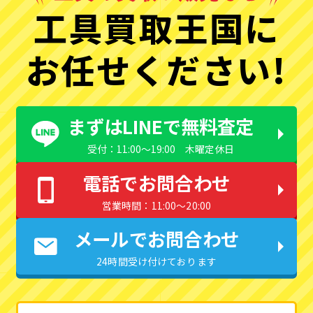
工具買取王国に
お任せください!
まずはLINEで無料査定
受付：11:00〜19:00 木曜定休日
電話でお問合わせ
営業時間：11:00〜20:00
メールでお問合わせ
24時間受け付けております