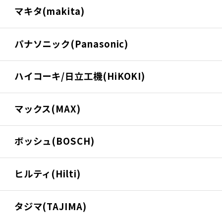
マキタ(makita)
パナソニック(Panasonic)
ハイコーキ/日立工機(HiKOKI)
マックス(MAX)
ボッシュ(BOSCH)
ヒルティ(Hilti)
タジマ(TAJIMA)