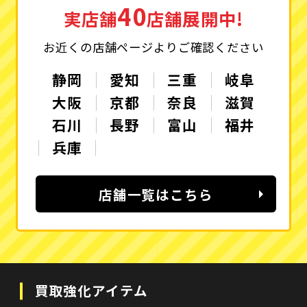
40
実店舗
店舗展開中!
お近くの店舗ページよりご確認ください
静岡
愛知
三重
岐阜
大阪
京都
奈良
滋賀
石川
長野
富山
福井
兵庫
店舗一覧はこちら
買取強化アイテム