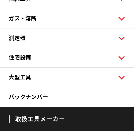
ガス・溶断
測定器
住宅設備
大型工具
バックナンバー
取扱工具メーカー