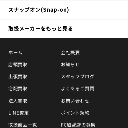
スナップオン(Snap-on)
取扱メーカーをもっと見る
ホーム
会社概要
店頭買取
お知らせ
出張買取
スタッフブログ
宅配買取
よくあるご質問
法人買取
お問い合わせ
LINE査定
ポイント規約
取扱商品一覧
FC加盟店の募集