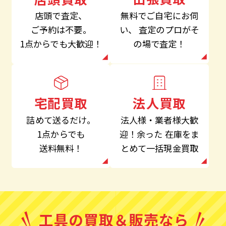
無料でご自宅にお伺
店頭で査定、
い、
査定のプロがそ
ご予約は不要。
の場で査定！
1点からでも大歓迎！
法人買取
宅配買取
法人様・業者様大歓
詰めて送るだけ。
迎！余った
在庫をま
1点からでも
とめて一括現金買取
送料無料！