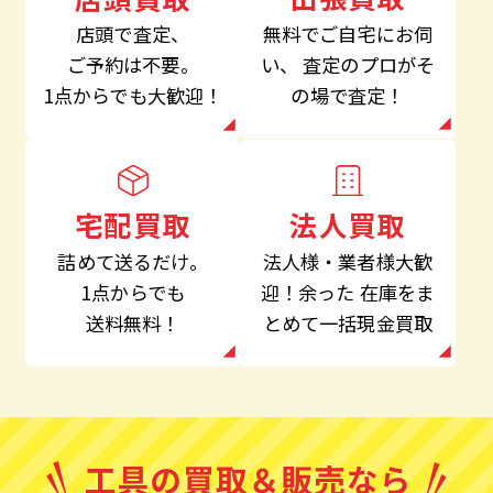
無料でご自宅にお伺
店頭で査定、
い、
査定のプロがそ
ご予約は不要。
の場で査定！
1点からでも大歓迎！
法人買取
宅配買取
法人様・業者様大歓
詰めて送るだけ。
迎！余った
在庫をま
1点からでも
とめて一括現金買取
送料無料！