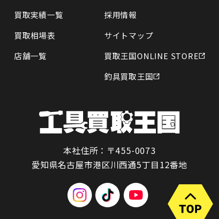
買取実績一覧
採用情報
買取相場表
サイトマップ
店舗一覧
買取王国ONLINE STORE
釣具買取王国
本社住所：〒455-0073
愛知県名古屋市港区川西通5丁目12番地