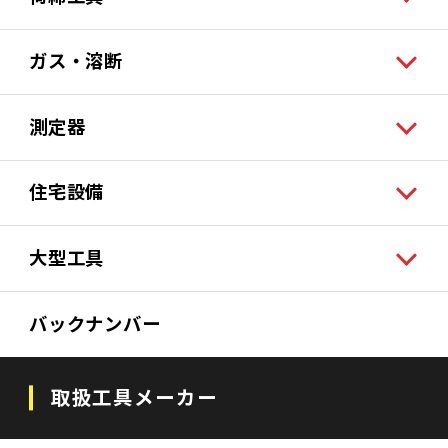
ガス・溶断
測定器
住宅設備
大型工具
バックナンバー
取扱工具メーカー