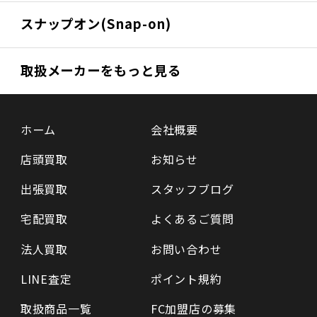
スナップオン(Snap-on)
取扱メーカーをもっと見る
ホーム
会社概要
店頭買取
お知らせ
出張買取
スタッフブログ
宅配買取
よくあるご質問
法人買取
お問い合わせ
LINE査定
ポイント規約
取扱商品一覧
FC加盟店の募集