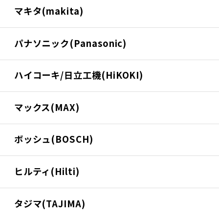
マキタ(makita)
パナソニック(Panasonic)
ハイコーキ/日立工機(HiKOKI)
マックス(MAX)
ボッシュ(BOSCH)
ヒルティ(Hilti)
タジマ(TAJIMA)