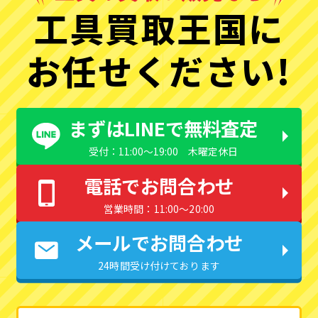
工具買取王国に
お任せください!
まずはLINEで無料査定
受付：11:00〜19:00 木曜定休日
電話でお問合わせ
営業時間：11:00〜20:00
メールでお問合わせ
24時間受け付けております