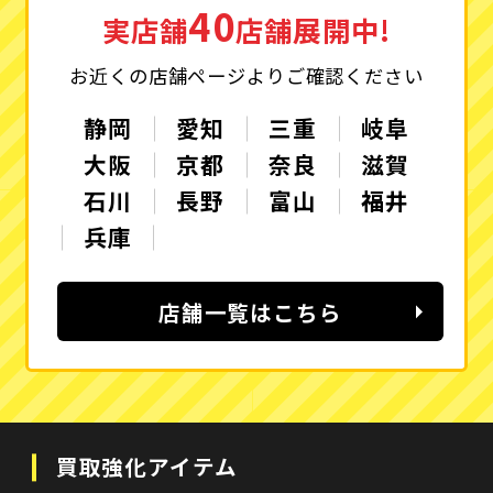
40
実店舗
店舗展開中!
お近くの店舗ページよりご確認ください
静岡
愛知
三重
岐阜
大阪
京都
奈良
滋賀
石川
長野
富山
福井
兵庫
店舗一覧はこちら
買取強化アイテム