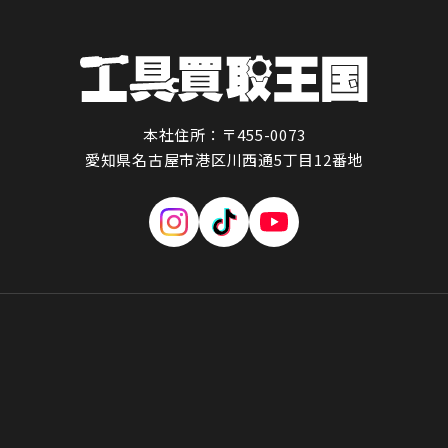
本社住所：〒455-0073
愛知県名古屋市港区川西通5丁目12番地