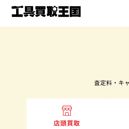
査定料・キ
店頭買取