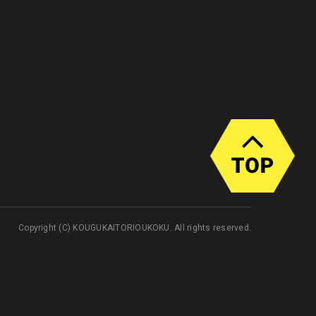
Copyright (C) KOUGUKAITORIOUKOKU. All rights reserved.