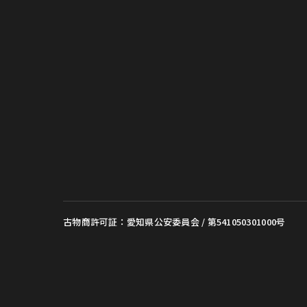
古物商許可証：愛知県公安委員会 / 第541050301000号