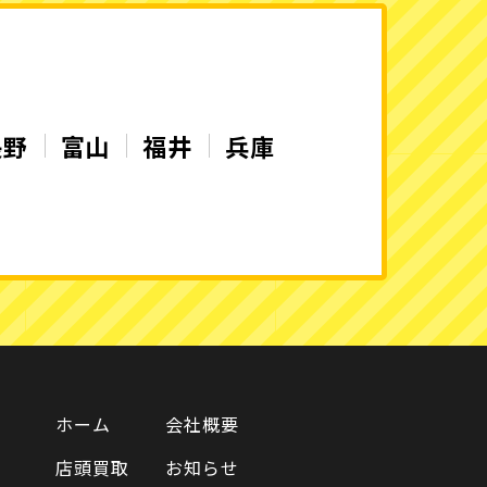
長野
富山
福井
兵庫
ホーム
会社概要
店頭買取
お知らせ