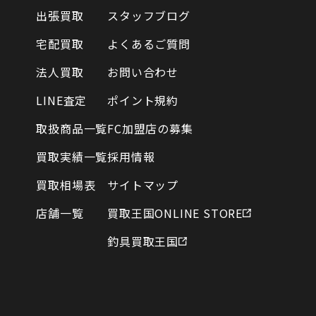
出張買取
スタッフブログ
宅配買取
よくあるご質問
法人買取
お問い合わせ
LINE査定
ポイント規約
取扱商品一覧
FC加盟店の募集
買取実績一覧
採用情報
買取相場表
サイトマップ
店舗一覧
買取王国ONLINE STORE
釣具買取王国