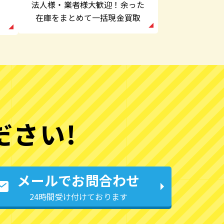
法人様・業者様大歓迎！余った
在庫をまとめて一括現金買取
ださい!
メールでお問合わせ
24時間受け付けております